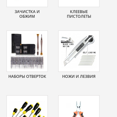
ЗАЧИСТКА И
КЛЕЕВЫЕ
ОБЖИМ
ПИСТОЛЕТЫ
НАБОРЫ ОТВЕРТОК
НОЖИ И ЛЕЗВИЯ