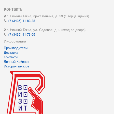
Контакты
г. Нижний Тагил, пр-кт Ленина, д. 59 (с торца здания)
+7 (3435) 41-83-38
г. Нижний Тагил, ул. Садовая, д. 2 (вход со двора)
+7 (3435) 41-73-05
Информация
Производители
Доставка
Контакты
Личный Кабинет
История заказов