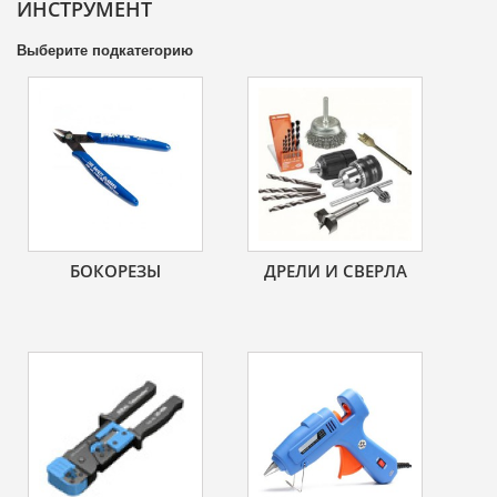
ИНСТРУМЕНТ
Выберите подкатегорию
БОКОРЕЗЫ
ДРЕЛИ И СВЕРЛА