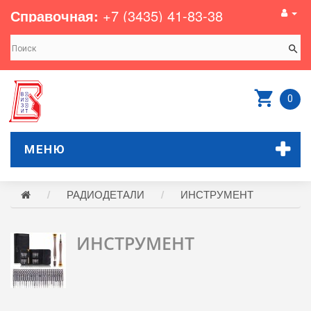
Справочная:
+7 (3435) 41-83-38
0
МЕНЮ
РАДИОДЕТАЛИ
ИНСТРУМЕНТ
ИНСТРУМЕНТ