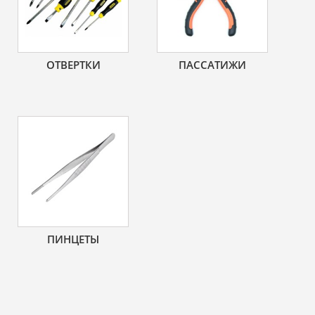
ОТВЕРТКИ
ПАССАТИЖИ
ПИНЦЕТЫ