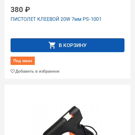
380 ₽
ПИСТОЛЕТ КЛЕЕВОЙ 20W 7мм PS-1001
В КОРЗИНУ
Под заказ
Добавить в избранное