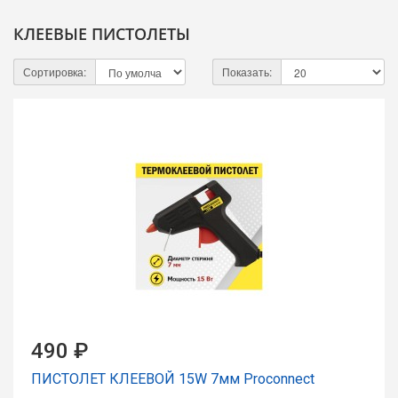
КЛЕЕВЫЕ ПИСТОЛЕТЫ
Сортировка:
Показать:
490 ₽
ПИСТОЛЕТ КЛЕЕВОЙ 15W 7мм Proconnect