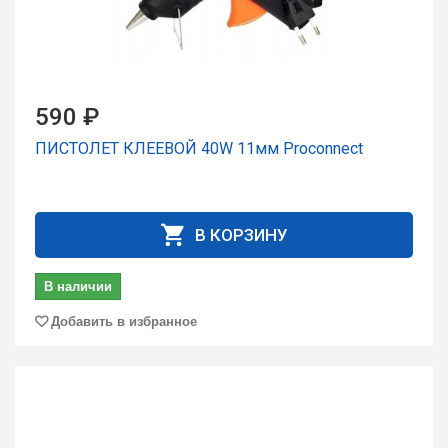
590 ₽
ПИСТОЛЕТ КЛЕЕВОЙ 40W 11мм Proconnect
В КОРЗИНУ
В наличии
Добавить в избранное