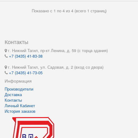
Показано с 1 по 4 из 4 (всего 1 страниц)
Контакты
г. Нижний Тагил, пр-кт Ленина, д. 59 (с торца здания)
+7 (3435) 41-83-38
г. Нижний Тагил, ул. Садовая, д. 2 (вход со двора)
+7 (3435) 41-73-05
Информация
Производители
Доставка
Контакты
Личный Кабинет
История заказов