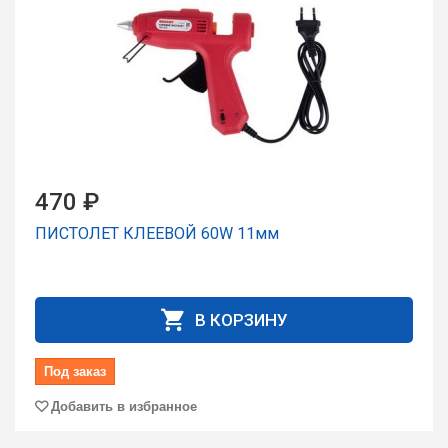
470 ₽
ПИСТОЛЕТ КЛЕЕВОЙ 60W 11мм
В КОРЗИНУ
Под заказ
Добавить в избранное