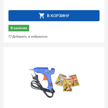
В КОРЗИНУ
В наличии
Добавить в избранное