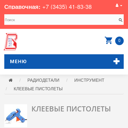
Справочная:
+7 (3435) 41-83-38
0
МЕНЮ
РАДИОДЕТАЛИ
ИНСТРУМЕНТ
КЛЕЕВЫЕ ПИСТОЛЕТЫ
КЛЕЕВЫЕ ПИСТОЛЕТЫ