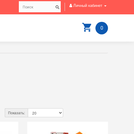
Личный кабинет
0
Показать: