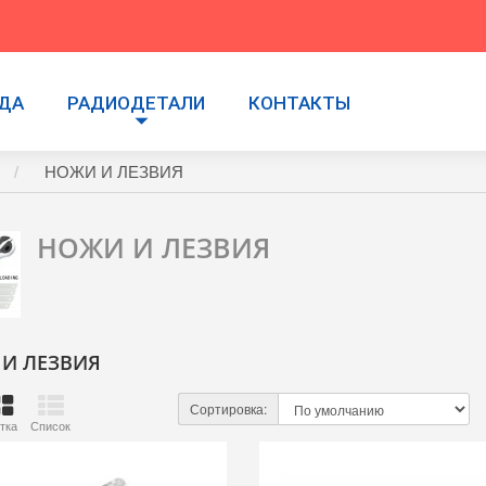
УДА
РАДИОДЕТАЛИ
КОНТАКТЫ
НОЖИ И ЛЕЗВИЯ
НОЖИ И ЛЕЗВИЯ
И ЛЕЗВИЯ
Сортировка:
тка
Список