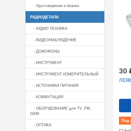
- Удостоверения и бланки
РАДИОДЕТАЛИ
- АУДИО ТЕХНИКА
- ВИДЕОНАБЛЮДЕНИЕ
- ДОМОФОНЫ
- ИНСТРУМЕНТ
30 
- ИНСТРУМЕНТ ИЗМЕРИТЕЛЬНЫЙ
ЛЕЗВ
- ИСТОЧНИКИ ПИТАНИЯ
- КОММУТАЦИЯ
- ОБОРУДОВАНИЕ для TV ,FM ,
GSM
Под 
- ОПТИКА
Доб