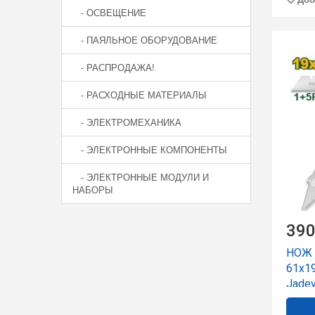
- ОСВЕЩЕНИЕ
- ПАЯЛЬНОЕ ОБОРУДОВАНИЕ
- РАСПРОДАЖА!
- РАСХОДНЫЕ МАТЕРИАЛЫ
- ЭЛЕКТРОМЕХАНИКА
- ЭЛЕКТРОННЫЕ КОМПОНЕНТЫ
- ЭЛЕКТРОННЫЕ МОДУЛИ И
НАБОРЫ
390
НОЖ
61x1
Jadev