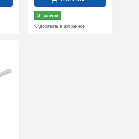
В наличии
Добавить в избранное