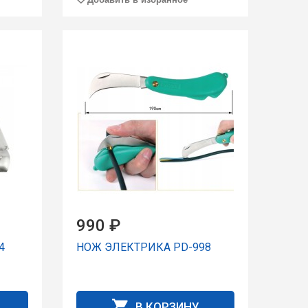
990 ₽
4
НОЖ ЭЛЕКТРИКА PD-998
В КОРЗИНУ