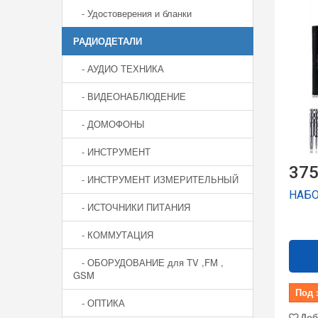
- Удостоверения и бланки
РАДИОДЕТАЛИ
- АУДИО ТЕХНИКА
- ВИДЕОНАБЛЮДЕНИЕ
- ДОМОФОНЫ
- ИНСТРУМЕНТ
375
- ИНСТРУМЕНТ ИЗМЕРИТЕЛЬНЫЙ
НАБО
- ИСТОЧНИКИ ПИТАНИЯ
- КОММУТАЦИЯ
- ОБОРУДОВАНИЕ для TV ,FM ,
GSM
Под 
- ОПТИКА
Доб