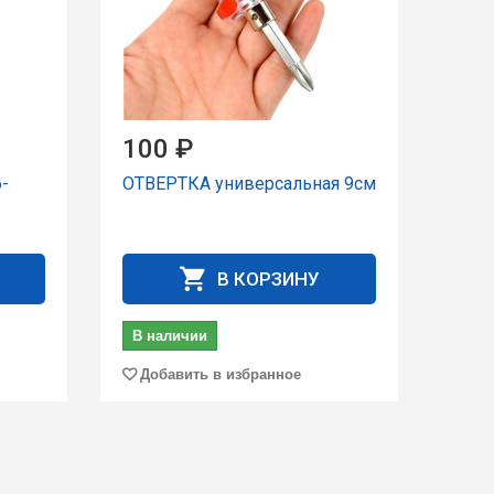
100 ₽
-
ОТВЕРТКА универсальная 9см
В КОРЗИНУ
В наличии
Добавить в избранное