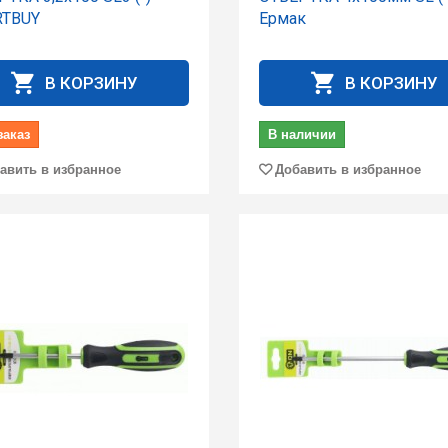
TBUY
Ермак
В КОРЗИНУ
В КОРЗИНУ
заказ
В наличии
авить в избранное
Добавить в избранное