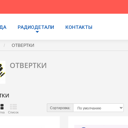
УДА
РАДИОДЕТАЛИ
КОНТАКТЫ
ОТВЕРТКИ
ОТВЕРТКИ
ТКИ
Сортировка:
тка
Список