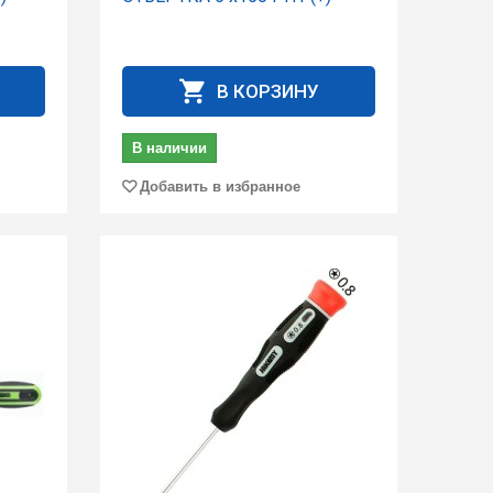
В КОРЗИНУ
В наличии
Добавить в избранное