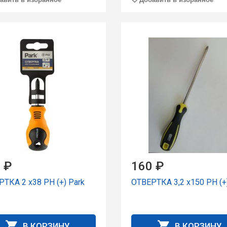
 ₽
160 ₽
ТКА 2 x38 PH (+) Park
ОТВЕРТКА 3,2 x150 PH (+
В КОРЗИНУ
В КОРЗИНУ