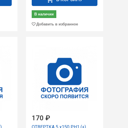
В наличии
Добавить в избранное
170 ₽
)
ОТВЕРТКА 5 x150 PH1 (+)