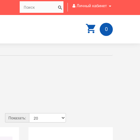
Личный кабинет
0
Показать: