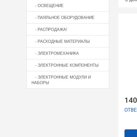
- ОСВЕЩЕНИЕ
- ПАЯЛЬНОЕ ОБОРУДОВАНИЕ
- РАСПРОДАЖА!
- РАСХОДНЫЕ МАТЕРИАЛЫ
- ЭЛЕКТРОМЕХАНИКА
- ЭЛЕКТРОННЫЕ КОМПОНЕНТЫ
- ЭЛЕКТРОННЫЕ МОДУЛИ И
НАБОРЫ
140
ОТВЕР