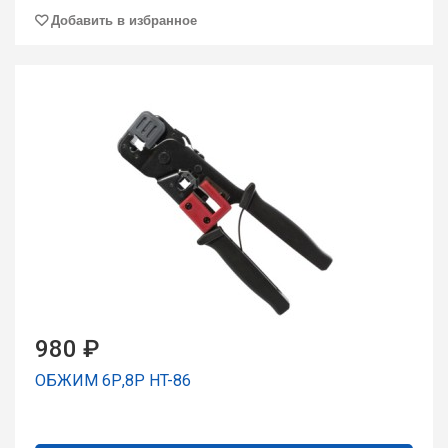
Добавить в избранное
980 ₽
ОБЖИМ 6Р,8Р HT-86