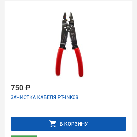
750 ₽
ЗАЧИСТКА КАБЕЛЯ PT-INK08
В КОРЗИНУ