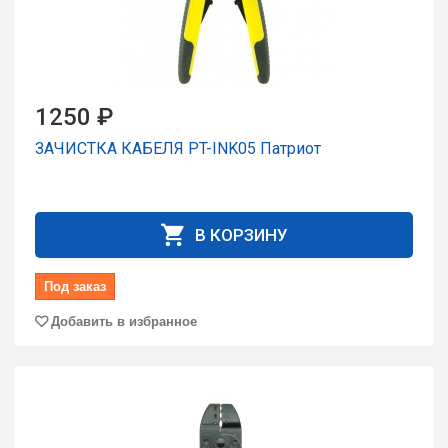
1250 ₽
ЗАЧИСТКА КАБЕЛЯ PT-INK05 Патриот
В КОРЗИНУ
Под заказ
Добавить в избранное