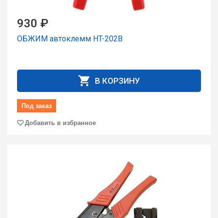
930 ₽
ОБЖИМ автоклемм HT-202B
В КОРЗИНУ
Под заказ
Добавить в избранное