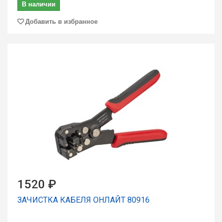
В наличии
Добавить в избранное
1520 ₽
ЗАЧИСТКА КАБЕЛЯ ОНЛАЙТ 80916