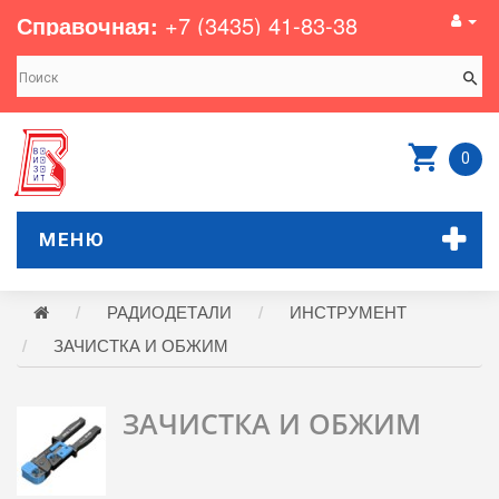
Справочная:
+7 (3435) 41-83-38
0
МЕНЮ
РАДИОДЕТАЛИ
ИНСТРУМЕНТ
ЗАЧИСТКА И ОБЖИМ
ЗАЧИСТКА И ОБЖИМ