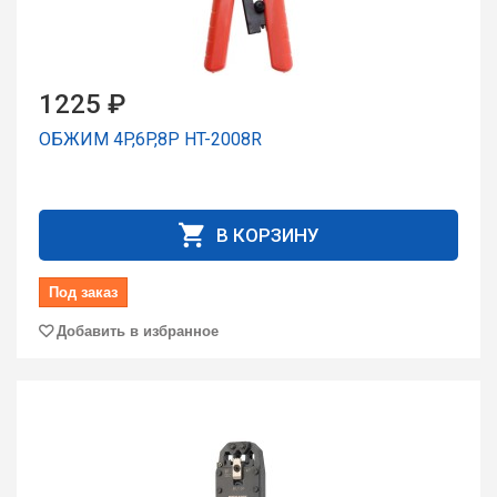
1225 ₽
ОБЖИМ 4P,6P,8P HT-2008R
В КОРЗИНУ
Под заказ
Добавить в избранное