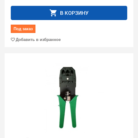
В КОРЗИНУ
Под заказ
Добавить в избранное