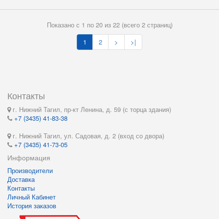
Показано с 1 по 20 из 22 (всего 2 страниц)
1
2
>
>|
Контакты
г. Нижний Тагил, пр-кт Ленина, д. 59 (с торца здания)
+7 (3435) 41-83-38
г. Нижний Тагил, ул. Садовая, д. 2 (вход со двора)
+7 (3435) 41-73-05
Информация
Производители
Доставка
Контакты
Личный Кабинет
История заказов