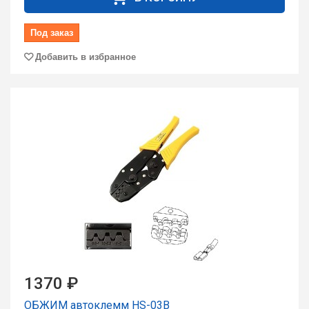
Под заказ
Добавить в избранное
1370 ₽
ОБЖИМ автоклемм HS-03B