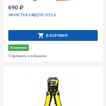
690 ₽
ЗАЧИСТКА КАБЕЛЯ LY25-6
В КОРЗИНУ
В наличии
Добавить в избранное