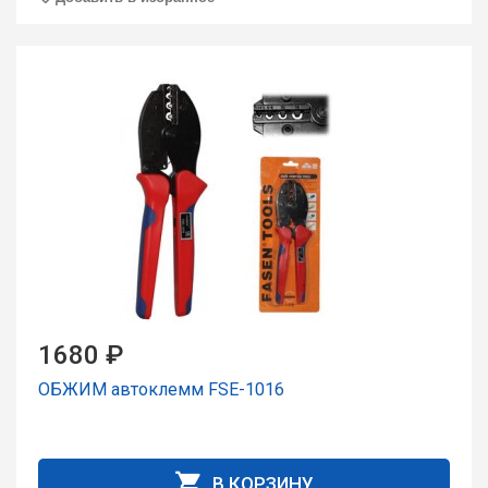
1680 ₽
ОБЖИМ автоклемм FSE-1016
В КОРЗИНУ