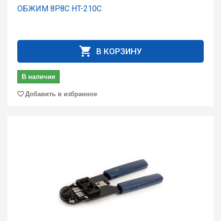
ОБЖИМ 8P8C HT-210C
В КОРЗИНУ
В наличии
Добавить в избранное