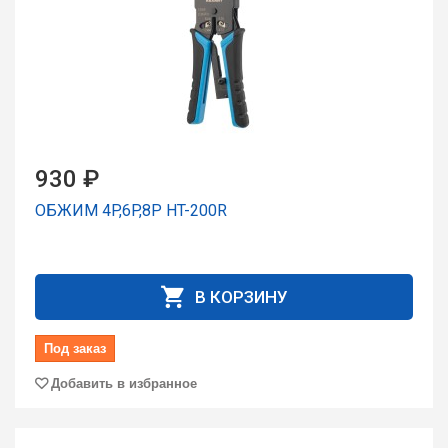
930 ₽
ОБЖИМ 4P,6P,8P HT-200R
В КОРЗИНУ
Под заказ
Добавить в избранное