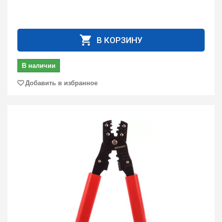
В КОРЗИНУ
В наличии
Добавить в избранное