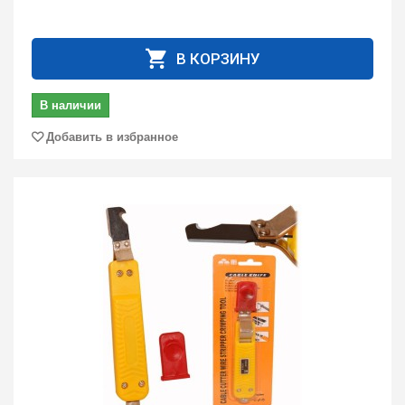
В КОРЗИНУ
В наличии
Добавить в избранное