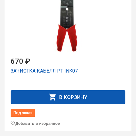
670 ₽
ЗАЧИСТКА КАБЕЛЯ PT-INK07
В КОРЗИНУ
Под заказ
Добавить в избранное