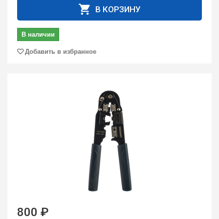
В КОРЗИНУ
В наличии
Добавить в избранное
800 ₽