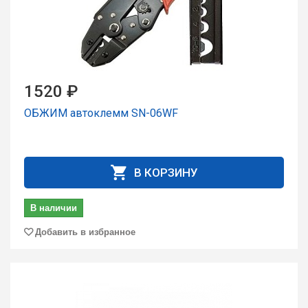
1520 ₽
ОБЖИМ автоклемм SN-06WF
В КОРЗИНУ
В наличии
Добавить в избранное