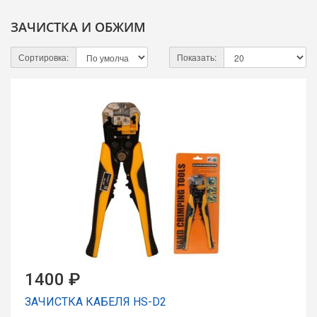
ЗАЧИСТКА И ОБЖИМ
Сортировка:
Показать:
1400 ₽
ЗАЧИСТКА КАБЕЛЯ HS-D2