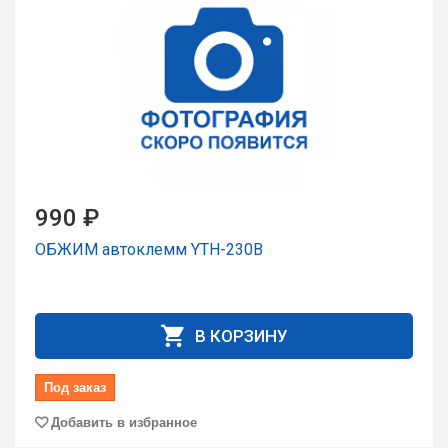
990 ₽
ОБЖИМ автоклемм YTH-230B
В КОРЗИНУ
Под заказ
Добавить в избранное