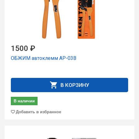
1500 ₽
ОБЖИМ автоклемм AP-03B
В КОРЗИНУ
В наличии
Добавить в избранное