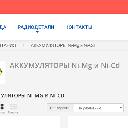
УДА
РАДИОДЕТАЛИ
КОНТАКТЫ
ИТАНИЯ
АККУМУЛЯТОРЫ Ni-Mg и Ni-Cd
АККУМУЛЯТОРЫ Ni-Mg и Ni-Cd
УЛЯТОРЫ NI-MG И NI-CD
Сортировка:
тка
Список