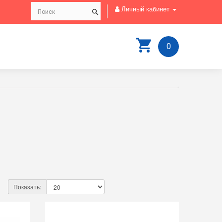
Личный кабинет
0
Показать: