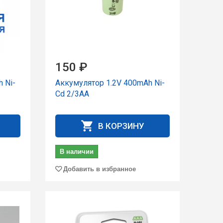
150 ₽
 Ni-
Аккумулятор 1.2V 400mAh Ni-
Cd 2/3AA
В КОРЗИНУ
В наличии
Добавить в избранное