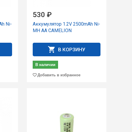
530 ₽
h Ni-
Аккумулятор 1.2V 2500mAh Ni-
MH AA CAMELION
В КОРЗИНУ
В наличии
Добавить в избранное