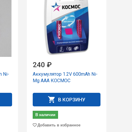
240 ₽
 Ni-
Аккумулятор 1.2V 600mAh Ni-
Mg AAA КОСМОС
В КОРЗИНУ
В наличии
Добавить в избранное