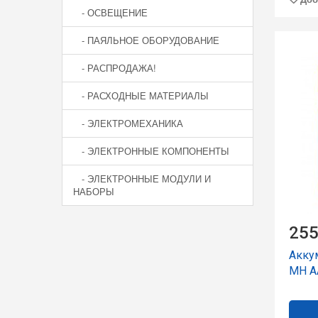
- ОСВЕЩЕНИЕ
- ПАЯЛЬНОЕ ОБОРУДОВАНИЕ
- РАСПРОДАЖА!
- РАСХОДНЫЕ МАТЕРИАЛЫ
- ЭЛЕКТРОМЕХАНИКА
- ЭЛЕКТРОННЫЕ КОМПОНЕНТЫ
- ЭЛЕКТРОННЫЕ МОДУЛИ И
НАБОРЫ
255
Аккум
MH A