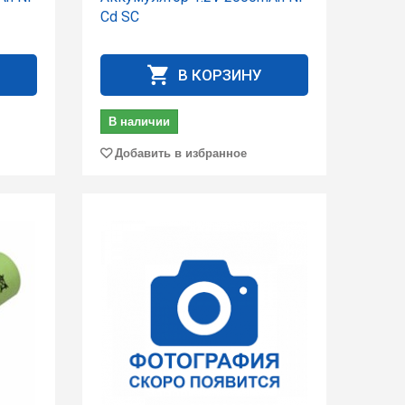
Cd SC
В КОРЗИНУ
В наличии
Добавить в избранное