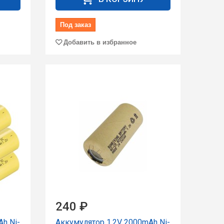
Под заказ
Добавить в избранное
240 ₽
h Ni-
Аккумулятор 1.2V 2000mAh Ni-