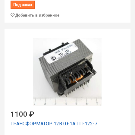
Под заказ
Добавить в избранное
1100 ₽
ТРАНСФОРМАТОР 12В 0.61А ТП-122-7