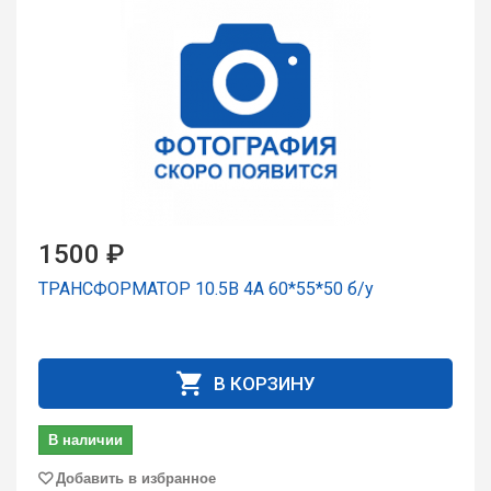
1500 ₽
ТРАНСФОРМАТОР 10.5В 4А 60*55*50 б/у
В КОРЗИНУ
В наличии
Добавить в избранное