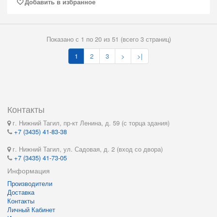
Добавить в избранное
Показано с 1 по 20 из 51 (всего 3 страниц)
1
2
3
>
>|
Контакты
г. Нижний Тагил, пр-кт Ленина, д. 59 (с торца здания)
+7 (3435) 41-83-38
г. Нижний Тагил, ул. Садовая, д. 2 (вход со двора)
+7 (3435) 41-73-05
Информация
Производители
Доставка
Контакты
Личный Кабинет