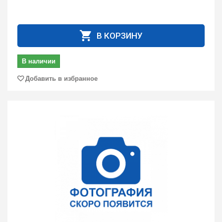
В КОРЗИНУ
В наличии
Добавить в избранное