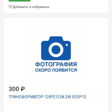
Добавить в избранное
300 ₽
ТРАНСФОРМАТОР 12В*2 0.3A 2W EI35*15