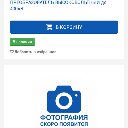
ПРЕОБРАЗОВАТЕЛЬ ВЫСОКОВОЛЬТНЫЙ до
400кВ
В КОРЗИНУ
В наличии
Добавить в избранное