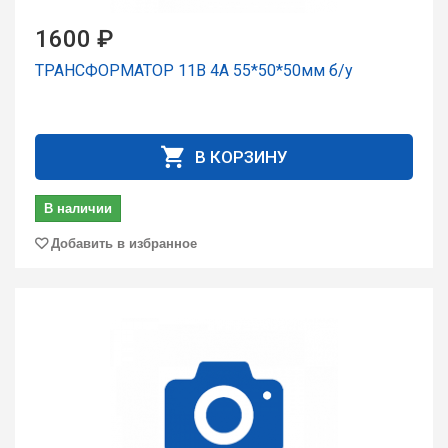
1600 ₽
ТРАНСФОРМАТОР 11В 4А 55*50*50мм б/у
В КОРЗИНУ
В наличии
Добавить в избранное