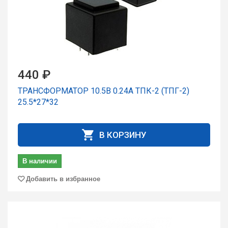
440 ₽
ТРАНСФОРМАТОР 10.5В 0.24А ТПК-2 (ТПГ-2)
25.5*27*32
В КОРЗИНУ
В наличии
Добавить в избранное