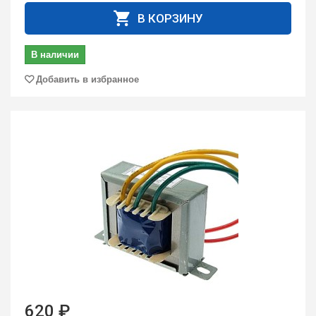
В КОРЗИНУ
В наличии
Добавить в избранное
620 ₽