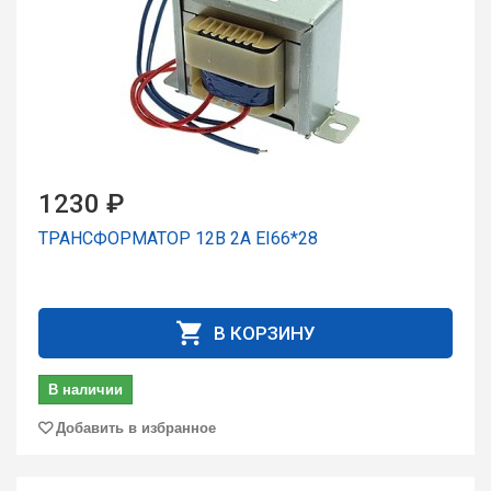
1230 ₽
ТРАНСФОРМАТОР 12В 2А EI66*28
В КОРЗИНУ
В наличии
Добавить в избранное