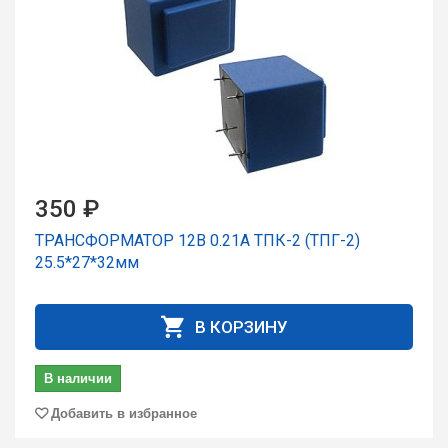
350 ₽
ТРАНСФОРМАТОР 12В 0.21А ТПК-2 (ТПГ-2)
25.5*27*32мм
В КОРЗИНУ
В наличии
Добавить в избранное