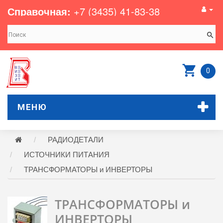
Справочная:
+7 (3435) 41-83-38
0
МЕНЮ
РАДИОДЕТАЛИ
ИСТОЧНИКИ ПИТАНИЯ
ТРАНСФОРМАТОРЫ и ИНВЕРТОРЫ
ТРАНСФОРМАТОРЫ и
ИНВЕРТОРЫ