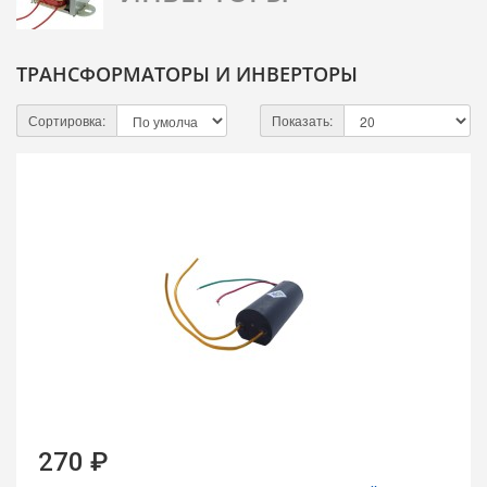
ТРАНСФОРМАТОРЫ И ИНВЕРТОРЫ
Сортировка:
Показать:
270 ₽