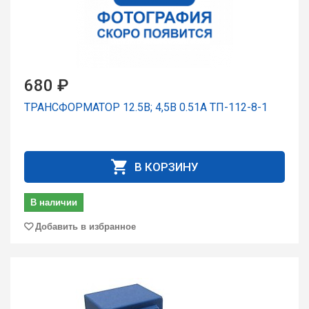
680 ₽
ТРАНСФОРМАТОР 12.5В; 4,5В 0.51А ТП-112-8-1
В КОРЗИНУ
В наличии
Добавить в избранное