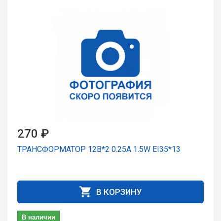
270 ₽
ТРАНСФОРМАТОР 12В*2 0.25A 1.5W EI35*13
В КОРЗИНУ
В наличии