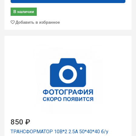
В наличии
Добавить в избранное
850 ₽
ТРАНСФОРМАТОР 10В*2 2.5А 50*40*40 б/у