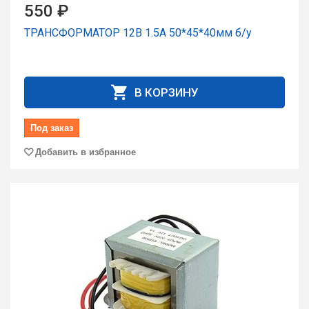
550 ₽
ТРАНСФОРМАТОР 12В 1.5А 50*45*40мм б/у
В КОРЗИНУ
Под заказ
Добавить в избранное