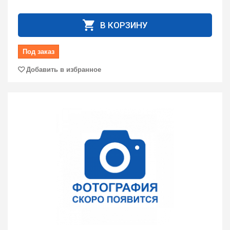
В КОРЗИНУ
Под заказ
Добавить в избранное