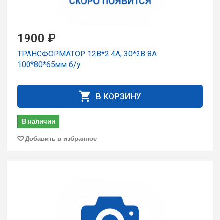
1900 ₽
ТРАНСФОРМАТОР 12В*2 4А, 30*2В 8А
100*80*65мм б/у
В КОРЗИНУ
В наличии
Добавить в избранное