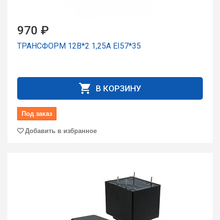
970 ₽
ТРАНСФОРМ 12В*2 1,25А EI57*35
В КОРЗИНУ
Под заказ
Добавить в избранное