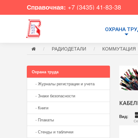
Справочная:
+7 (3435) 41-83-38
ОХРАНА ТР
РАДИОДЕТАЛИ
КОММУТАЦИЯ
Охрана труда
- Журналы регистрации и учета
- Знаки безопасности
КАБЕЛ
- Книги
Вид:
- Плакаты
Се
- Стенды и таблички