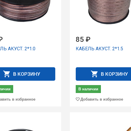
₽
85 ₽
ЛЬ АКУСТ. 2*1.0
КАБЕЛЬ АКУСТ. 2*1.5
В КОРЗИНУ
В КОРЗИНУ
личии
В наличии
авить в избранное
Добавить в избранное