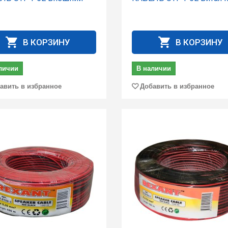
В КОРЗИНУ
В КОРЗИНУ
личии
В наличии
авить в избранное
Добавить в избранное