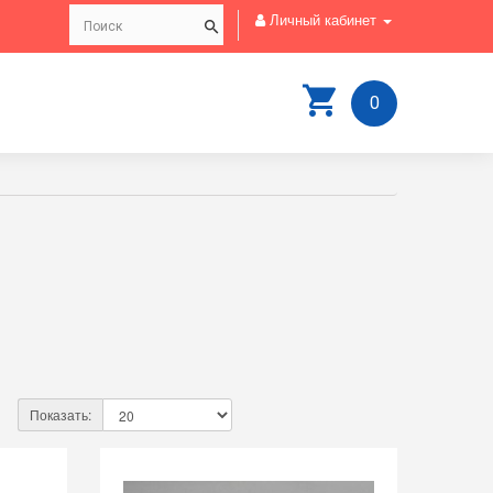
Личный кабинет
0
Показать: