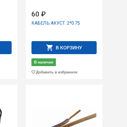
60 ₽
КАБЕЛЬ АКУСТ. 2*0.75
В КОРЗИНУ
В наличии
Добавить в избранное