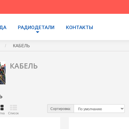
УДА
РАДИОДЕТАЛИ
КОНТАКТЫ
КАБЕЛЬ
КАБЕЛЬ
Ь
Сортировка:
тка
Список