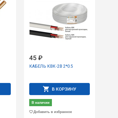
45 ₽
КАБЕЛЬ КВК-2В 2*0.5
В КОРЗИНУ
В наличии
Добавить в избранное