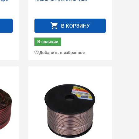
В КОРЗИНУ
В наличии
Добавить в избранное