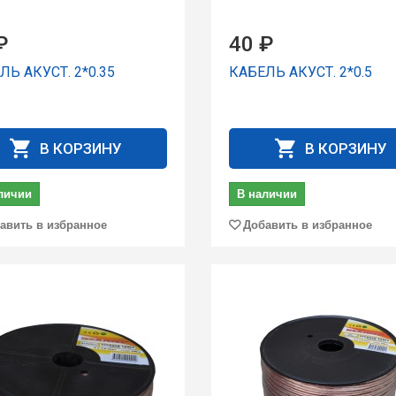
₽
40 ₽
ЛЬ АКУСТ. 2*0.35
КАБЕЛЬ АКУСТ. 2*0.5
В КОРЗИНУ
В КОРЗИНУ
личии
В наличии
авить в избранное
Добавить в избранное