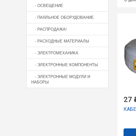
- ОСВЕЩЕНИЕ
- ПАЯЛЬНОЕ ОБОРУДОВАНИЕ
- РАСПРОДАЖА!
- РАСХОДНЫЕ МАТЕРИАЛЫ
- ЭЛЕКТРОМЕХАНИКА
- ЭЛЕКТРОННЫЕ КОМПОНЕНТЫ
- ЭЛЕКТРОННЫЕ МОДУЛИ И
НАБОРЫ
27 
КАБЕ