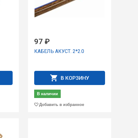
97 ₽
КАБЕЛЬ АКУСТ. 2*2.0
В КОРЗИНУ
В наличии
Добавить в избранное