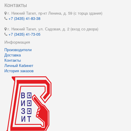
Контакты
г. Нижний Тагил, пр-кт Ленина, д. 59 (с торца здания)
+7 (3435) 41-83-38
г. Нижний Тагил, ул. Садовая, д. 2 (вход со двора)
+7 (3435) 41-73-05
Информация
Производители
Доставка
Контакты
Личный Кабинет
История заказов