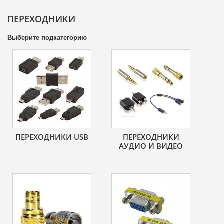
ПЕРЕХОДНИКИ
Выберите подкатегорию
ПЕРЕХОДНИКИ USB
ПЕРЕХОДНИКИ
АУДИО И ВИДЕО