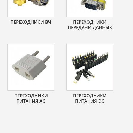
ПЕРЕХОДНИКИ ВЧ
ПЕРЕХОДНИКИ
ПЕРЕДАЧИ ДАННЫХ
ПЕРЕХОДНИКИ
ПЕРЕХОДНИКИ
ПИТАНИЯ AC
ПИТАНИЯ DC