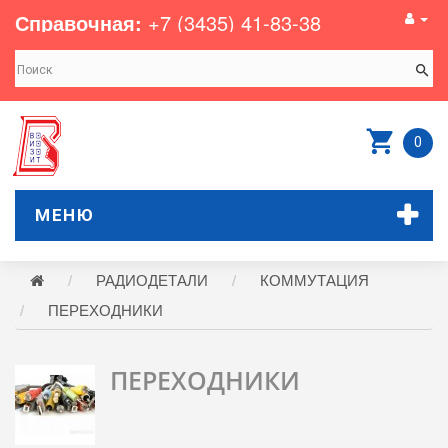
Справочная:
+7 (3435) 41-83-38
0
МЕНЮ
РАДИОДЕТАЛИ
КОММУТАЦИЯ
ПЕРЕХОДНИКИ
ПЕРЕХОДНИКИ