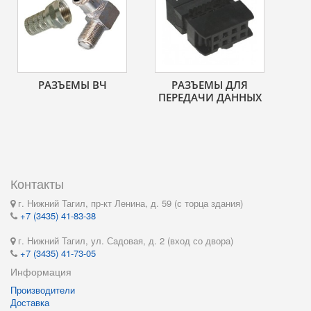
РАЗЪЕМЫ ВЧ
РАЗЪЕМЫ ДЛЯ
ПЕРЕДАЧИ ДАННЫХ
Контакты
г. Нижний Тагил, пр-кт Ленина, д. 59 (с торца здания)
+7 (3435) 41-83-38
г. Нижний Тагил, ул. Садовая, д. 2 (вход со двора)
+7 (3435) 41-73-05
Информация
Производители
Доставка