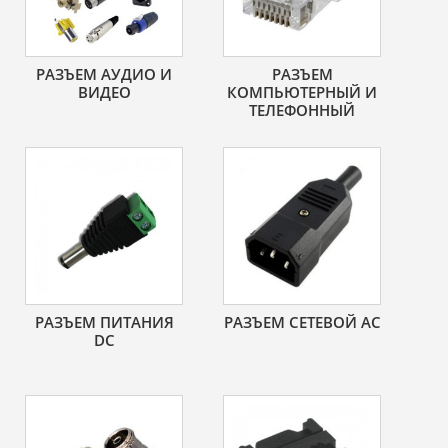
РАЗЪЕМ АУДИО И
РАЗЪЕМ
ВИДЕО
КОМПЬЮТЕРНЫЙ И
ТЕЛЕФОННЫЙ
РАЗЪЕМ ПИТАНИЯ
РАЗЪЕМ СЕТЕВОЙ AC
DC