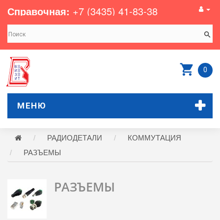
Справочная:
+7 (3435) 41-83-38
0
МЕНЮ
РАДИОДЕТАЛИ
КОММУТАЦИЯ
РАЗЪЕМЫ
РАЗЪЕМЫ