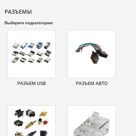
РАЗЪЕМЫ
Выберите подкатегорию
РАЗЪЕМ USB
РАЗЪЕМ АВТО