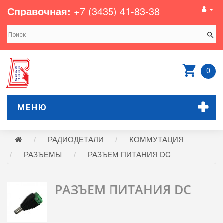
Справочная:
+7 (3435) 41-83-38
0
МЕНЮ
РАДИОДЕТАЛИ
КОММУТАЦИЯ
РАЗЪЕМЫ
РАЗЪЕМ ПИТАНИЯ DC
РАЗЪЕМ ПИТАНИЯ DC