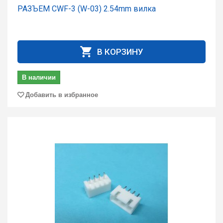
РАЗЪЕМ CWF-3 (W-03) 2.54mm вилка
В КОРЗИНУ
В наличии
Добавить в избранное