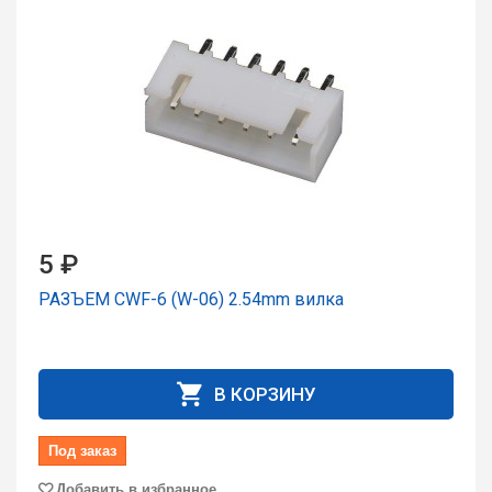
5 ₽
РАЗЪЕМ CWF-6 (W-06) 2.54mm вилка
В КОРЗИНУ
Под заказ
Добавить в избранное