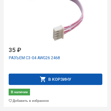
35 ₽
РАЗЪЕМ C3-04 AWG26 2468
В КОРЗИНУ
В наличии
Добавить в избранное