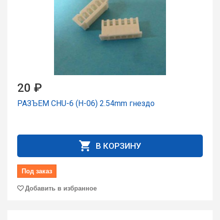
20 ₽
РАЗЪЕМ CHU-6 (H-06) 2.54mm гнездо
В КОРЗИНУ
Под заказ
Добавить в избранное