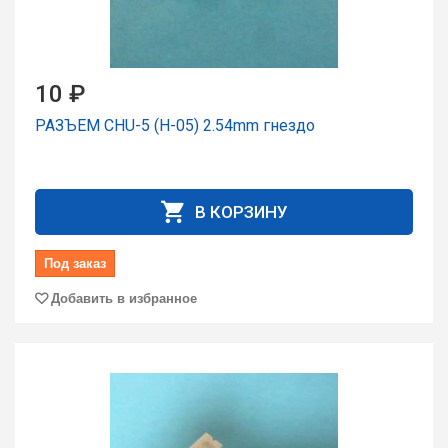
10 ₽
РАЗЪЕМ CHU-5 (H-05) 2.54mm гнездо
В КОРЗИНУ
Под заказ
Добавить в избранное