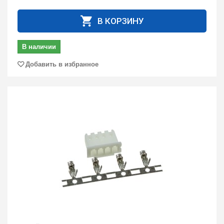
В КОРЗИНУ
В наличии
Добавить в избранное