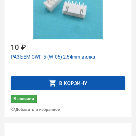
10 ₽
РАЗЪЕМ CWF-5 (W-05) 2.54mm вилка
В КОРЗИНУ
В наличии
Добавить в избранное