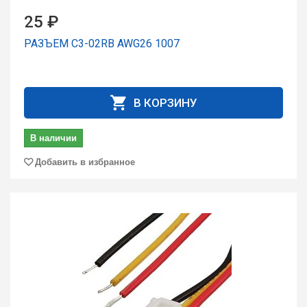
25 ₽
РАЗЪЕМ C3-02RB AWG26 1007
В КОРЗИНУ
В наличии
Добавить в избранное