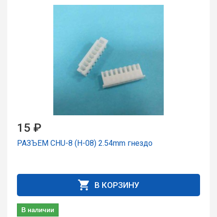
15 ₽
РАЗЪЕМ CHU-8 (H-08) 2.54mm гнездо
В КОРЗИНУ
В наличии