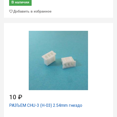
В наличии
Добавить в избранное
10 ₽
РАЗЪЕМ CHU-3 (H-03) 2.54mm гнездо