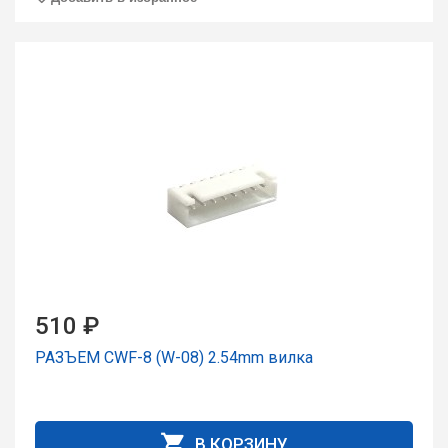
510 ₽
РАЗЪЕМ CWF-8 (W-08) 2.54mm вилка
В КОРЗИНУ