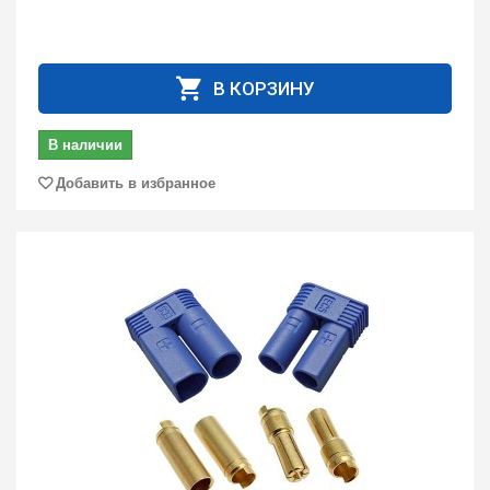
В КОРЗИНУ
В наличии
Добавить в избранное