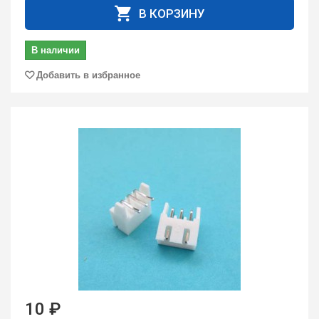
В КОРЗИНУ
В наличии
Добавить в избранное
10 ₽