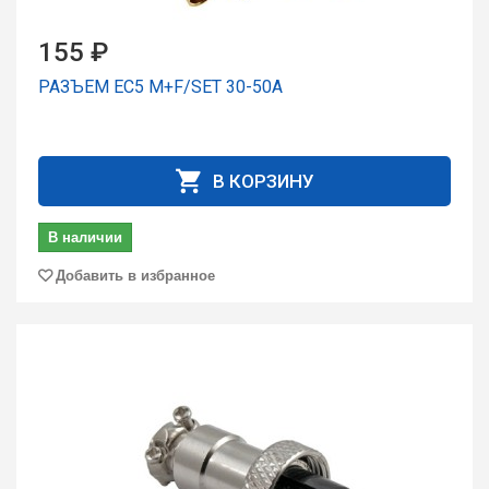
155 ₽
РАЗЪЕМ EC5 M+F/SET 30-50A
В КОРЗИНУ
В наличии
Добавить в избранное