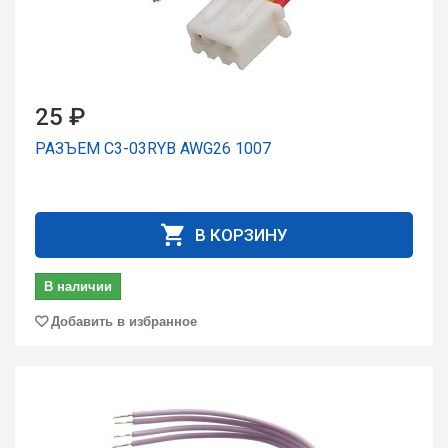
25 ₽
РАЗЪЕМ C3-03RYB AWG26 1007
В КОРЗИНУ
В наличии
Добавить в избранное