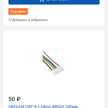
Под заказ
Добавить в избранное
50 ₽
РАЗЪЕМ CWF-8 2.54mm AWG26 300мм