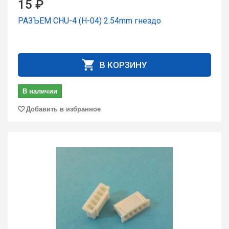
15 ₽
РАЗЪЕМ CHU-4 (H-04) 2.54mm гнездо
В КОРЗИНУ
В наличии
Добавить в избранное