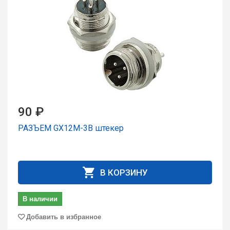
90 ₽
РАЗЪЕМ GX12M-3B штекер
В КОРЗИНУ
В наличии
Добавить в избранное