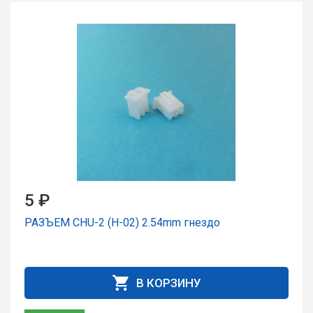
5 ₽
РАЗЪЕМ CHU-2 (H-02) 2.54mm гнездо
В КОРЗИНУ