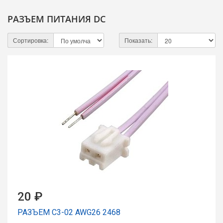
РАЗЪЕМ ПИТАНИЯ DC
Сортировка:
Показать:
20 ₽
РАЗЪЕМ C3-02 AWG26 2468