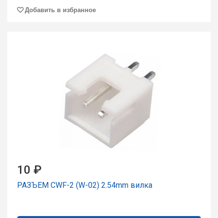
Добавить в избранное
10 ₽
РАЗЪЕМ CWF-2 (W-02) 2.54mm вилка