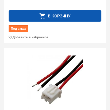
В КОРЗИНУ
Под заказ
Добавить в избранное