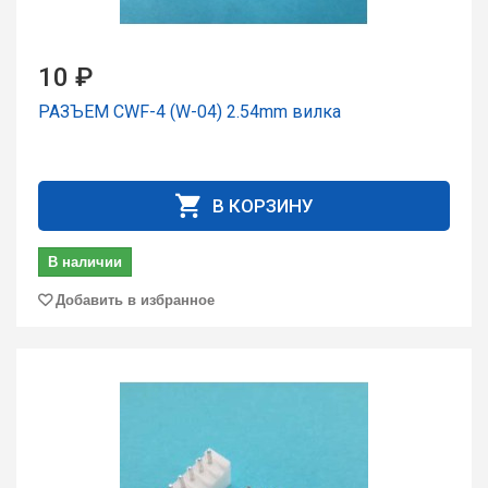
10 ₽
РАЗЪЕМ CWF-4 (W-04) 2.54mm вилка
В КОРЗИНУ
В наличии
Добавить в избранное