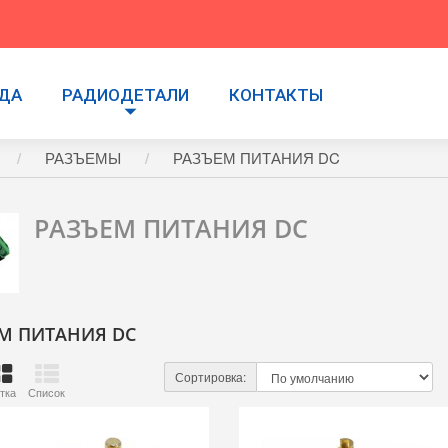
УДА
РАДИОДЕТАЛИ
КОНТАКТЫ
РАЗЪЕМЫ
РАЗЪЕМ ПИТАНИЯ DC
РАЗЪЕМ ПИТАНИЯ DC
М ПИТАНИЯ DC
Сортировка:
тка
Список