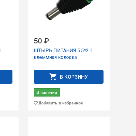
50 ₽
1
ШТЫРЬ ПИТАНИЯ 5.5*2.1
клеммная колодка
В КОРЗИНУ
В наличии
Добавить в избранное