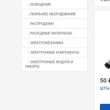
- ОСВЕЩЕНИЕ
- ПАЯЛЬНОЕ ОБОРУДОВАНИЕ
- РАСПРОДАЖА!
- РАСХОДНЫЕ МАТЕРИАЛЫ
- ЭЛЕКТРОМЕХАНИКА
- ЭЛЕКТРОННЫЕ КОМПОНЕНТЫ
- ЭЛЕКТРОННЫЕ МОДУЛИ И
НАБОРЫ
50 
ШТЫР