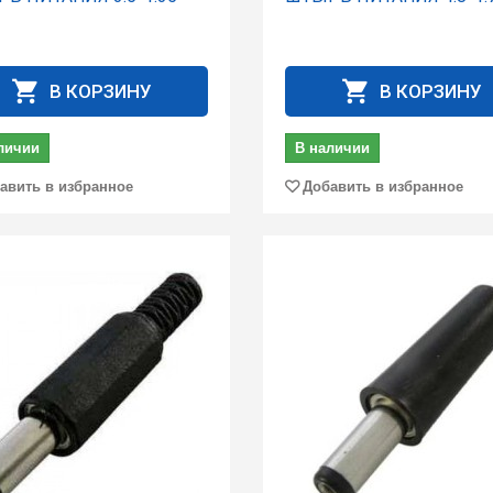
В КОРЗИНУ
В КОРЗИНУ
личии
В наличии
авить в избранное
Добавить в избранное