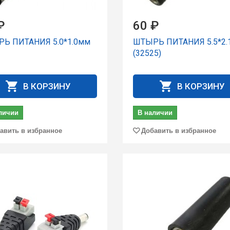
₽
60 ₽
Ь ПИТАНИЯ 5.0*1.0мм
ШТЫРЬ ПИТАНИЯ 5.5*2.
(32525)
В КОРЗИНУ
В КОРЗИНУ
личии
В наличии
авить в избранное
Добавить в избранное