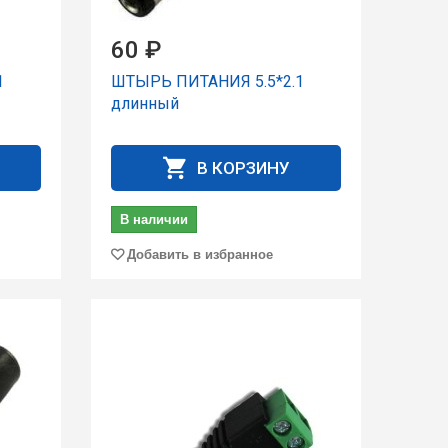
60 ₽
1
ШТЫРЬ ПИТАНИЯ 5.5*2.1
длинный
В КОРЗИНУ
В наличии
Добавить в избранное