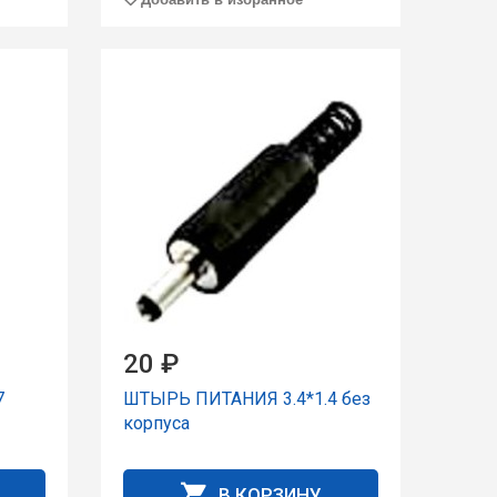
20 ₽
7
ШТЫРЬ ПИТАНИЯ 3.4*1.4 без
корпуса
В КОРЗИНУ