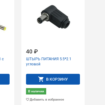
40 ₽
 с
ШТЫРЬ ПИТАНИЯ 5.5*2.1
угловой
В КОРЗИНУ
В наличии
Добавить в избранное