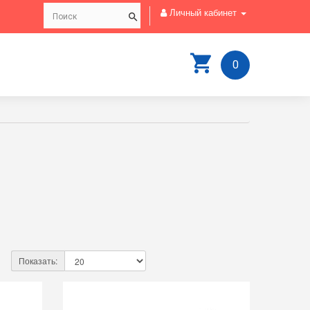
Личный кабинет
0
Показать: