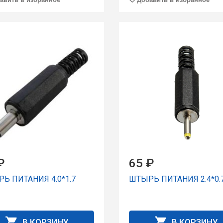
₽
65 ₽
Ь ПИТАНИЯ 4.0*1.7
ШТЫРЬ ПИТАНИЯ 2.4*0.
В КОРЗИНУ
В КОРЗИНУ