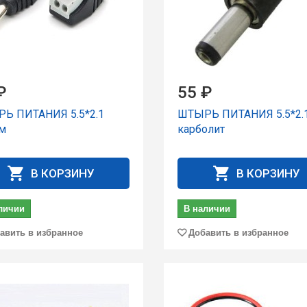
₽
55 ₽
Ь ПИТАНИЯ 5.5*2.1
ШТЫРЬ ПИТАНИЯ 5.5*2.
м
карболит
В КОРЗИНУ
В КОРЗИНУ
личии
В наличии
авить в избранное
Добавить в избранное