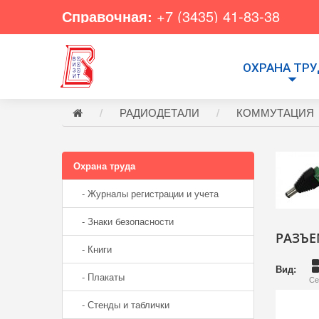
Справочная:
+7 (3435) 41-83-38
ОХРАНА ТР
РАДИОДЕТАЛИ
КОММУТАЦИЯ
Охрана труда
- Журналы регистрации и учета
- Знаки безопасности
РАЗЪЕ
- Книги
Вид:
- Плакаты
Се
- Стенды и таблички