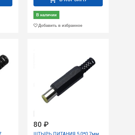
В наличии
Добавить в избранное
80 ₽
7
ШТЫРЬ ПИТАНИЯ 5.0*0.7мм