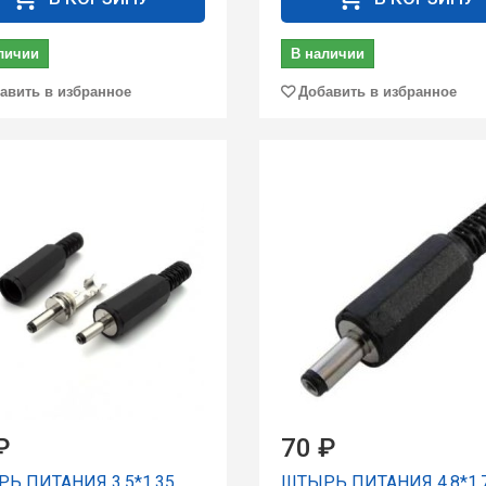
личии
В наличии
авить в избранное
Добавить в избранное
₽
70 ₽
Ь ПИТАНИЯ 3.5*1.35
ШТЫРЬ ПИТАНИЯ 4.8*1.