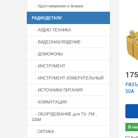
- Удостоверения и бланки
РАДИОДЕТАЛИ
- АУДИО ТЕХНИКА
- ВИДЕОНАБЛЮДЕНИЕ
- ДОМОФОНЫ
- ИНСТРУМЕНТ
175
- ИНСТРУМЕНТ ИЗМЕРИТЕЛЬНЫЙ
РАЗЪ
- ИСТОЧНИКИ ПИТАНИЯ
50А
- КОММУТАЦИЯ
- ОБОРУДОВАНИЕ для TV ,FM ,
GSM
В на
- ОПТИКА
Доб