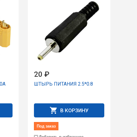
20 ₽
0A
ШТЫРЬ ПИТАНИЯ 2.5*0.8
В КОРЗИНУ
Под заказ
Добавить в избранное