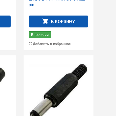
pin
В КОРЗИНУ
В наличии
Добавить в избранное