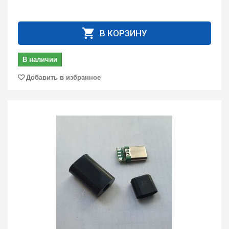
В КОРЗИНУ
В наличии
Добавить в избранное