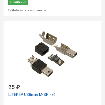
В наличии
Добавить в избранное
25 ₽
ШТЕКЕР USBmini M-SP каб.