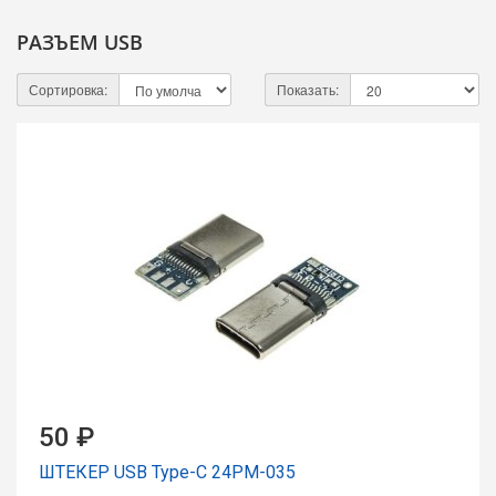
РАЗЪЕМ USB
Сортировка:
Показать:
50 ₽
ШТЕКЕР USB Type-C 24PM-035