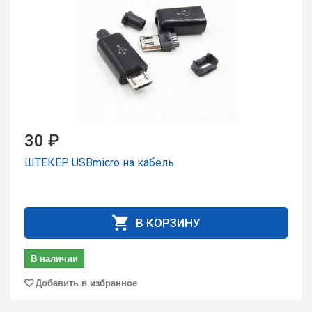
30 ₽
ШТЕКЕР USBmicro на кабель
В КОРЗИНУ
В наличии
Добавить в избранное