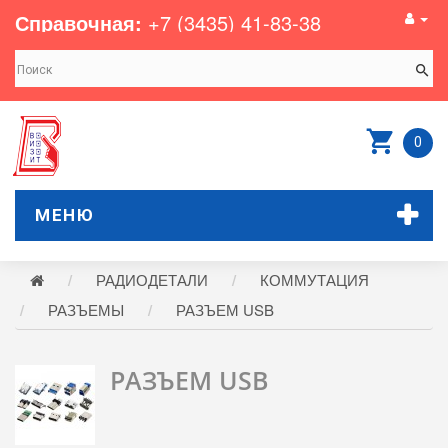
Справочная:
+7 (3435) 41-83-38
0
МЕНЮ
РАДИОДЕТАЛИ
КОММУТАЦИЯ
РАЗЪЕМЫ
РАЗЪЕМ USB
РАЗЪЕМ USB