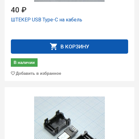
40 ₽
ШТЕКЕР USB Type-C на кабель
В КОРЗИНУ
В наличии
Добавить в избранное