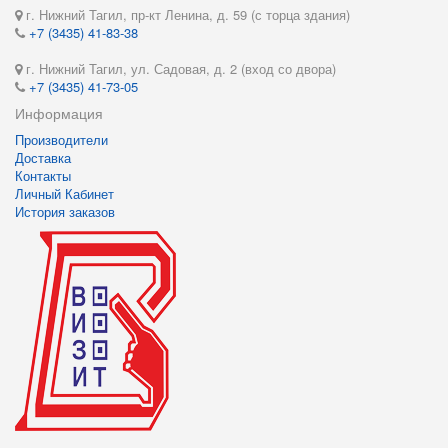
г. Нижний Тагил, пр-кт Ленина, д. 59 (с торца здания)
+7 (3435) 41-83-38
г. Нижний Тагил, ул. Садовая, д. 2 (вход со двора)
+7 (3435) 41-73-05
Информация
Производители
Доставка
Контакты
Личный Кабинет
История заказов