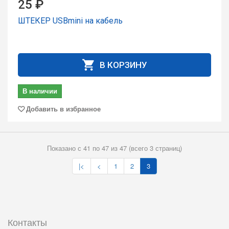
25 ₽
ШТЕКЕР USBmini на кабель
В КОРЗИНУ
В наличии
Добавить в избранное
Показано с 41 по 47 из 47 (всего 3 страниц)
|<
<
1
2
3
Контакты