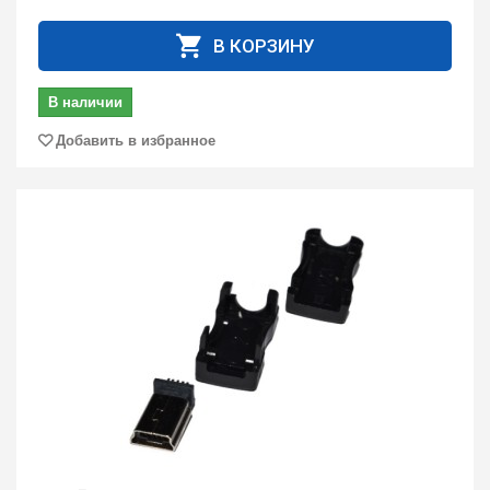
В КОРЗИНУ
В наличии
Добавить в избранное