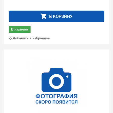
В КОРЗИНУ
В наличии
Добавить в избранное