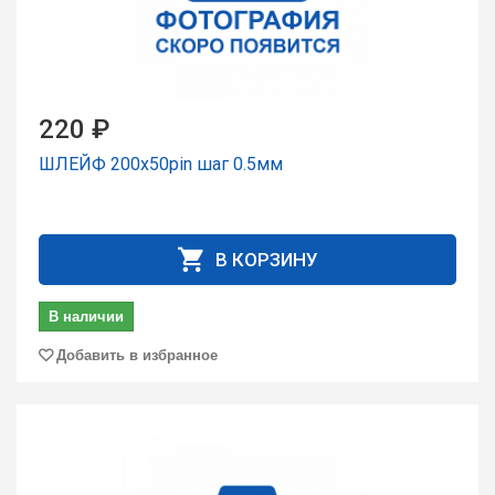
220 ₽
ШЛЕЙФ 200x50pin шаг 0.5мм
В КОРЗИНУ
В наличии
Добавить в избранное