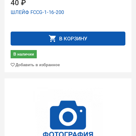
40 ₽
ШЛЕЙФ FCCG-1-16-200
В КОРЗИНУ
В наличии
Добавить в избранное