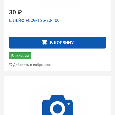
30 ₽
ШЛЕЙФ FCCG-1.25-20-100
В КОРЗИНУ
В наличии
Добавить в избранное