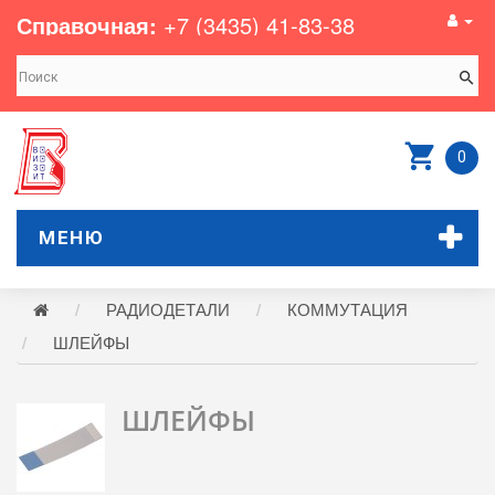
Справочная:
+7 (3435) 41-83-38
0
МЕНЮ
РАДИОДЕТАЛИ
КОММУТАЦИЯ
ШЛЕЙФЫ
ШЛЕЙФЫ