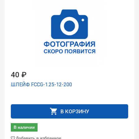
40 ₽
ШЛЕЙФ FCCG-1.25-12-200
В КОРЗИНУ
В наличии
Добавить в избранное