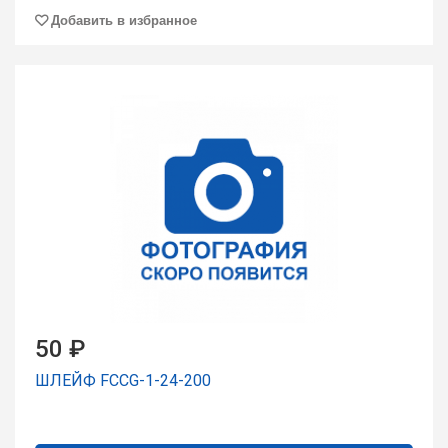
Добавить в избранное
50 ₽
ШЛЕЙФ FCCG-1-24-200