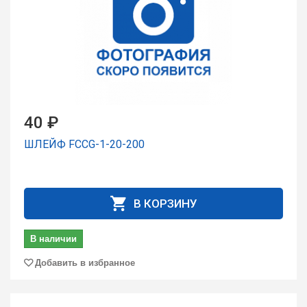
40 ₽
ШЛЕЙФ FCCG-1-20-200
В КОРЗИНУ
В наличии
Добавить в избранное