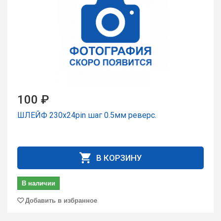
100 ₽
ШЛЕЙФ 230x24pin шаг 0.5мм реверс.
В КОРЗИНУ
В наличии
Добавить в избранное