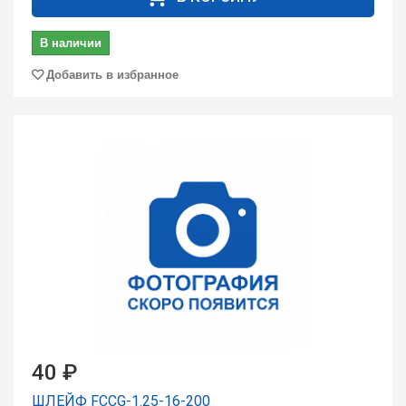
В наличии
Добавить в избранное
40 ₽
ШЛЕЙФ FCCG-1.25-16-200