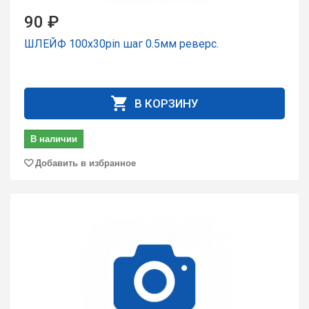
90 ₽
ШЛЕЙФ 100x30pin шаг 0.5мм реверс.
В КОРЗИНУ
В наличии
Добавить в избранное