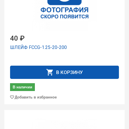
40 ₽
ШЛЕЙФ FCCG-1.25-20-200
В КОРЗИНУ
В наличии
Добавить в избранное