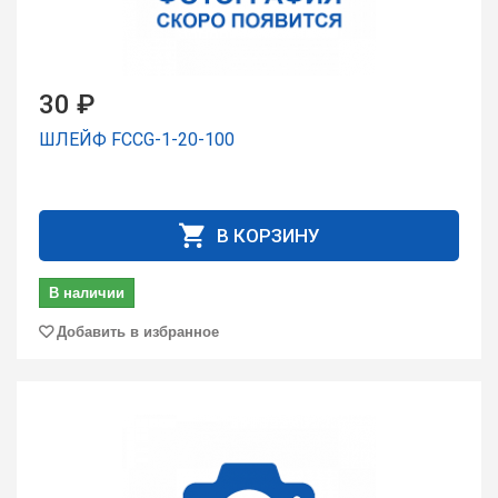
30 ₽
ШЛЕЙФ FCCG-1-20-100
В КОРЗИНУ
В наличии
Добавить в избранное