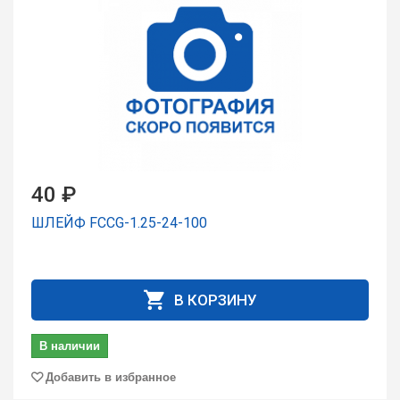
40 ₽
ШЛЕЙФ FCCG-1.25-24-100
В КОРЗИНУ
В наличии
Добавить в избранное