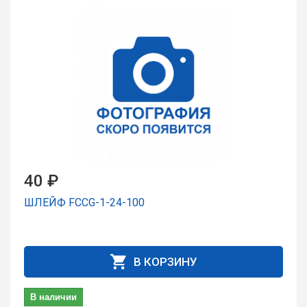
40 ₽
ШЛЕЙФ FCCG-1-24-100
В КОРЗИНУ
В наличии