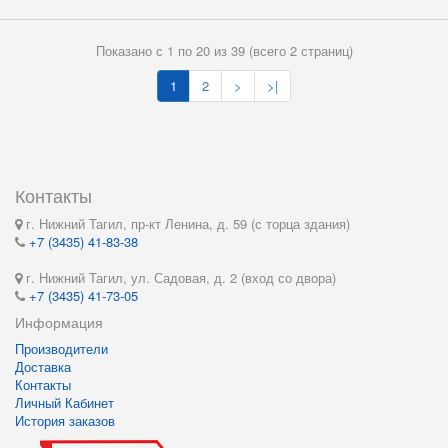
Показано с 1 по 20 из 39 (всего 2 страниц)
1
2
>
>|
Контакты
г. Нижний Тагил, пр-кт Ленина, д. 59 (с торца здания)
+7 (3435) 41-83-38
г. Нижний Тагил, ул. Садовая, д. 2 (вход со двора)
+7 (3435) 41-73-05
Информация
Производители
Доставка
Контакты
Личный Кабинет
История заказов