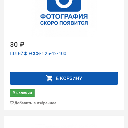
30 ₽
ШЛЕЙФ FCCG-1.25-12-100
В КОРЗИНУ
В наличии
Добавить в избранное