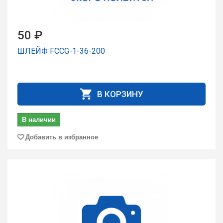
50 ₽
ШЛЕЙФ FCCG-1-36-200
В КОРЗИНУ
В наличии
Добавить в избранное