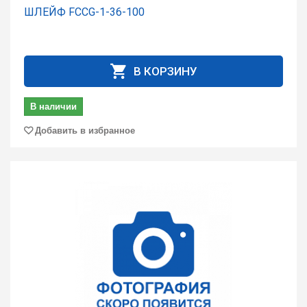
ШЛЕЙФ FCCG-1-36-100
В КОРЗИНУ
В наличии
Добавить в избранное