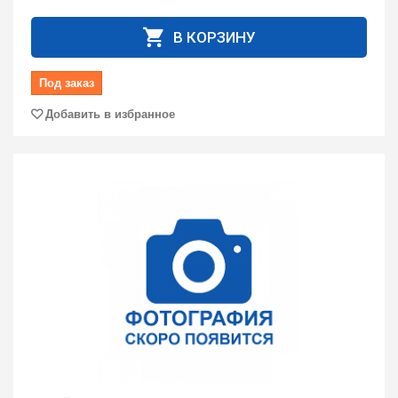
В КОРЗИНУ
Под заказ
Добавить в избранное