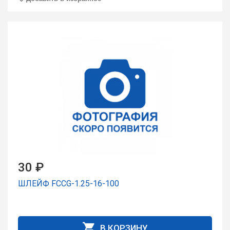
30 ₽
ШЛЕЙФ FCCG-1.25-16-100
В КОРЗИНУ