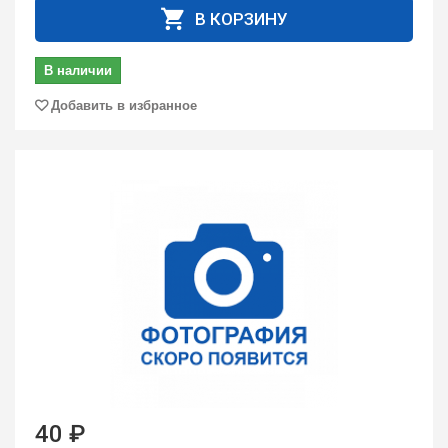
В КОРЗИНУ
В наличии
Добавить в избранное
40 ₽