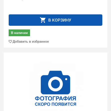
В КОРЗИНУ
В наличии
Добавить в избранное