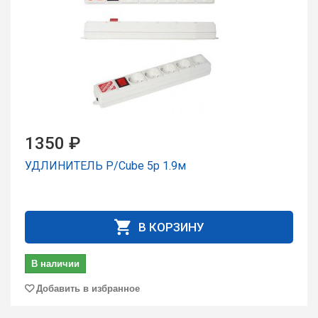
1350 ₽
УДЛИНИТЕЛЬ P/Cube 5р 1.9м
В КОРЗИНУ
В наличии
Добавить в избранное