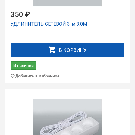
350 ₽
УДЛИНИТЕЛЬ СЕТЕВОЙ 3-м 3.0М
В КОРЗИНУ
В наличии
Добавить в избранное