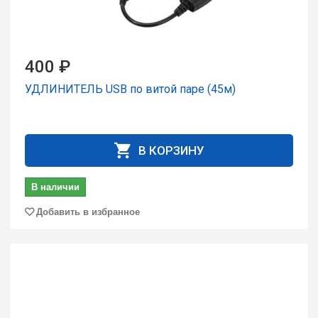
400 ₽
УДЛИНИТЕЛЬ USB по витой паре (45м)
В КОРЗИНУ
В наличии
Добавить в избранное