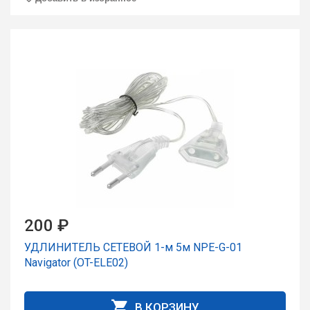
200 ₽
УДЛИНИТЕЛЬ СЕТЕВОЙ 1-м 5м NPE-G-01
Navigator (OT-ELE02)
В КОРЗИНУ