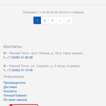
Показано с 1 по 20 из 44 (всего 3 страниц)
1
2
3
>
>|
Контакты
г. Нижний Тагил, пр-кт Ленина, д. 59 (с торца здания)
+7 (3435) 41-83-38
г. Нижний Тагил, ул. Садовая, д. 2 (вход со двора)
+7 (3435) 41-73-05
Информация
Производители
Доставка
Контакты
Личный Кабинет
История заказов