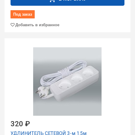
Под заказ
Добавить в избранное
320 ₽
УДЛИНИТЕЛЬ СЕТЕВОЙ 3-м 1.5м