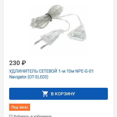
230 ₽
УДЛИНИТЕЛЬ СЕТЕВОЙ 1-м 10м NPE-G-01
Navigator (OT-ELE03)
В КОРЗИНУ
Под заказ
Добавить в избранное