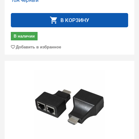
16А черный
В КОРЗИНУ
В наличии
Добавить в избранное