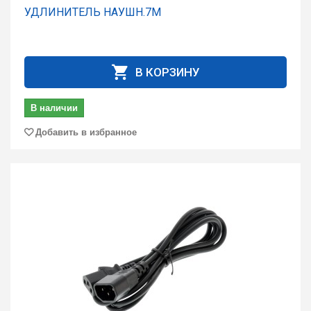
УДЛИНИТЕЛЬ НАУШН.7М
В КОРЗИНУ
В наличии
Добавить в избранное