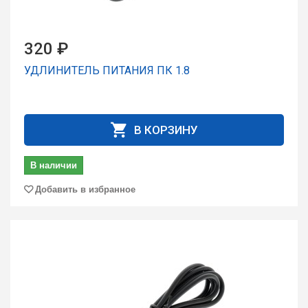
320 ₽
УДЛИНИТЕЛЬ ПИТАНИЯ ПК 1.8
В КОРЗИНУ
В наличии
Добавить в избранное