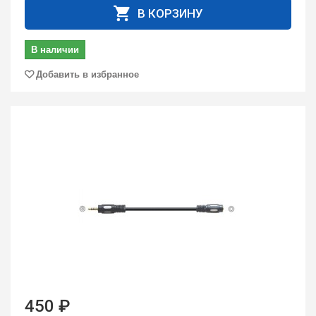
В КОРЗИНУ
В наличии
Добавить в избранное
450 ₽