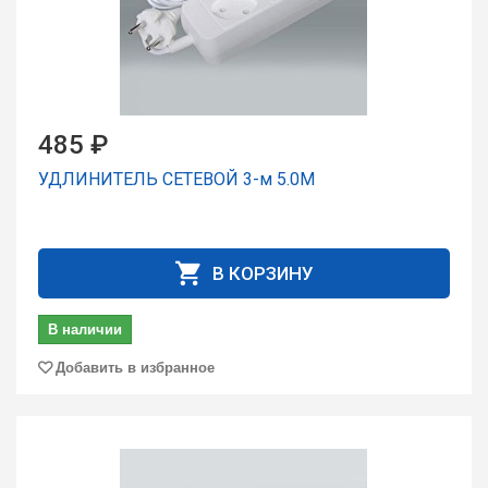
485 ₽
УДЛИНИТЕЛЬ СЕТЕВОЙ 3-м 5.0М
В КОРЗИНУ
В наличии
Добавить в избранное