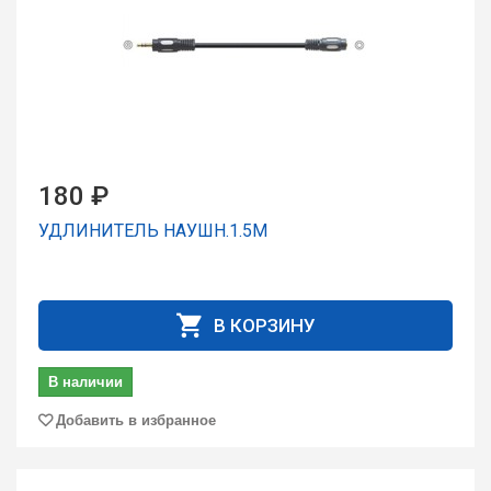
180 ₽
УДЛИНИТЕЛЬ НАУШН.1.5М
В КОРЗИНУ
В наличии
Добавить в избранное