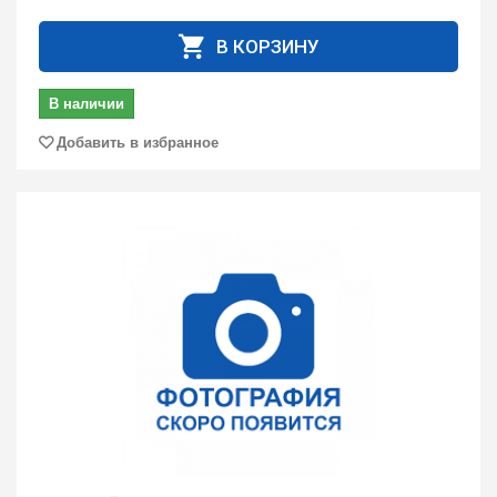
В КОРЗИНУ
В наличии
Добавить в избранное