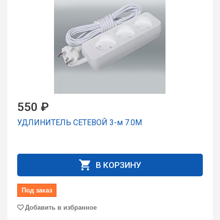
550 ₽
УДЛИНИТЕЛЬ СЕТЕВОЙ 3-м 7.0М
В КОРЗИНУ
Под заказ
Добавить в избранное