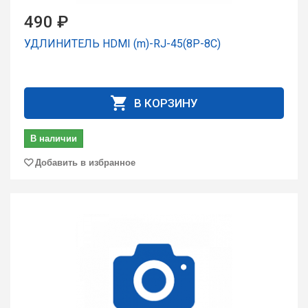
490 ₽
УДЛИНИТЕЛЬ HDMI (m)-RJ-45(8P-8C)
В КОРЗИНУ
В наличии
Добавить в избранное