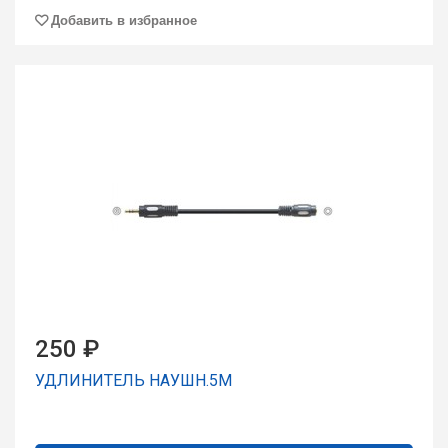
Добавить в избранное
250 ₽
УДЛИНИТЕЛЬ НАУШН.5М