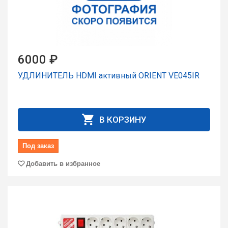
6000 ₽
УДЛИНИТЕЛЬ HDMI активный ORIENT VE045IR
В КОРЗИНУ
Под заказ
Добавить в избранное