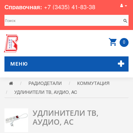
Справочная:
+7 (3435) 41-83-38
0
МЕНЮ
РАДИОДЕТАЛИ
КОММУТАЦИЯ
УДЛИНИТЕЛИ ТВ, АУДИО, AC
УДЛИНИТЕЛИ ТВ,
АУДИО, AC