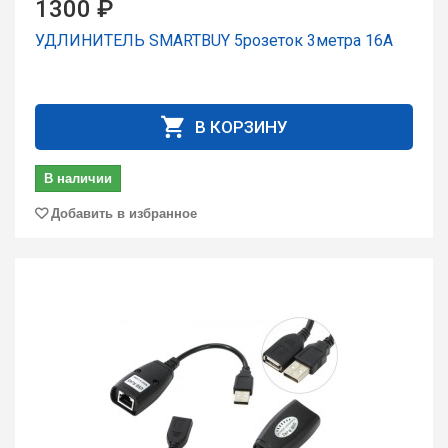
1300 ₽
УДЛИНИТЕЛЬ SMARTBUY 5розеток 3метра 16А
В КОРЗИНУ
В наличии
Добавить в избранное