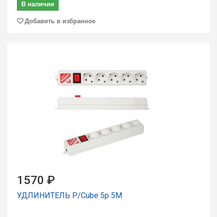
В наличии
Добавить в избранное
1570 ₽
УДЛИНИТЕЛЬ P/Cube 5р 5М