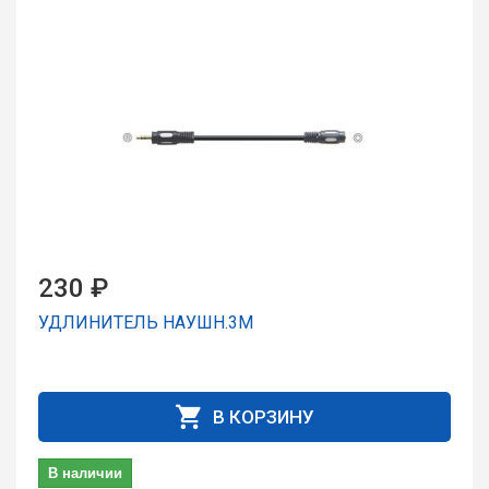
230 ₽
УДЛИНИТЕЛЬ НАУШН.3М
В КОРЗИНУ
В наличии