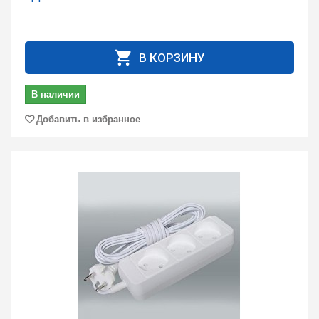
В КОРЗИНУ
В наличии
Добавить в избранное