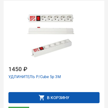
1450 ₽
УДЛИНИТЕЛЬ P/Cube 5р 3М
В КОРЗИНУ