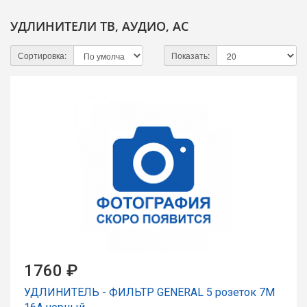
УДЛИНИТЕЛИ ТВ, АУДИО, AC
Сортировка:
Показать:
1760 ₽
УДЛИНИТЕЛЬ - ФИЛЬТР GENERAL 5 розеток 7М