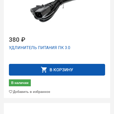
380 ₽
УДЛИНИТЕЛЬ ПИТАНИЯ ПК 3.0
В КОРЗИНУ
В наличии
Добавить в избранное