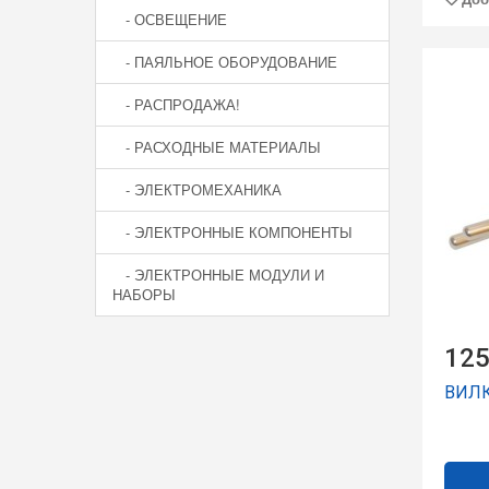
- ОСВЕЩЕНИЕ
- ПАЯЛЬНОЕ ОБОРУДОВАНИЕ
- РАСПРОДАЖА!
- РАСХОДНЫЕ МАТЕРИАЛЫ
- ЭЛЕКТРОМЕХАНИКА
- ЭЛЕКТРОННЫЕ КОМПОНЕНТЫ
- ЭЛЕКТРОННЫЕ МОДУЛИ И
НАБОРЫ
125
ВИЛК