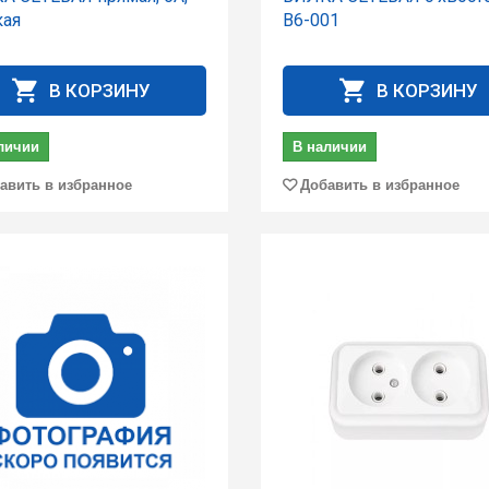
кая
В6-001
В КОРЗИНУ
В КОРЗИНУ
личии
В наличии
авить в избранное
Добавить в избранное