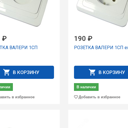
 ₽
190 ₽
ТКА ВАЛЕРИ 1СП
РОЗЕТКА ВАЛЕРИ 1СП е
В КОРЗИНУ
В КОРЗИНУ
личии
В наличии
авить в избранное
Добавить в избранное