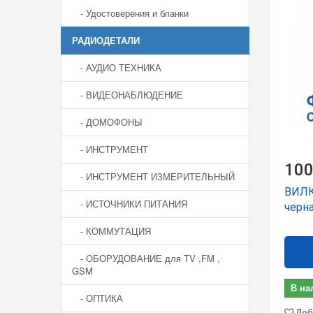
- Удостоверения и бланки
РАДИОДЕТАЛИ
- АУДИО ТЕХНИКА
- ВИДЕОНАБЛЮДЕНИЕ
- ДОМОФОНЫ
- ИНСТРУМЕНТ
100
- ИНСТРУМЕНТ ИЗМЕРИТЕЛЬНЫЙ
ВИЛК
- ИСТОЧНИКИ ПИТАНИЯ
черна
- КОММУТАЦИЯ
- ОБОРУДОВАНИЕ для TV ,FM ,
GSM
В на
- ОПТИКА
Доб