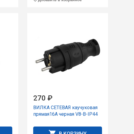
270 ₽
ВИЛКА СЕТЕВАЯ каучуковая
прямая16А черная V8-B-IP44
В КОРЗИНУ