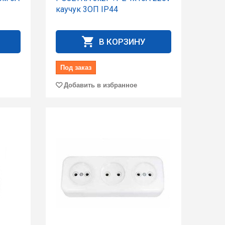
каучук 3ОП IP44
В КОРЗИНУ
Под заказ
Добавить в избранное