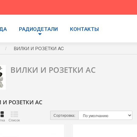
УДА
РАДИОДЕТАЛИ
КОНТАКТЫ
ВИЛКИ И РОЗЕТКИ AC
ВИЛКИ И РОЗЕТКИ AC
 И РОЗЕТКИ AC
Сортировка:
тка
Список