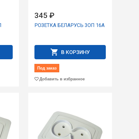
345 ₽
П
РОЗЕТКА БЕЛАРУСЬ 3ОП 16А
В КОРЗИНУ
Под заказ
Добавить в избранное