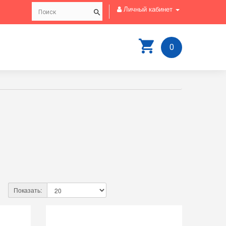
Личный кабинет
0
Показать: