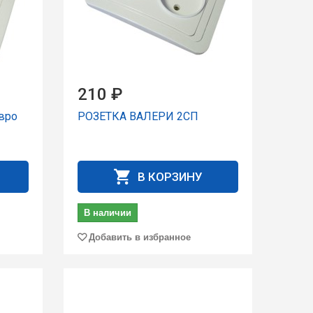
210 ₽
вро
РОЗЕТКА ВАЛЕРИ 2СП
В КОРЗИНУ
В наличии
Добавить в избранное