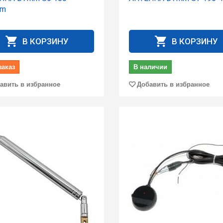
mm
В КОРЗИНУ
В КОРЗИНУ
заказ
В наличии
авить в избранное
Добавить в избранное