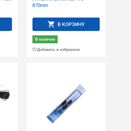
870mm
В КОРЗИНУ
В наличии
Добавить в избранное