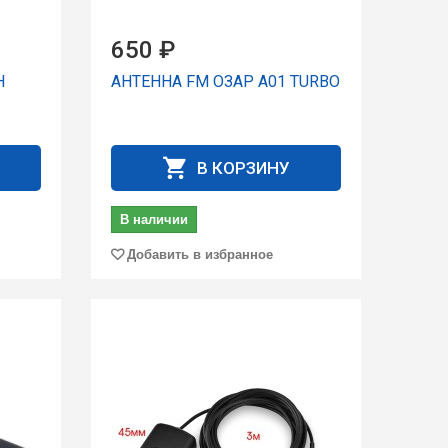
650 ₽
H
АНТЕННА FM ОЗАР A01 TURBO
В КОРЗИНУ
В наличии
Добавить в избранное