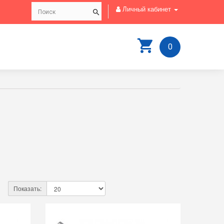
Личный кабинет
0
Показать: