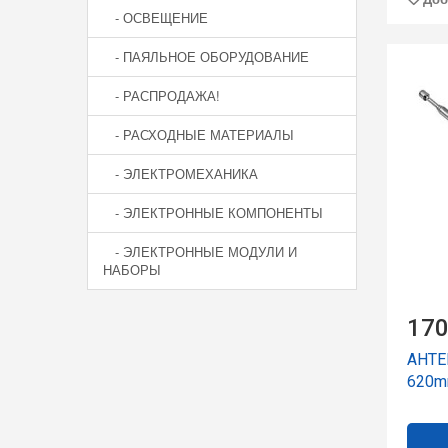
- ОСВЕЩЕНИЕ
- ПАЯЛЬНОЕ ОБОРУДОВАНИЕ
- РАСПРОДАЖА!
- РАСХОДНЫЕ МАТЕРИАЛЫ
- ЭЛЕКТРОМЕХАНИКА
- ЭЛЕКТРОННЫЕ КОМПОНЕНТЫ
- ЭЛЕКТРОННЫЕ МОДУЛИ И
НАБОРЫ
170
АНТЕ
620