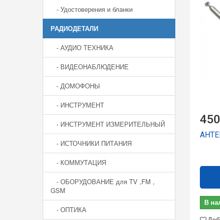
- Удостоверения и бланки
РАДИОДЕТАЛИ
- АУДИО ТЕХНИКА
- ВИДЕОНАБЛЮДЕНИЕ
- ДОМОФОНЫ
- ИНСТРУМЕНТ
450
- ИНСТРУМЕНТ ИЗМЕРИТЕЛЬНЫЙ
АНТЕ
- ИСТОЧНИКИ ПИТАНИЯ
- КОММУТАЦИЯ
- ОБОРУДОВАНИЕ для TV ,FM ,
GSM
В на
- ОПТИКА
Доб