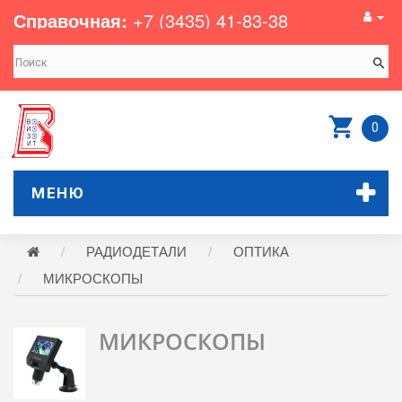
Справочная:
+7 (3435) 41-83-38
0
МЕНЮ
РАДИОДЕТАЛИ
ОПТИКА
МИКРОСКОПЫ
МИКРОСКОПЫ