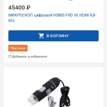
45400 ₽
МИКРОСКОП цифровой H3800 FHD V6 HDMI 9,8-
63x
В КОРЗИНУ
Под заказ
Добавить в избранное