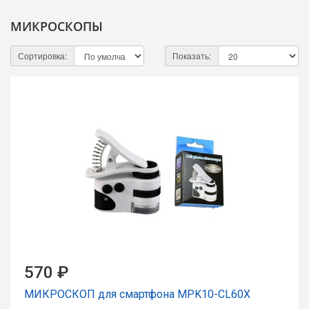
МИКРОСКОПЫ
Сортировка:
Показать:
570 ₽
МИКРОСКОП для смартфона MPK10-CL60X