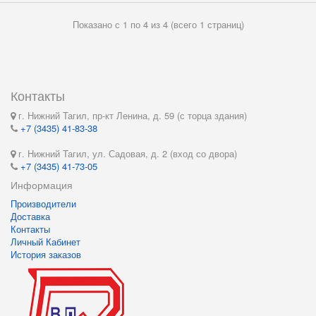
Показано с 1 по 4 из 4 (всего 1 страниц)
Контакты
г. Нижний Тагил, пр-кт Ленина, д. 59 (с торца здания)
+7 (3435) 41-83-38
г. Нижний Тагил, ул. Садовая, д. 2 (вход со двора)
+7 (3435) 41-73-05
Информация
Производители
Доставка
Контакты
Личный Кабинет
История заказов