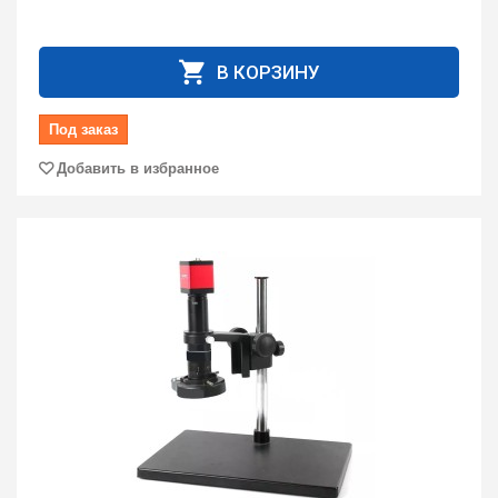
В КОРЗИНУ
Под заказ
Добавить в избранное