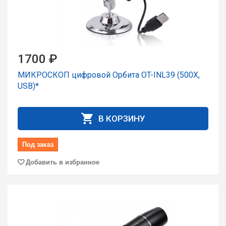
1700 ₽
МИКРОСКОП цифровой Орбита OT-INL39 (500X,
USB)*
В КОРЗИНУ
Под заказ
Добавить в избранное