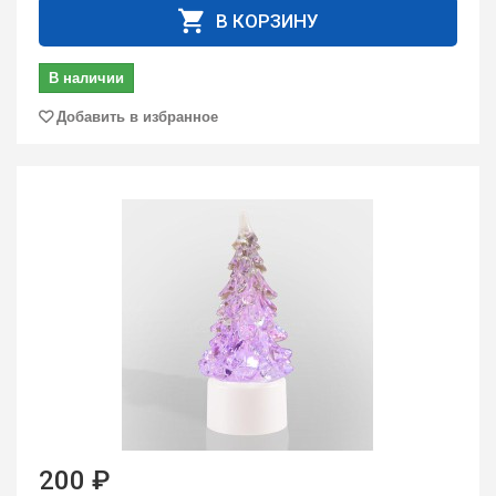
В КОРЗИНУ
В наличии
Добавить в избранное
200 ₽