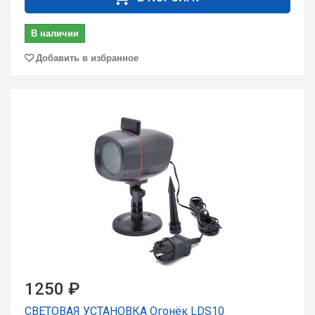
В наличии
Добавить в избранное
1250 ₽
СВЕТОВАЯ УСТАНОВКА Огонёк LDS10