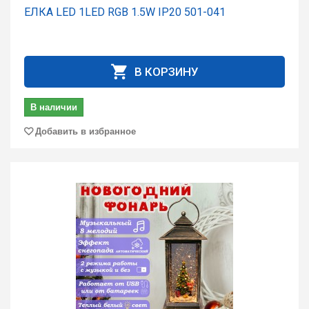
ЕЛКА LED 1LED RGB 1.5W IP20 501-041
В КОРЗИНУ
В наличии
Добавить в избранное