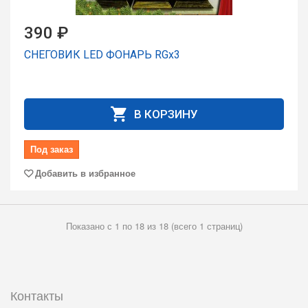
390 ₽
СНЕГОВИК LED ФОНАРЬ RGx3
В КОРЗИНУ
Под заказ
Добавить в избранное
Показано с 1 по 18 из 18 (всего 1 страниц)
Контакты