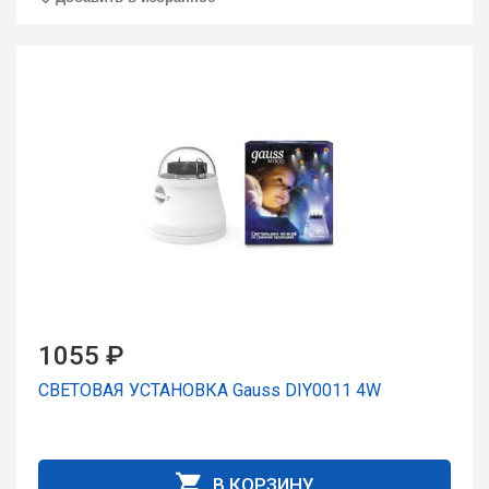
1055 ₽
СВЕТОВАЯ УСТАНОВКА Gauss DIY0011 4W
В КОРЗИНУ