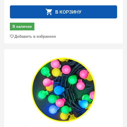
В КОРЗИНУ
В наличии
Добавить в избранное