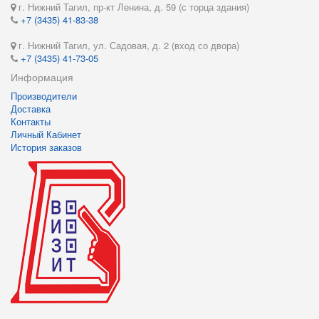
г. Нижний Тагил, пр-кт Ленина, д. 59 (с торца здания)
+7 (3435) 41-83-38
г. Нижний Тагил, ул. Садовая, д. 2 (вход со двора)
+7 (3435) 41-73-05
Информация
Производители
Доставка
Контакты
Личный Кабинет
История заказов