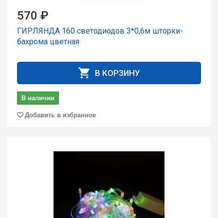
570 ₽
ГИРЛЯНДА 160 светодиодов 3*0,6м шторки-
бахрома цветная
В КОРЗИНУ
В наличии
Добавить в избранное