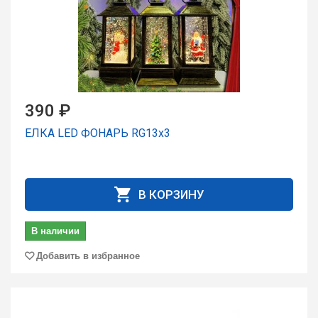
390 ₽
ЕЛКА LED ФОНАРЬ RG13x3
В КОРЗИНУ
В наличии
Добавить в избранное