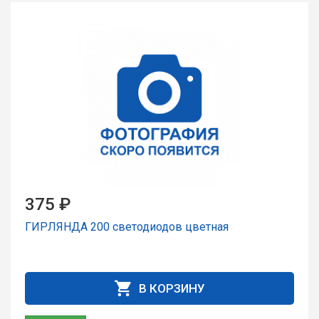
375 ₽
ГИРЛЯНДА 200 светодиодов цветная
В КОРЗИНУ