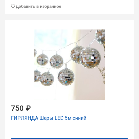
Добавить в избранное
750 ₽
ГИРЛЯНДА Шары LED 5м синий