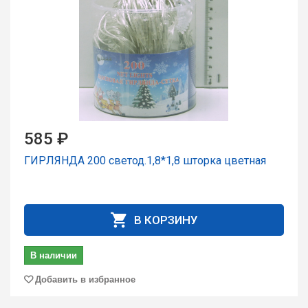
585 ₽
ГИРЛЯНДА 200 светод.1,8*1,8 шторка цветная
В КОРЗИНУ
В наличии
Добавить в избранное