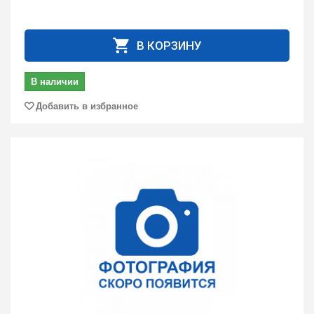
В КОРЗИНУ
В наличии
Добавить в избранное