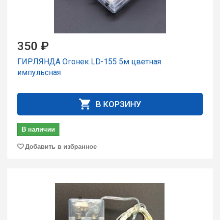
350 ₽
ГИРЛЯНДА Огонек LD-155 5м цветная
импульсная
В КОРЗИНУ
В наличии
Добавить в избранное