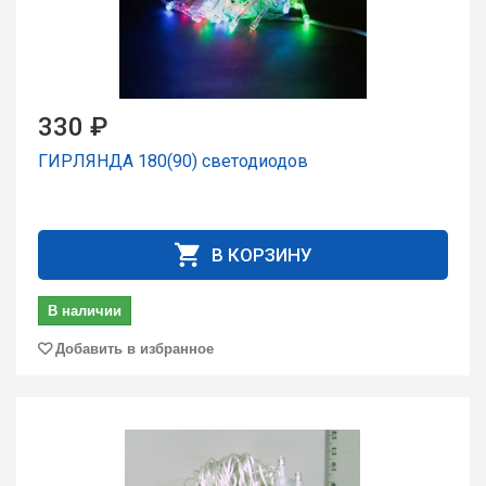
330 ₽
ГИРЛЯНДА 180(90) светодиодов
В КОРЗИНУ
В наличии
Добавить в избранное