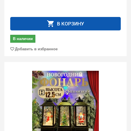
В КОРЗИНУ
В наличии
Добавить в избранное