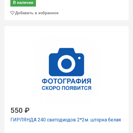
В наличии
Добавить в избранное
550 ₽
ГИРЛЯНДА 240 светодиодов 2*2м. шторка белая