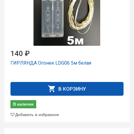
140 ₽
ГИРЛЯНДА Огонек LDG06 5м белая
В КОРЗИНУ
В наличии
Добавить в избранное