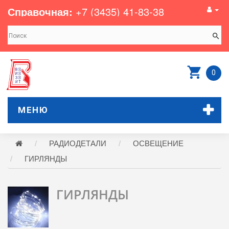
Справочная:
+7 (3435) 41-83-38
0
МЕНЮ
РАДИОДЕТАЛИ
ОСВЕЩЕНИЕ
ГИРЛЯНДЫ
ГИРЛЯНДЫ