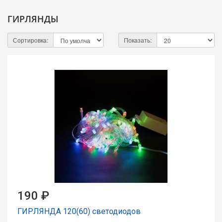
ГИРЛЯНДЫ
Сортировка:
Показать:
190 ₽
ГИРЛЯНДА 120(60) светодиодов