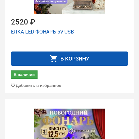
2520 ₽
ЕЛКА LED ФОНАРЬ 5V USB
В КОРЗИНУ
В наличии
Добавить в избранное