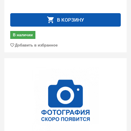
В КОРЗИНУ
В наличии
Добавить в избранное