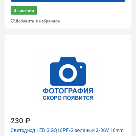
В наличии
Добавить в избранное
230 ₽
Светодиод LED G GQ16PF-G зеленый 3-36V 16mm