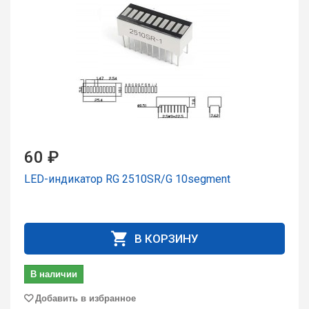
60 ₽
LED-индикатор RG 2510SR/G 10segment
В КОРЗИНУ
В наличии
Добавить в избранное