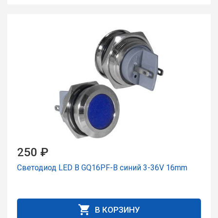
250 ₽
Светодиод LED B GQ16PF-B синий 3-36V 16mm
В КОРЗИНУ