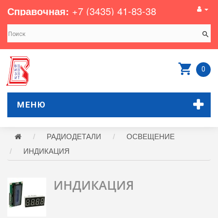
Справочная:
+7 (3435) 41-83-38
0
МЕНЮ
РАДИОДЕТАЛИ
ОСВЕЩЕНИЕ
ИНДИКАЦИЯ
ИНДИКАЦИЯ