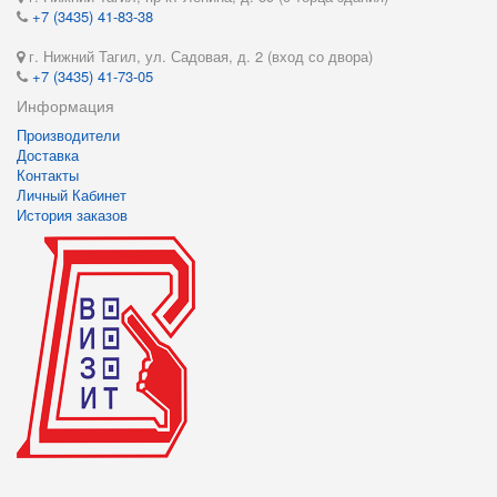
+7 (3435) 41-83-38
г. Нижний Тагил, ул. Садовая, д. 2 (вход со двора)
+7 (3435) 41-73-05
Информация
Производители
Доставка
Контакты
Личный Кабинет
История заказов