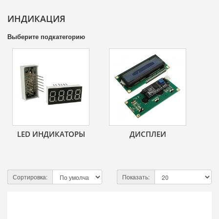
ИНДИКАЦИЯ
Выберите подкатегорию
LED ИНДИКАТОРЫ
ДИСПЛЕИ
Сортировка:
Показать: