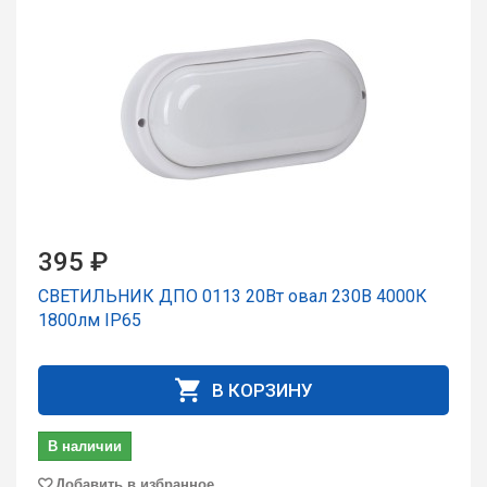
395 ₽
СВЕТИЛЬНИК ДПО 0113 20Вт овал 230В 4000К
1800лм IP65
В КОРЗИНУ
В наличии
Добавить в избранное