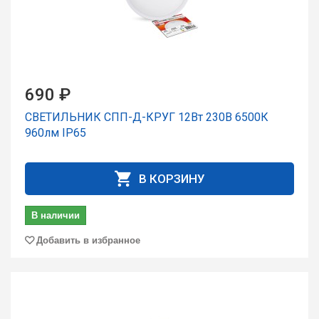
690 ₽
СВЕТИЛЬНИК СПП-Д-КРУГ 12Вт 230В 6500К
960лм IP65
В КОРЗИНУ
В наличии
Добавить в избранное