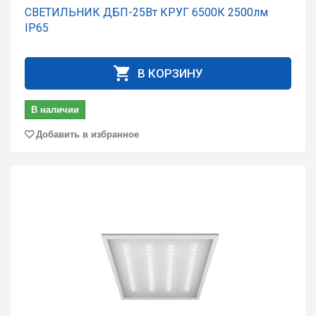
СВЕТИЛЬНИК ДБП-25Вт КРУГ 6500К 2500лм
IP65
В КОРЗИНУ
В наличии
Добавить в избранное