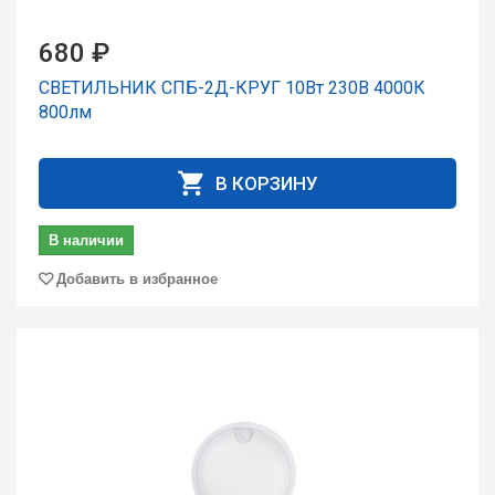
680 ₽
СВЕТИЛЬНИК СПБ-2Д-КРУГ 10Вт 230В 4000К
800лм
В КОРЗИНУ
В наличии
Добавить в избранное