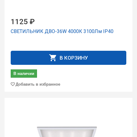
1125 ₽
СВЕТИЛЬНИК ДВО-36W 4000К 3100Лм IP40
В КОРЗИНУ
В наличии
Добавить в избранное