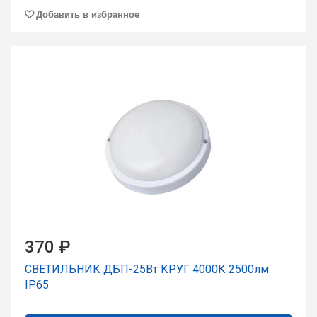
Добавить в избранное
370 ₽
СВЕТИЛЬНИК ДБП-25Вт КРУГ 4000К 2500лм
IP65