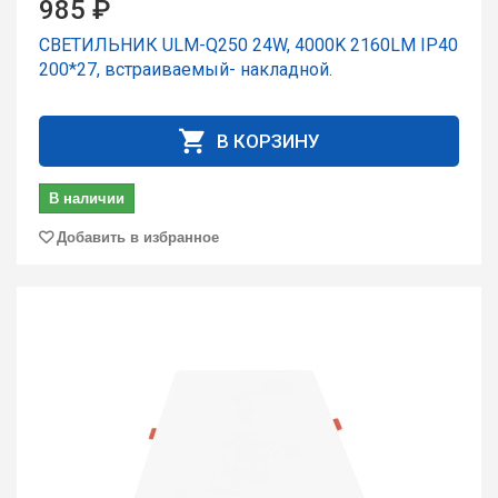
985 ₽
СВЕТИЛЬНИК ULM-Q250 24W, 4000K 2160LM IP40
200*27, встраиваемый- накладной.
В КОРЗИНУ
В наличии
Добавить в избранное