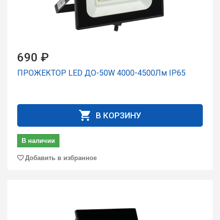
690 ₽
ПРОЖЕКТОР LED ДО-50W 4000-4500Лм IP65
В КОРЗИНУ
В наличии
Добавить в избранное