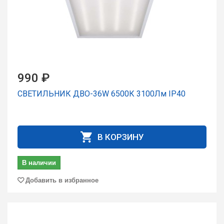
990 ₽
СВЕТИЛЬНИК ДВО-36W 6500К 3100Лм IP40
В КОРЗИНУ
В наличии
Добавить в избранное