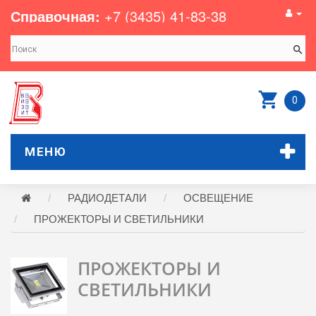
Справочная:
+7 (3435) 41-83-38
0
МЕНЮ
РАДИОДЕТАЛИ
ОСВЕЩЕНИЕ
ПРОЖЕКТОРЫ И СВЕТИЛЬНИКИ
ПРОЖЕКТОРЫ И
СВЕТИЛЬНИКИ