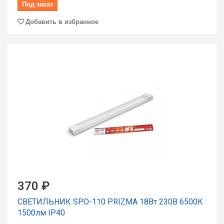
Под заказ
Добавить в избранное
370 ₽
СВЕТИЛЬНИК SPO-110 PRIZMA 18Вт 230В 6500К
1500лм IP40