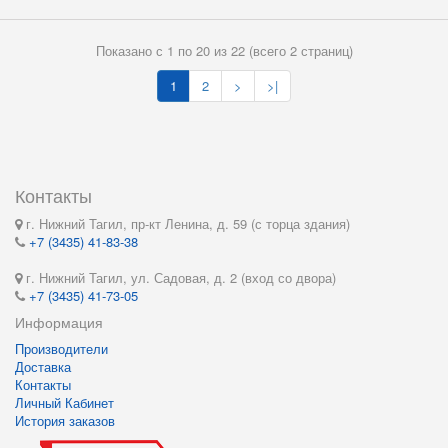
Показано с 1 по 20 из 22 (всего 2 страниц)
1
2
>
>|
Контакты
г. Нижний Тагил, пр-кт Ленина, д. 59 (с торца здания)
+7 (3435) 41-83-38
г. Нижний Тагил, ул. Садовая, д. 2 (вход со двора)
+7 (3435) 41-73-05
Информация
Производители
Доставка
Контакты
Личный Кабинет
История заказов