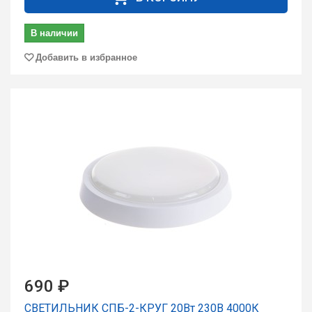
В наличии
Добавить в избранное
690 ₽
СВЕТИЛЬНИК СПБ-2-КРУГ 20Вт 230В 4000К