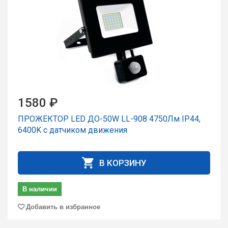
1580 ₽
ПРОЖЕКТОР LED ДО-50W LL-908 4750Лм IP44,
6400K с датчиком движения
В КОРЗИНУ
В наличии
Добавить в избранное