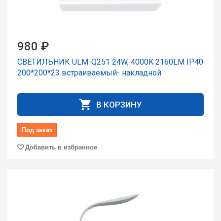
980 ₽
СВЕТИЛЬНИК ULM-Q251 24W, 4000K 2160LM IP40
200*200*23 встраиваемый- накладной
В КОРЗИНУ
Под заказ
Добавить в избранное