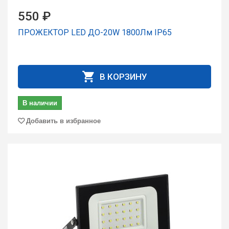
550 ₽
ПРОЖЕКТОР LED ДО-20W 1800Лм IP65
В КОРЗИНУ
В наличии
Добавить в избранное