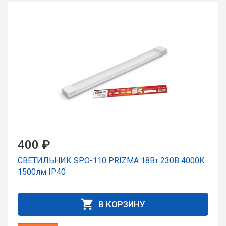
400 ₽
СВЕТИЛЬНИК SPO-110 PRIZMA 18Вт 230В 4000К
1500лм IP40
В КОРЗИНУ