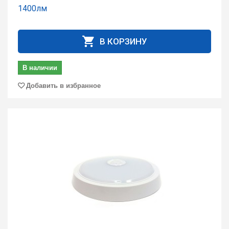
1400лм
В КОРЗИНУ
В наличии
Добавить в избранное