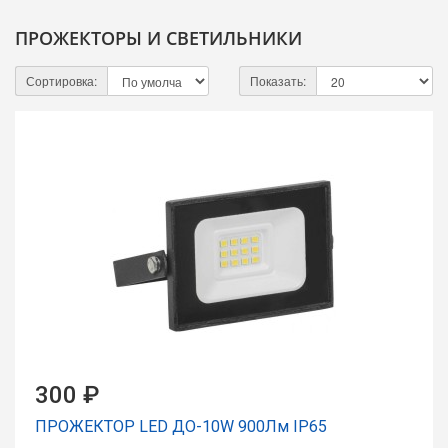
ПРОЖЕКТОРЫ И СВЕТИЛЬНИКИ
Сортировка:
Показать:
300 ₽
ПРОЖЕКТОР LED ДО-10W 900Лм IP65