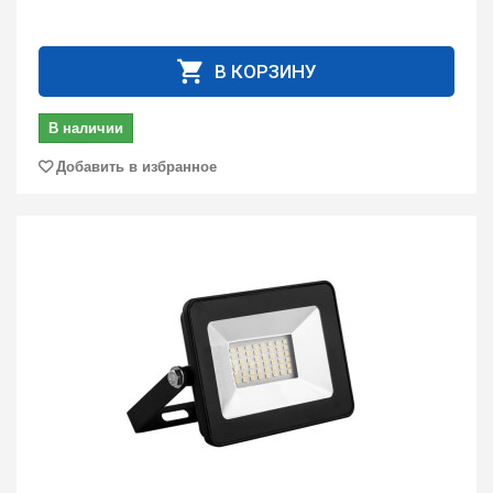
В КОРЗИНУ
В наличии
Добавить в избранное