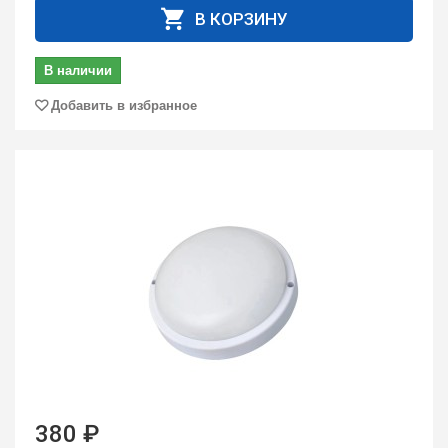
В КОРЗИНУ
В наличии
Добавить в избранное
380 ₽