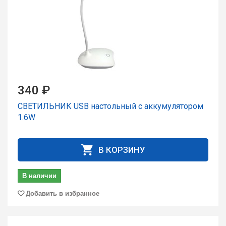
340 ₽
СВЕТИЛЬНИК USB настольный с аккумулятором
1.6W
В КОРЗИНУ
В наличии
Добавить в избранное