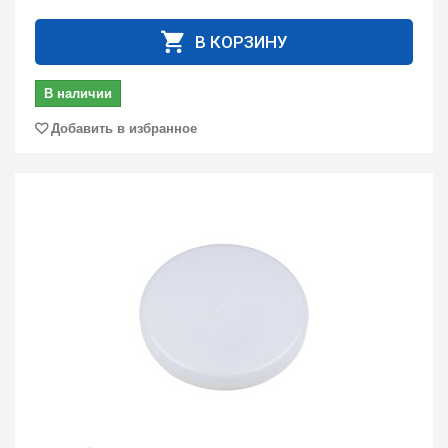
В КОРЗИНУ
В наличии
Добавить в избранное