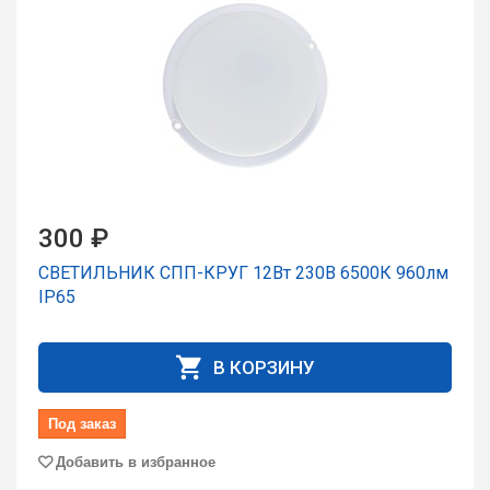
300 ₽
СВЕТИЛЬНИК СПП-КРУГ 12Вт 230В 6500К 960лм
IP65
В КОРЗИНУ
Под заказ
Добавить в избранное