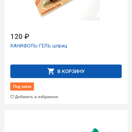
120 ₽
КАНИФОЛЬ-ГЕЛЬ шпpиц
В КОРЗИНУ
Под заказ
Добавить в избранное