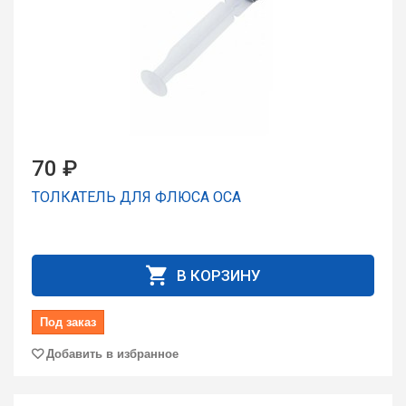
70 ₽
ТОЛКАТЕЛЬ ДЛЯ ФЛЮСА ОСА
В КОРЗИНУ
Под заказ
Добавить в избранное