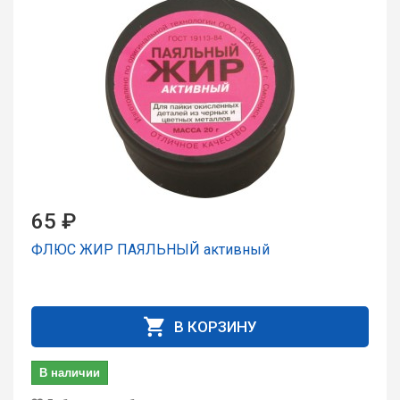
65 ₽
ФЛЮС ЖИР ПАЯЛЬНЫЙ активный
В КОРЗИНУ
В наличии