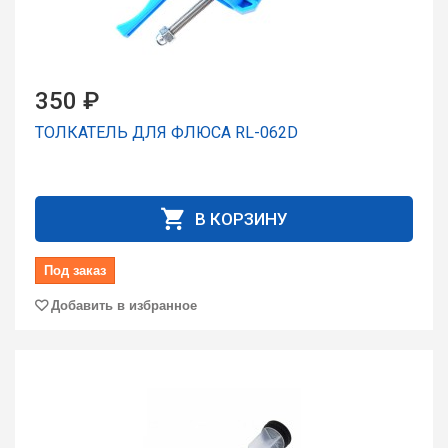
350 ₽
ТОЛКАТЕЛЬ ДЛЯ ФЛЮСА RL-062D
В КОРЗИНУ
Под заказ
Добавить в избранное