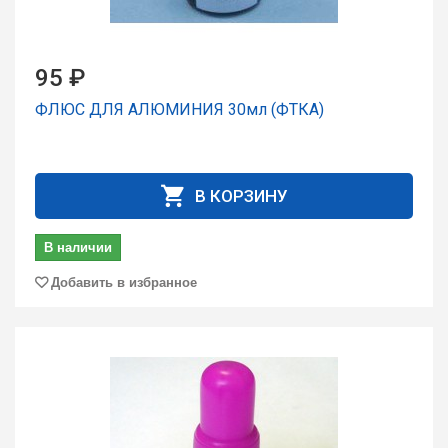
95 ₽
ФЛЮС ДЛЯ AЛЮМИНИЯ 30мл (ФТКА)
В КОРЗИНУ
В наличии
Добавить в избранное