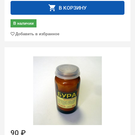
В КОРЗИНУ
В наличии
Добавить в избранное
90 ₽