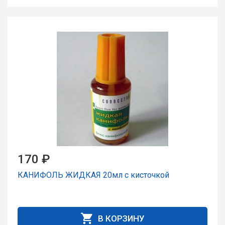
170 ₽
КАНИФОЛЬ ЖИДКАЯ 20мл с кисточкой
В КОРЗИНУ