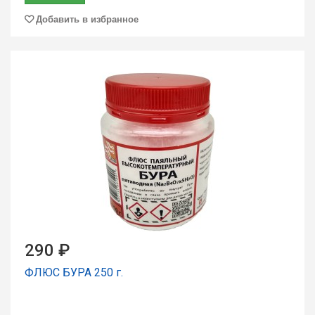
Добавить в избранное
290 ₽
ФЛЮС БУРА 250 г.