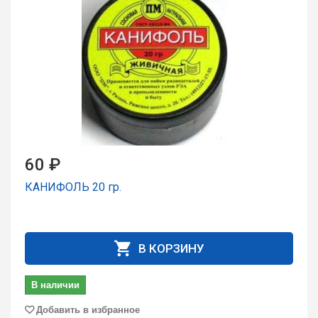
60 ₽
КАНИФОЛЬ 20 гp.
В КОРЗИНУ
В наличии
Добавить в избранное