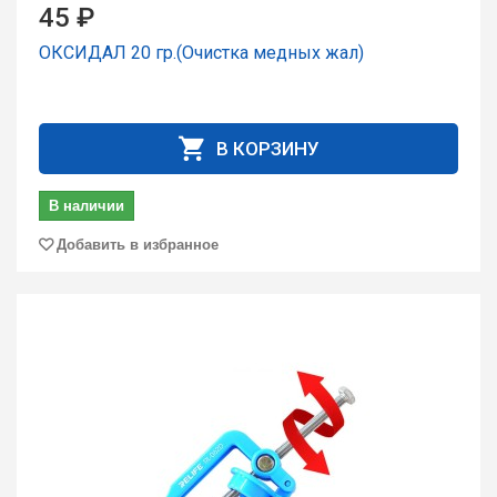
45 ₽
ОКСИДАЛ 20 гр.(Очистка медных жал)
В КОРЗИНУ
В наличии
Добавить в избранное