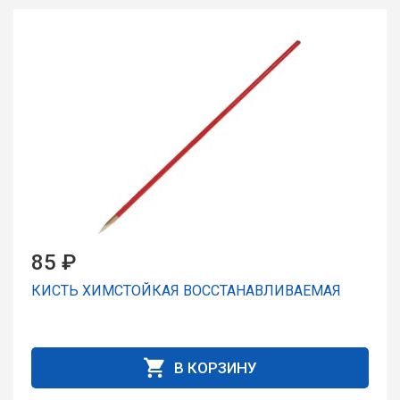
85 ₽
КИСТЬ ХИМСТОЙКАЯ ВОССТАНАВЛИВАЕМАЯ
В КОРЗИНУ