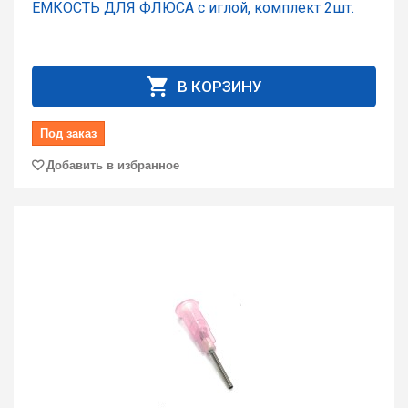
ЕМКОСТЬ ДЛЯ ФЛЮСА с иглой, комплект 2шт.
В КОРЗИНУ
Под заказ
Добавить в избранное