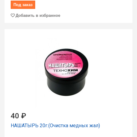
Под заказ
Добавить в избранное
40 ₽
НАШАТЫРЬ 20г.(Очистка медных жал)