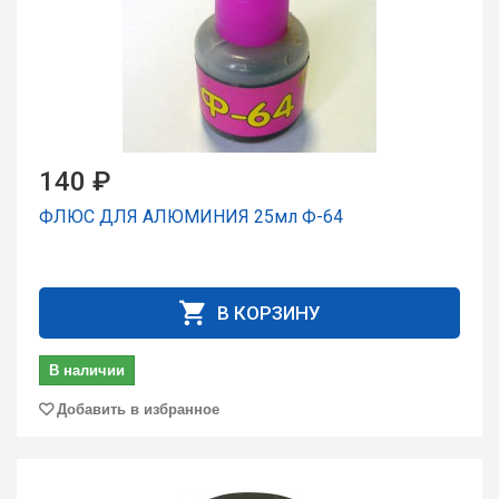
140 ₽
ФЛЮС ДЛЯ АЛЮМИНИЯ 25мл Ф-64
В КОРЗИНУ
В наличии
Добавить в избранное