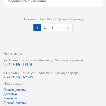
Добавить в избранное
Показано с 1 по 20 из 51 (всего 3 страниц)
1
2
3
>
>|
Контакты
г. Нижний Тагил, пр-кт Ленина, д. 59 (с торца здания)
+7 (3435) 41-83-38
г. Нижний Тагил, ул. Садовая, д. 2 (вход со двора)
+7 (3435) 41-73-05
Информация
Производители
Доставка
Контакты
Личный Кабинет