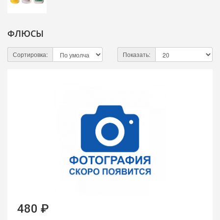
ФЛЮСЫ
Сортировка:
Показать:
480 ₽