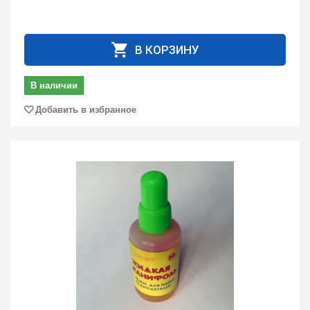
В КОРЗИНУ
В наличии
Добавить в избранное