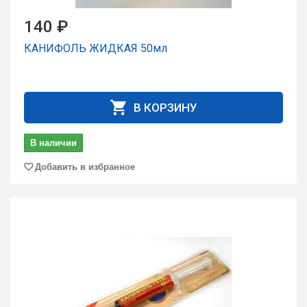
140 ₽
КАНИФОЛЬ ЖИДКАЯ 50мл
В КОРЗИНУ
В наличии
Добавить в избранное