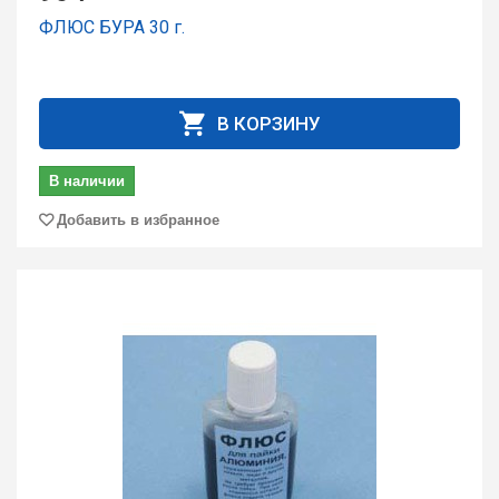
ФЛЮС БУРА 30 г.
В КОРЗИНУ
В наличии
Добавить в избранное