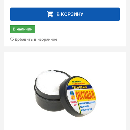
В КОРЗИНУ
В наличии
Добавить в избранное