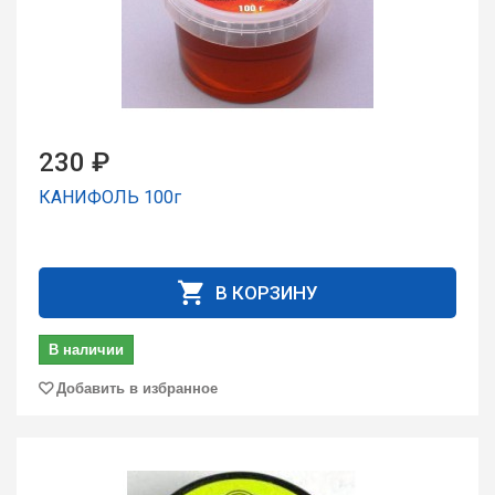
230 ₽
КАНИФОЛЬ 100г
В КОРЗИНУ
В наличии
Добавить в избранное