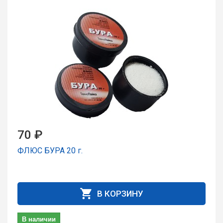
70 ₽
ФЛЮС БУРА 20 г.
В КОРЗИНУ
В наличии