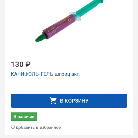
130 ₽
КАНИФОЛЬ-ГЕЛЬ шпpиц акт.
В КОРЗИНУ
В наличии
Добавить в избранное