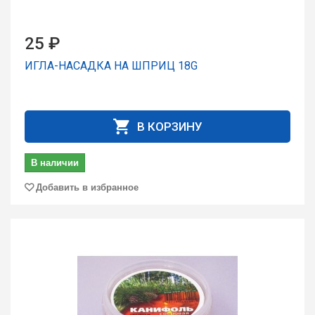
25 ₽
ИГЛА-НАСАДКА НА ШПРИЦ 18G
В КОРЗИНУ
В наличии
Добавить в избранное