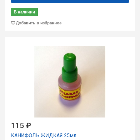
В наличии
Добавить в избранное
115 ₽
КАНИФОЛЬ ЖИДКАЯ 25мл