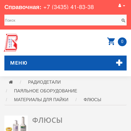
Справочная:
+7 (3435) 41-83-38
0
МЕНЮ
РАДИОДЕТАЛИ
ПАЯЛЬНОЕ ОБОРУДОВАНИЕ
МАТЕРИАЛЫ ДЛЯ ПАЙКИ
ФЛЮСЫ
ФЛЮСЫ