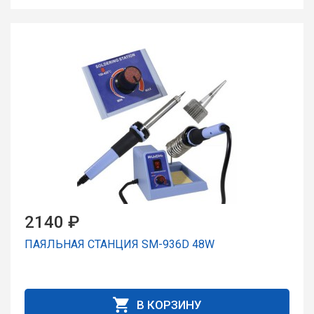
2140 ₽
ПАЯЛЬНАЯ СТАНЦИЯ SM-936D 48W
В КОРЗИНУ