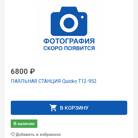
6800 ₽
ПАЯЛЬНАЯ СТАНЦИЯ Quicko T12-952
В КОРЗИНУ
В наличии
Добавить в избранное