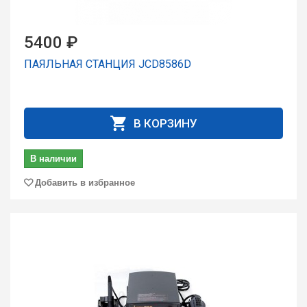
5400 ₽
ПАЯЛЬНАЯ СТАНЦИЯ JCD8586D
В КОРЗИНУ
В наличии
Добавить в избранное