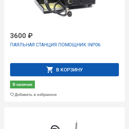
3600 ₽
ПАЯЛЬНАЯ СТАНЦИЯ ПОМОЩНИК INP06
В КОРЗИНУ
В наличии
Добавить в избранное