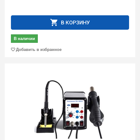
В КОРЗИНУ
В наличии
Добавить в избранное