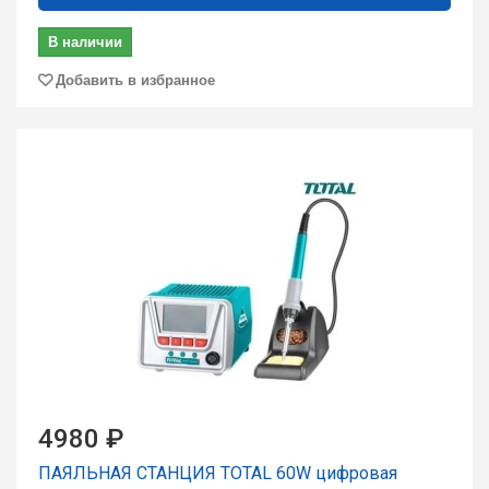
В наличии
Добавить в избранное
4980 ₽
ПАЯЛЬНАЯ СТАНЦИЯ TOTAL 60W цифровая