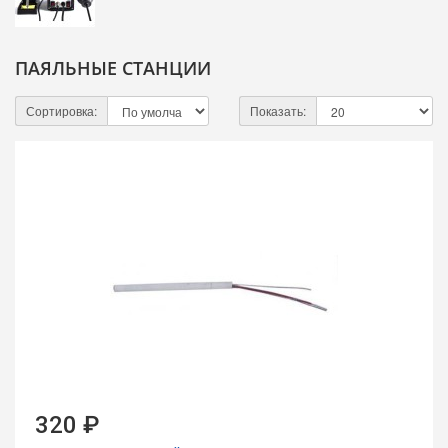
ПАЯЛЬНЫЕ СТАНЦИИ
Сортировка:
Показать:
320 ₽