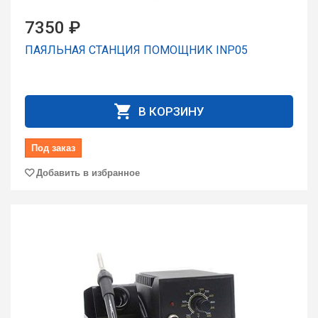
7350 ₽
ПАЯЛЬНАЯ СТАНЦИЯ ПОМОЩНИК INP05
В КОРЗИНУ
Под заказ
Добавить в избранное