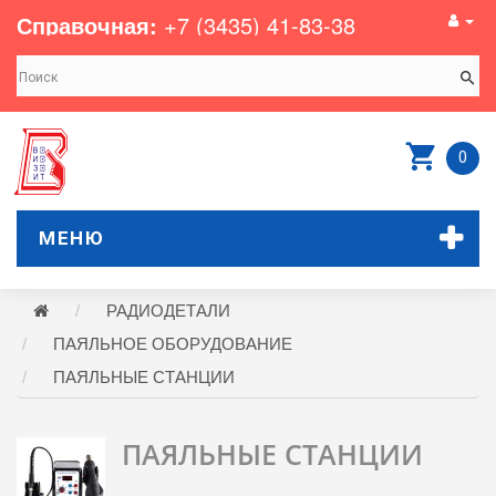
Справочная:
+7 (3435) 41-83-38
0
МЕНЮ
РАДИОДЕТАЛИ
ПАЯЛЬНОЕ ОБОРУДОВАНИЕ
ПАЯЛЬНЫЕ СТАНЦИИ
ПАЯЛЬНЫЕ СТАНЦИИ