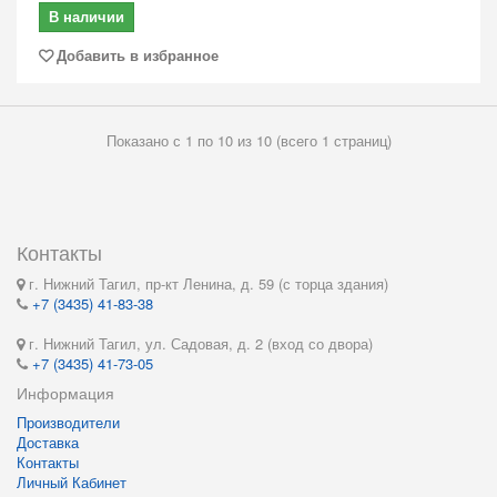
В наличии
Добавить в избранное
Показано с 1 по 10 из 10 (всего 1 страниц)
Контакты
г. Нижний Тагил, пр-кт Ленина, д. 59 (с торца здания)
+7 (3435) 41-83-38
г. Нижний Тагил, ул. Садовая, д. 2 (вход со двора)
+7 (3435) 41-73-05
Информация
Производители
Доставка
Контакты
Личный Кабинет