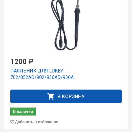
1200 ₽
ПАЯЛЬНИК ДЛЯ LUKEY-
702/852AD/902/936AD/936A
В КОРЗИНУ
В наличии
Добавить в избранное