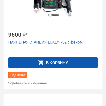
9600 ₽
ПАЯЛЬНАЯ СТАНЦИЯ LUKEY-702 с феном
В КОРЗИНУ
Под заказ
Добавить в избранное