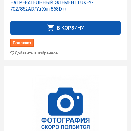
НАГРЕВАТЕЛЬНЫЙ ЭЛЕМЕНТ LUKEY-
702/852AD/Ya Xun 868D++
В КОРЗИНУ
Под заказ
Добавить в избранное