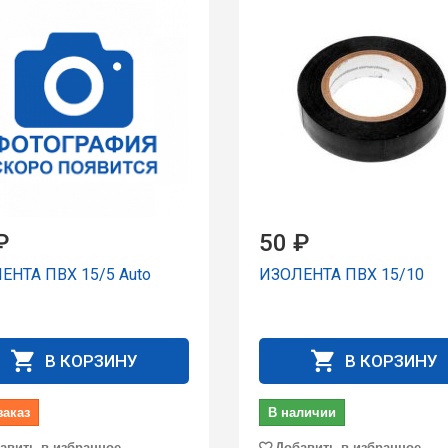
₽
50 ₽
ЕНТА ПВХ 15/5 Auto
ИЗОЛЕНТА ПВХ 15/10
В КОРЗИНУ
В КОРЗИНУ
заказ
В наличии
авить в избранное
Добавить в избранное