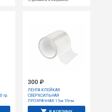
300 ₽
ЛЕНТА КЛЕЙКАЯ
 гp.
СВЕРХСИЛЬНАЯ
ПРОЗРАЧНАЯ 1,5м 10см
В КОРЗИНУ