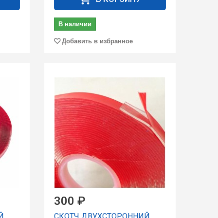
В наличии
Добавить в избранное
300 ₽
Й
СКОТЧ ДВУХСТОРОННИЙ