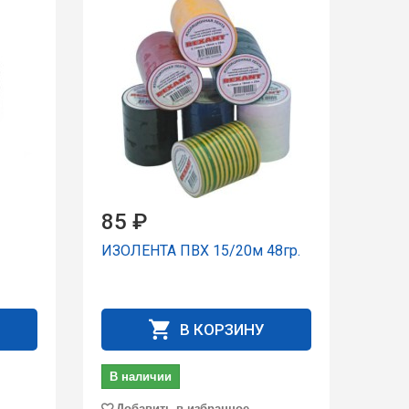
85 ₽
ИЗОЛЕНТА ПВХ 15/20м 48гр.
В КОРЗИНУ
В наличии
Добавить в избранное