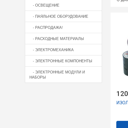
- ОСВЕЩЕНИЕ
- ПАЯЛЬНОЕ ОБОРУДОВАНИЕ
- РАСПРОДАЖА!
- РАСХОДНЫЕ МАТЕРИАЛЫ
- ЭЛЕКТРОМЕХАНИКА
- ЭЛЕКТРОННЫЕ КОМПОНЕНТЫ
- ЭЛЕКТРОННЫЕ МОДУЛИ И
НАБОРЫ
120
ИЗОЛ