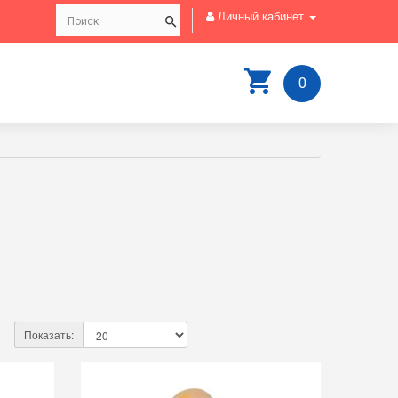
Личный кабинет
0
Показать: