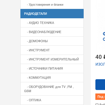
- Удостоверения и бланки
РАДИОДЕТАЛИ
- АУДИО ТЕХНИКА
- ВИДЕОНАБЛЮДЕНИЕ
- ДОМОФОНЫ
- ИНСТРУМЕНТ
40 
- ИНСТРУМЕНТ ИЗМЕРИТЕЛЬНЫЙ
ИЗОЛ
- ИСТОЧНИКИ ПИТАНИЯ
- КОММУТАЦИЯ
- ОБОРУДОВАНИЕ для TV ,FM ,
GSM
Под 
- ОПТИКА
Доб