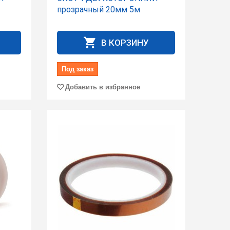
прозрачный 20мм 5м
В КОРЗИНУ
Под заказ
Добавить в избранное