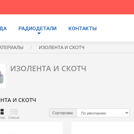
УДА
РАДИОДЕТАЛИ
КОНТАКТЫ
АТЕРИАЛЫ
ИЗОЛЕНТА И СКОТЧ
ИЗОЛЕНТА И СКОТЧ
НТА И СКОТЧ
Сортировка:
тка
Список