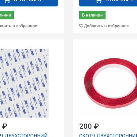
личии
В наличии
авить в избранное
Добавить в избранное
 ₽
200 ₽
ТЧ ДВУХСТОРОННИЙ
СКОТЧ ДВУХСТОРОННИ