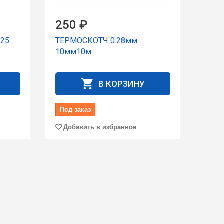
250 ₽
25
ТЕРМОСКОТЧ 0.28мм
10мм10м
В КОРЗИНУ
Под заказ
Добавить в избранное