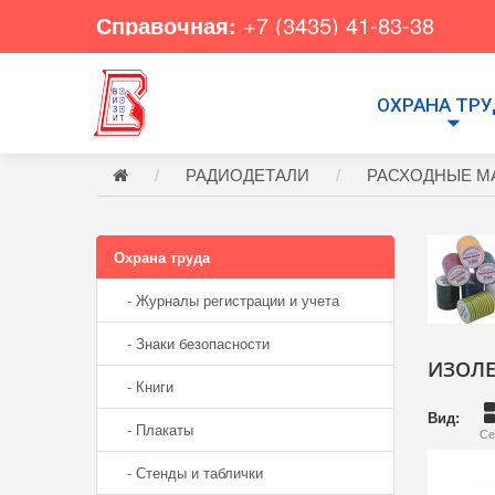
Справочная:
+7 (3435) 41-83-38
ОХРАНА ТР
РАДИОДЕТАЛИ
РАСХОДНЫЕ М
Охрана труда
- Журналы регистрации и учета
- Знаки безопасности
ИЗОЛЕ
- Книги
Вид:
- Плакаты
Се
- Стенды и таблички