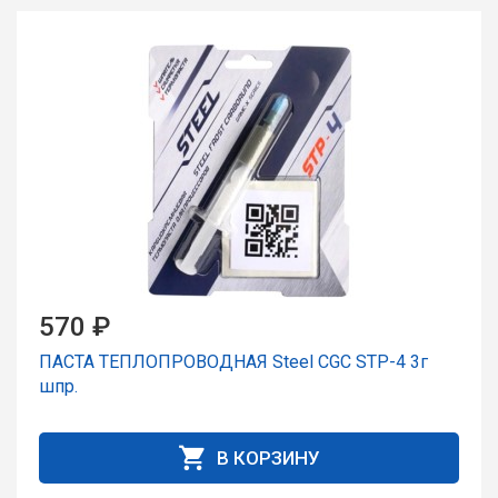
570 ₽
ПАСТА ТЕПЛОПРОВОДНАЯ Steel CGC STP-4 3г
шпp.
В КОРЗИНУ