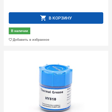
В КОРЗИНУ
В наличии
Добавить в избранное