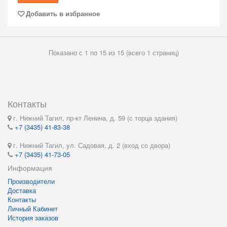
Добавить в избранное
Показано с 1 по 15 из 15 (всего 1 страниц)
Контакты
г. Нижний Тагил, пр-кт Ленина, д. 59 (с торца здания)
+7 (3435) 41-83-38
г. Нижний Тагил, ул. Садовая, д. 2 (вход со двора)
+7 (3435) 41-73-05
Информация
Производители
Доставка
Контакты
Личный Кабинет
История заказов