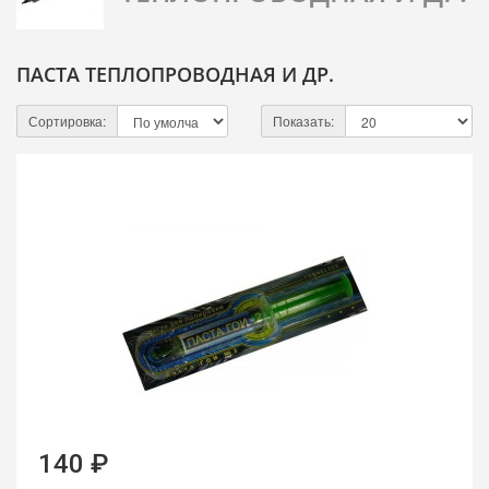
ПАСТА ТЕПЛОПРОВОДНАЯ И ДР.
Сортировка:
Показать:
140 ₽