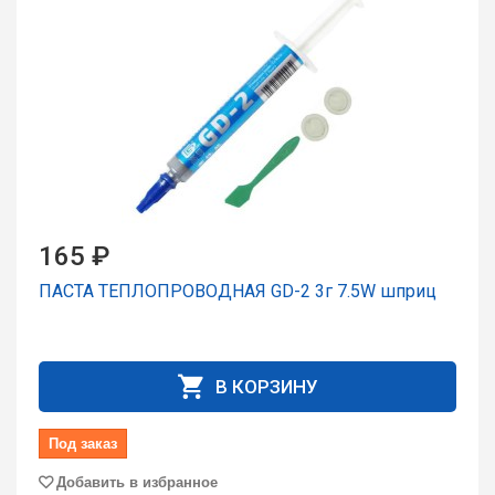
165 ₽
ПАСТА ТЕПЛОПРОВОДНАЯ GD-2 3г 7.5W шприц
В КОРЗИНУ
Под заказ
Добавить в избранное