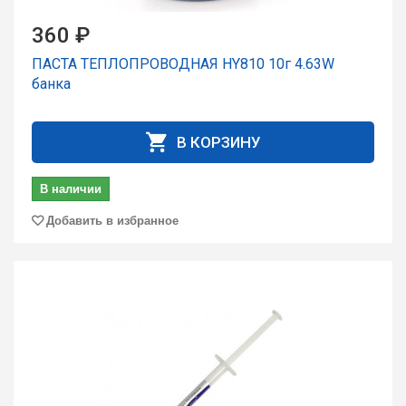
360 ₽
ПАСТА ТЕПЛОПРОВОДНАЯ HY810 10г 4.63W
банка
В КОРЗИНУ
В наличии
Добавить в избранное