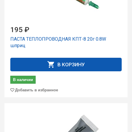
195 ₽
ПАСТА ТЕПЛОПРОВОДНАЯ КПТ-8 20г 0.8W
шпpиц
В КОРЗИНУ
В наличии
Добавить в избранное