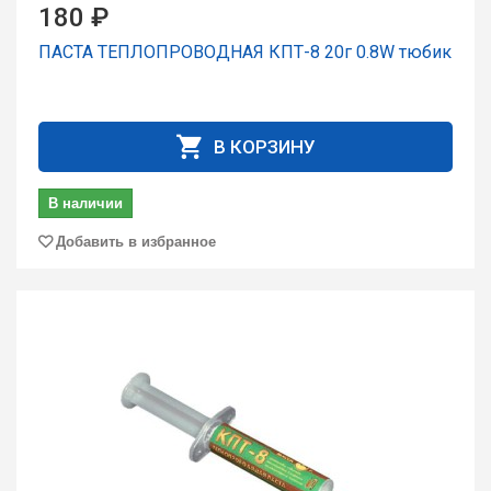
180 ₽
ПАСТА ТЕПЛОПРОВОДНАЯ КПТ-8 20г 0.8W тюбик
В КОРЗИНУ
В наличии
Добавить в избранное