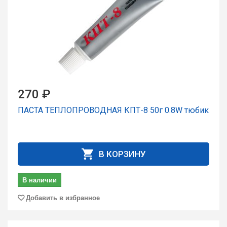
270 ₽
ПАСТА ТЕПЛОПРОВОДНАЯ КПТ-8 50г 0.8W тюбик
В КОРЗИНУ
В наличии
Добавить в избранное