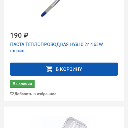
190 ₽
ПАСТА ТЕПЛОПРОВОДНАЯ HY810 2г 4.63W
шпpиц
В КОРЗИНУ
В наличии
Добавить в избранное