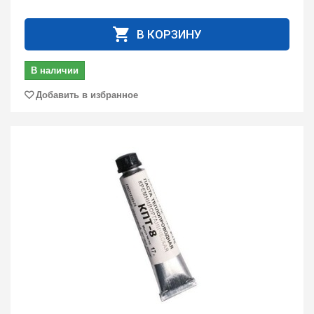
В КОРЗИНУ
В наличии
Добавить в избранное