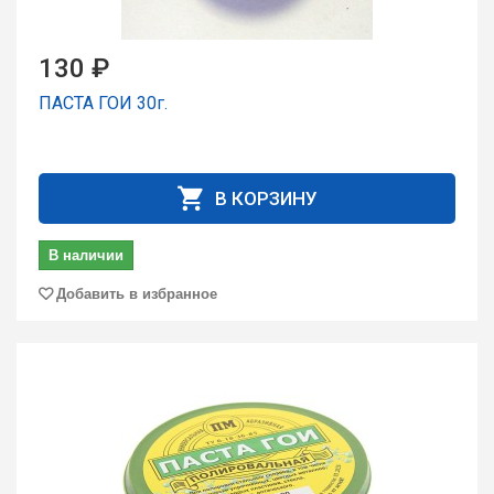
130 ₽
ПАСТА ГОИ 30г.
В КОРЗИНУ
В наличии
Добавить в избранное