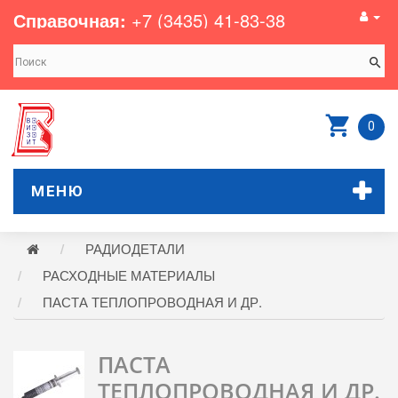
Справочная:
+7 (3435) 41-83-38
0
МЕНЮ
РАДИОДЕТАЛИ
РАСХОДНЫЕ МАТЕРИАЛЫ
ПАСТА ТЕПЛОПРОВОДНАЯ И ДР.
ПАСТА
ТЕПЛОПРОВОДНАЯ И ДР.