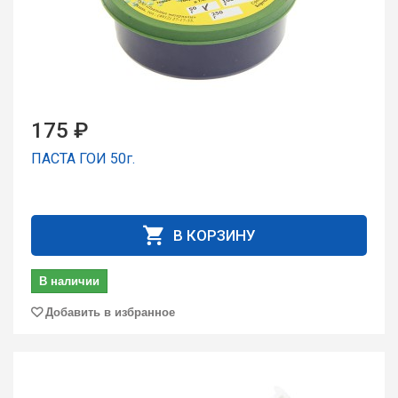
175 ₽
ПАСТА ГОИ 50г.
В КОРЗИНУ
В наличии
Добавить в избранное