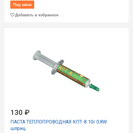
Под заказ
Добавить в избранное
130 ₽
ПАСТА ТЕПЛОПРОВОДНАЯ КПТ-8 10г 0.8W
шпpиц