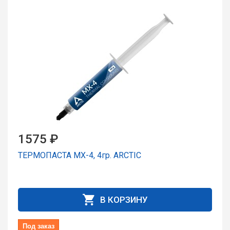
1575 ₽
ТЕРМОПАСТА MX-4, 4гр. ARCTIC
В КОРЗИНУ
Под заказ