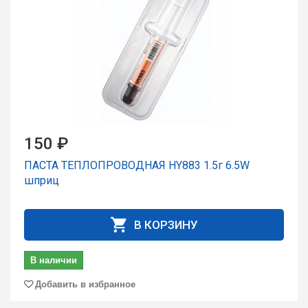
150 ₽
ПАСТА ТЕПЛОПРОВОДНАЯ HY883 1.5г 6.5W
шпpиц
В КОРЗИНУ
В наличии
Добавить в избранное