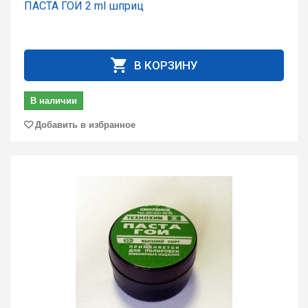
ПАСТА ГОИ 2 ml шприц
В КОРЗИНУ
В наличии
Добавить в избранное