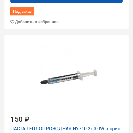
Под заказ
Добавить в избранное
150 ₽
ПАСТА ТЕПЛОПРОВОДНАЯ HY710 2г 3.0W шпpиц