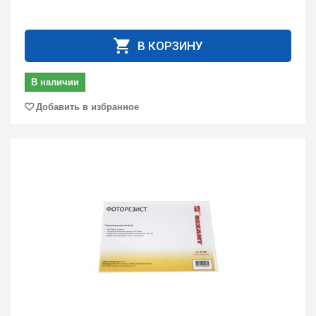
В КОРЗИНУ
В наличии
Добавить в избранное