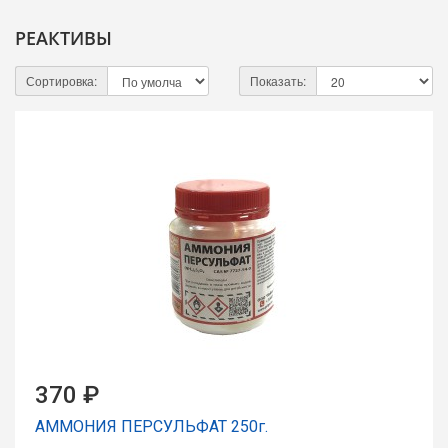
РЕАКТИВЫ
Сортировка:
Показать:
370 ₽
АММОНИЯ ПЕРСУЛЬФАТ 250г.