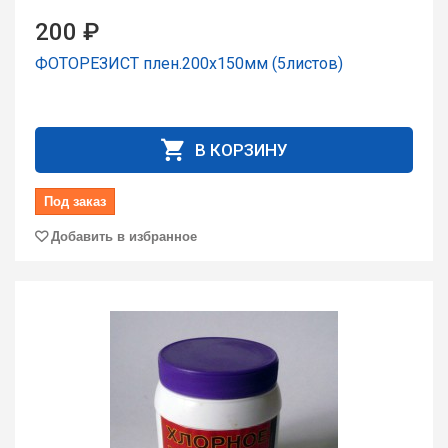
200 ₽
ФОТОРЕЗИСТ плен.200х150мм (5листов)
В КОРЗИНУ
Под заказ
Добавить в избранное