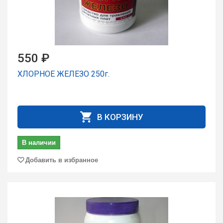
550 ₽
ХЛОРНОЕ ЖЕЛЕЗО 250г.
В КОРЗИНУ
В наличии
Добавить в избранное