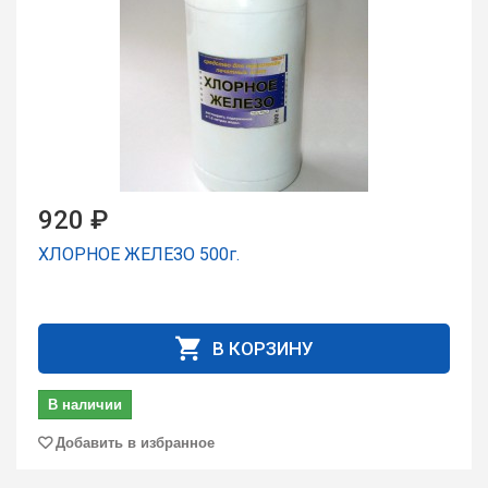
920 ₽
ХЛОРНОЕ ЖЕЛЕЗО 500г.
В КОРЗИНУ
В наличии
Добавить в избранное