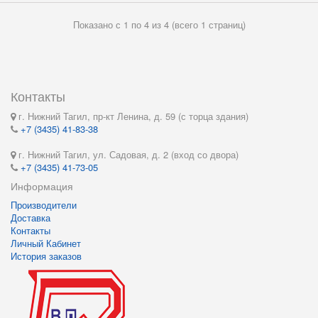
Показано с 1 по 4 из 4 (всего 1 страниц)
Контакты
г. Нижний Тагил, пр-кт Ленина, д. 59 (с торца здания)
+7 (3435) 41-83-38
г. Нижний Тагил, ул. Садовая, д. 2 (вход со двора)
+7 (3435) 41-73-05
Информация
Производители
Доставка
Контакты
Личный Кабинет
История заказов