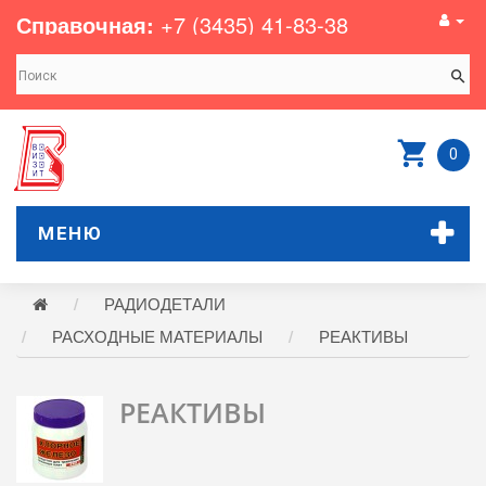
Справочная:
+7 (3435) 41-83-38
0
МЕНЮ
РАДИОДЕТАЛИ
РАСХОДНЫЕ МАТЕРИАЛЫ
РЕАКТИВЫ
РЕАКТИВЫ