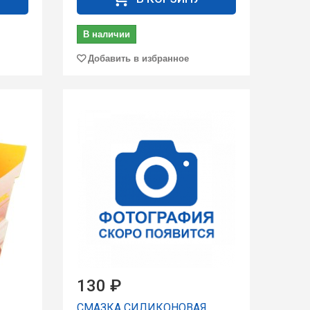
В наличии
Добавить в избранное
130 ₽
СМАЗКА СИЛИКОНОВАЯ