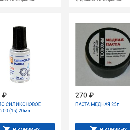
 ₽
270 ₽
ЛО СИЛИКОНОВОЕ
ПАСТА МЕДНАЯ 25г.
200 (15) 20мл
В КОРЗИНУ
В КОРЗИНУ