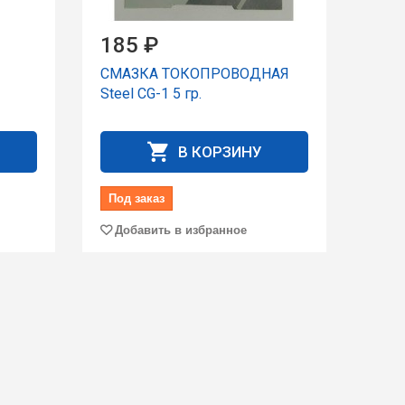
185 ₽
СМАЗКА ТОКОПРОВОДНАЯ
Steel CG-1 5 гр.
В КОРЗИНУ
Под заказ
Добавить в избранное