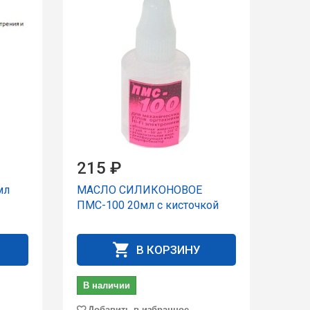
215 ₽
мл
МАСЛО СИЛИКОНОВОЕ
ПМС-100 20мл с кисточкой
В КОРЗИНУ
В наличии
Добавить в избранное