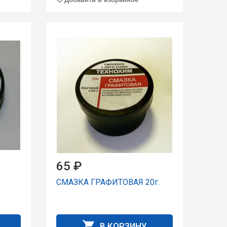
65 ₽
СМАЗКА ГРАФИТОВАЯ 20г.
В КОРЗИНУ