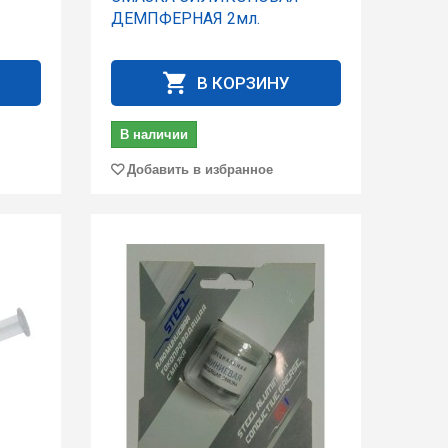
ДЕМПФЕРНАЯ 2мл.
В КОРЗИНУ
В наличии
Добавить в избранное