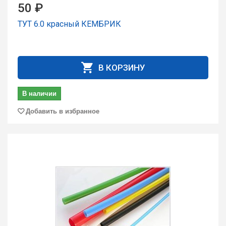
50 ₽
ТУТ 6.0 кpасный КЕМБРИК
В КОРЗИНУ
В наличии
Добавить в избранное