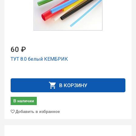
60 ₽
ТУТ 8.0 белый КЕМБРИК
В КОРЗИНУ
В наличии
Добавить в избранное