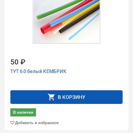
50 ₽
ТУТ 6.0 белый КЕМБРИК
В КОРЗИНУ
В наличии
Добавить в избранное