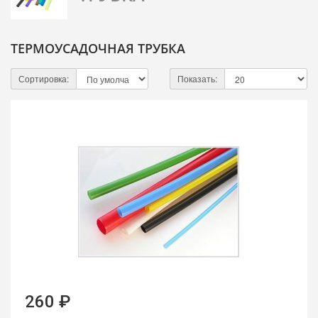
ТЕРМОУСАДОЧНАЯ ТРУБКА
Сортировка:
Показать:
260 ₽