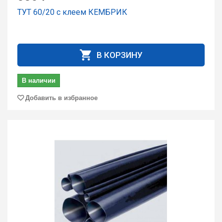
ТУТ 60/20 с клеем КЕМБРИК
В КОРЗИНУ
В наличии
Добавить в избранное