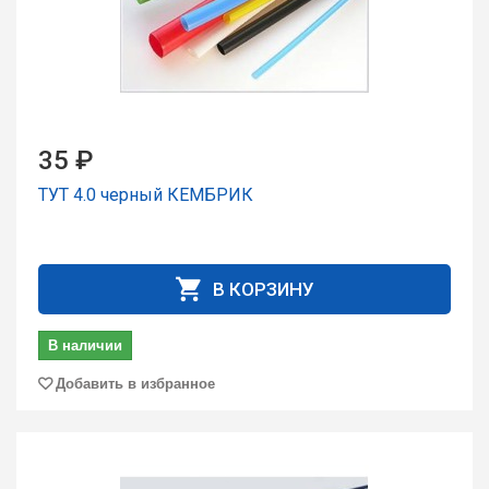
35 ₽
ТУТ 4.0 чеpный КЕМБРИК
В КОРЗИНУ
В наличии
Добавить в избранное