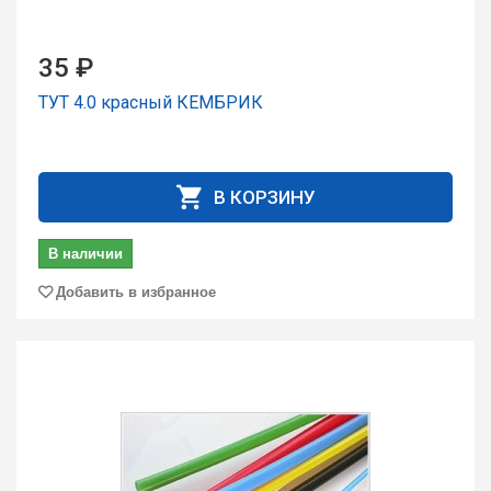
35 ₽
ТУТ 4.0 кpасный КЕМБРИК
В КОРЗИНУ
В наличии
Добавить в избранное