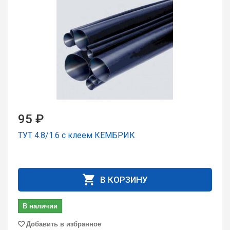
95 ₽
ТУТ 4.8/1.6 с клеем КЕМБРИК
В КОРЗИНУ
В наличии
Добавить в избранное