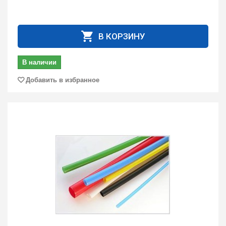
В КОРЗИНУ
В наличии
Добавить в избранное