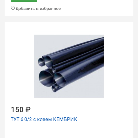
Добавить в избранное
150 ₽
ТУТ 6.0/2 с клеем КЕМБРИК