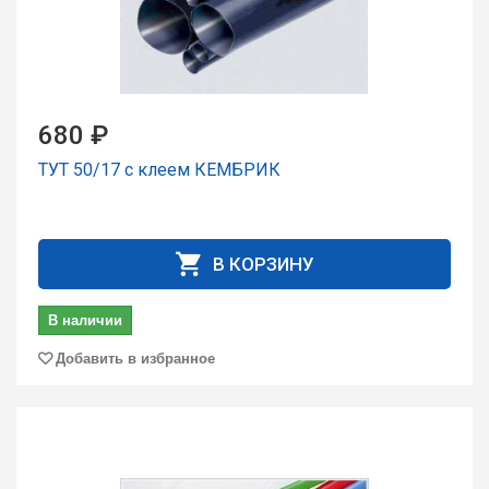
680 ₽
ТУТ 50/17 с клеем КЕМБРИК
В КОРЗИНУ
В наличии
Добавить в избранное