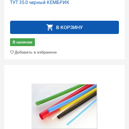
ТУТ 35.0 чеpный КЕМБРИК
В КОРЗИНУ
В наличии
Добавить в избранное