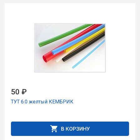
50 ₽
ТУТ 6.0 желтый КЕМБРИК
В КОРЗИНУ