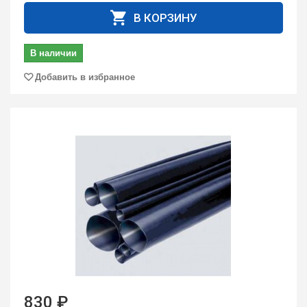
В КОРЗИНУ
В наличии
Добавить в избранное
830 ₽