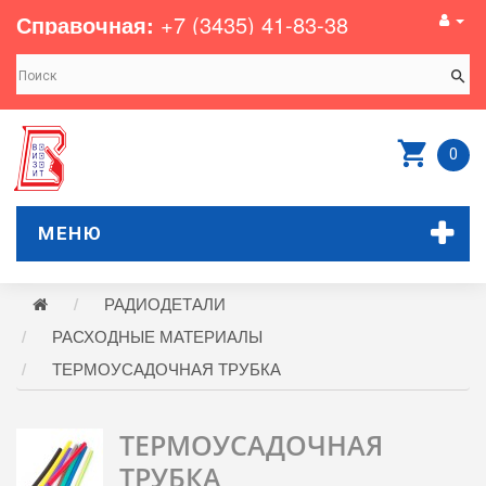
Справочная:
+7 (3435) 41-83-38
0
МЕНЮ
РАДИОДЕТАЛИ
РАСХОДНЫЕ МАТЕРИАЛЫ
ТЕРМОУСАДОЧНАЯ ТРУБКА
ТЕРМОУСАДОЧНАЯ
ТРУБКА