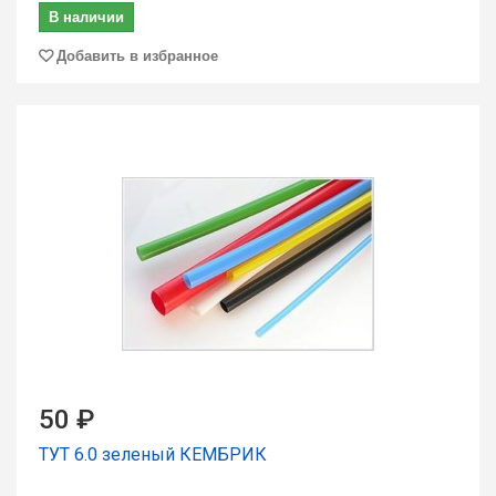
В наличии
Добавить в избранное
50 ₽
ТУТ 6.0 зеленый КЕМБРИК