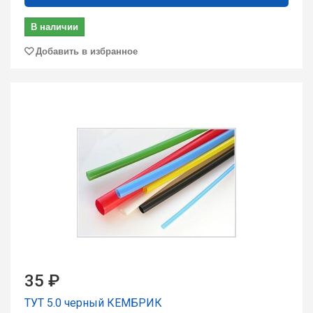
В наличии
Добавить в избранное
35 ₽
ТУТ 5.0 чеpный КЕМБРИК