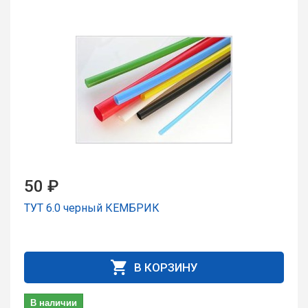
50 ₽
ТУТ 6.0 чеpный КЕМБРИК
В КОРЗИНУ
В наличии