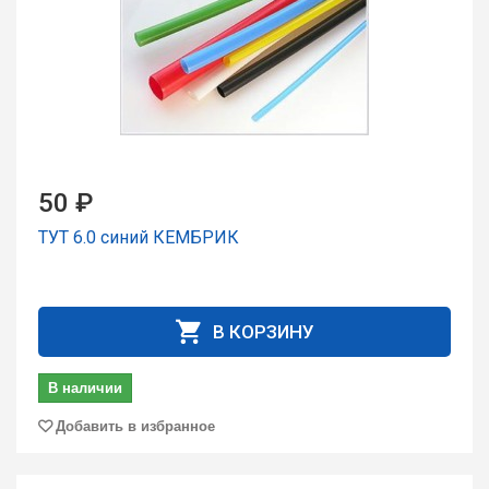
50 ₽
ТУТ 6.0 синий КЕМБРИК
В КОРЗИНУ
В наличии
Добавить в избранное