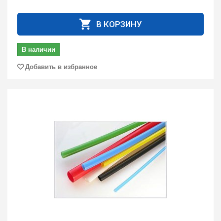
В КОРЗИНУ
В наличии
Добавить в избранное