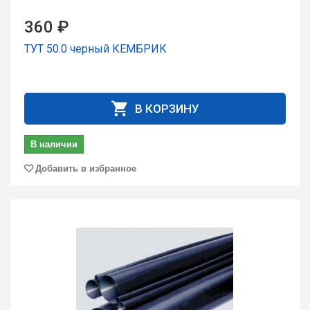
360 ₽
ТУТ 50.0 чеpный КЕМБРИК
В КОРЗИНУ
В наличии
Добавить в избранное