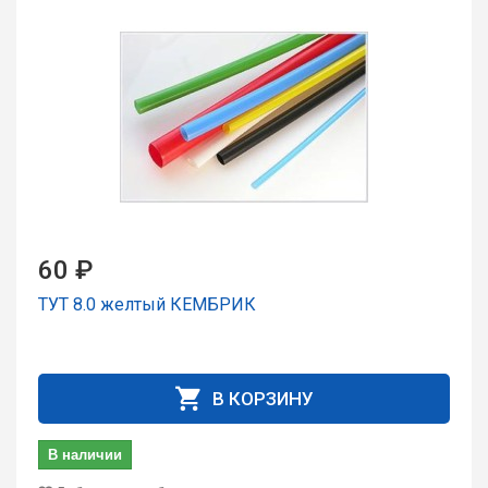
60 ₽
ТУТ 8.0 желтый КЕМБРИК
В КОРЗИНУ
В наличии