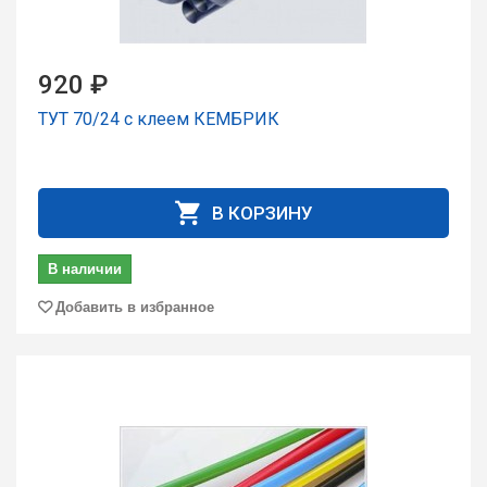
920 ₽
ТУТ 70/24 с клеем КЕМБРИК
В КОРЗИНУ
В наличии
Добавить в избранное