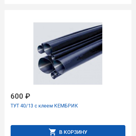
600 ₽
ТУТ 40/13 с клеем КЕМБРИК
В КОРЗИНУ