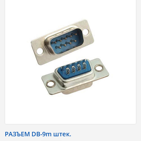
РАЗЪЕМ DB-9m штек.