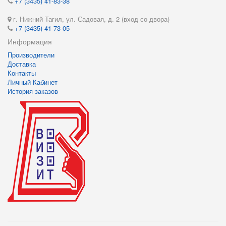
+7 (3435) 41-83-38
г. Нижний Тагил, ул. Садовая, д. 2 (вход со двора)
+7 (3435) 41-73-05
Информация
Производители
Доставка
Контакты
Личный Кабинет
История заказов