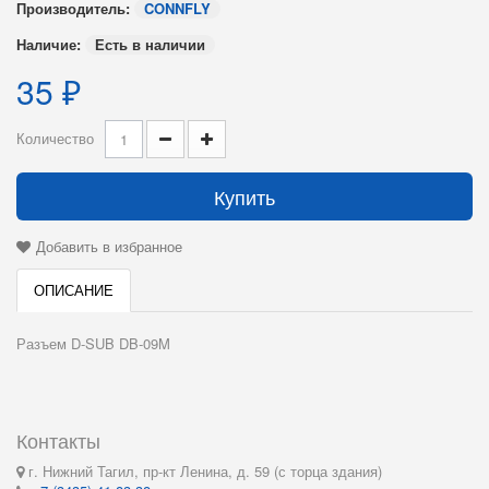
Производитель:
CONNFLY
Наличие:
Есть в наличии
35 ₽
Количество
Купить
Добавить в избранное
ОПИСАНИЕ
Разъем D-SUB DB-09M
Контакты
г. Нижний Тагил, пр-кт Ленина, д. 59 (с торца здания)