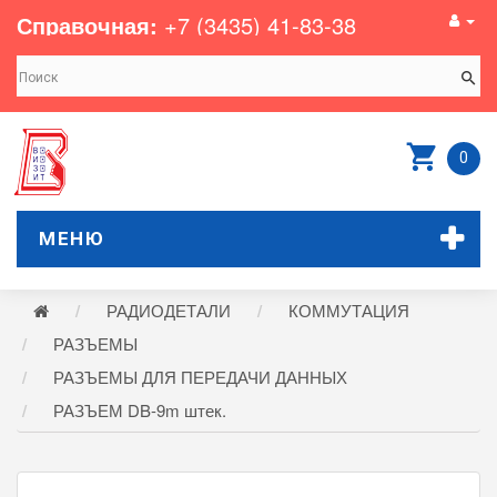
Справочная:
+7 (3435) 41-83-38
0
МЕНЮ
РАДИОДЕТАЛИ
КОММУТАЦИЯ
РАЗЪЕМЫ
РАЗЪЕМЫ ДЛЯ ПЕРЕДАЧИ ДАННЫХ
РАЗЪЕМ DB-9m штек.