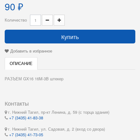
90 ₽
Количество
Купить
Добавить в избранное
ОПИСАНИЕ
РАЗЪЕМ GX16 16M-3B штекеp
Контакты
г. Нижний Тагил, пр-кт Ленина, д. 59 (с торца здания)
+7 (3435) 41-83-38
г. Нижний Тагил, ул. Садовая, д. 2 (вход со двора)
+7 (3435) 41-73-05