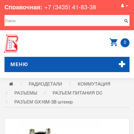
Справочная:
+7 (3435) 41-83-38
0
МЕНЮ
РАДИОДЕТАЛИ
КОММУТАЦИЯ
РАЗЪЕМЫ
РАЗЪЕМ ПИТАНИЯ DC
РАЗЪЕМ GX16M-3B штекеp