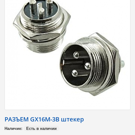
РАЗЪЕМ GX16M-3B штекеp
Наличие:
Есть в наличии