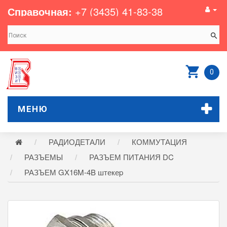
Справочная:
+7 (3435) 41-83-38
0
МЕНЮ
РАДИОДЕТАЛИ
КОММУТАЦИЯ
РАЗЪЕМЫ
РАЗЪЕМ ПИТАНИЯ DC
РАЗЪЕМ GX16M-4B штекеp