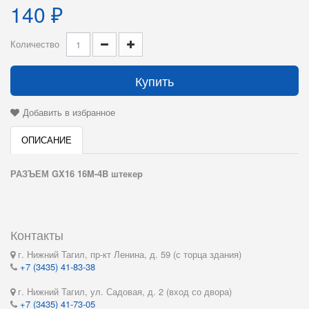
140 ₽
Количество
Купить
Добавить в избранное
ОПИСАНИЕ
РАЗЪЕМ GX16 16M-4B штекеp
Контакты
г. Нижний Тагил, пр-кт Ленина, д. 59 (с торца здания)
+7 (3435) 41-83-38
г. Нижний Тагил, ул. Садовая, д. 2 (вход со двора)
+7 (3435) 41-73-05