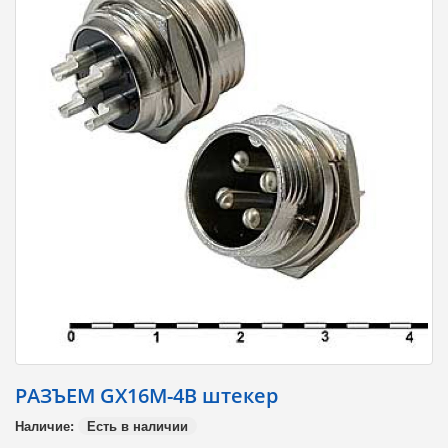
РАЗЪЕМ GX16M-4B штекеp
Наличие:
Есть в наличии