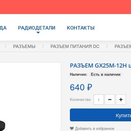
УДА
РАДИОДЕТАЛИ
КОНТАКТЫ
РАЗЪЕМЫ
РАЗЪЕМ ПИТАНИЯ DC
РАЗЪЕМ
РАЗЪЕМ GX25M-12H 
Наличие:
Есть в наличии
640 ₽
Количество
Купит
Добавить в избранное