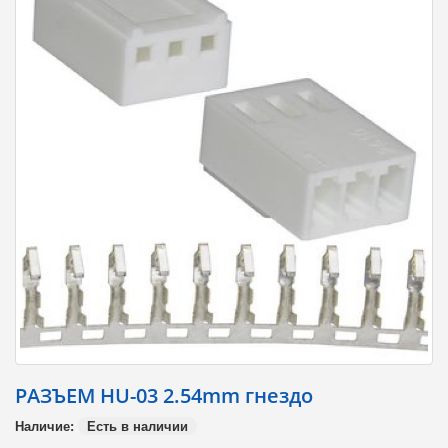
РАЗЪЕМ HU-03 2.54mm гнездо
Наличие:
Есть в наличии