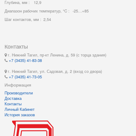
Глубина, мм :
12,9
Диапазон рабочих температур, °C :
-25…+85
Шаг контактов, мм :
2,54
Контакты
г. Нижний Тагил, пр-кт Ленина, д. 59 (с торца здания)
+7 (3435) 41-83-38
г. Нижний Тагил, ул. Садовая, д. 2 (вход со двора)
+7 (3435) 41-73-05
Информация
Производители
Доставка
Контакты
Личный Кабинет
История заказов