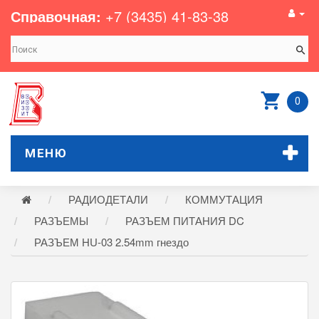
Справочная:
+7 (3435) 41-83-38
0
МЕНЮ
РАДИОДЕТАЛИ
КОММУТАЦИЯ
РАЗЪЕМЫ
РАЗЪЕМ ПИТАНИЯ DC
РАЗЪЕМ HU-03 2.54mm гнездо