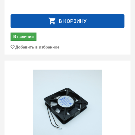
В КОРЗИНУ
В наличии
Добавить в избранное