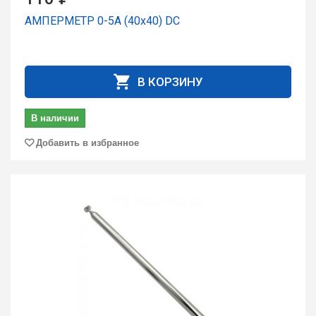
АМПЕРМЕТР 0-5А (40х40) DC
В КОРЗИНУ
В наличии
Добавить в избранное