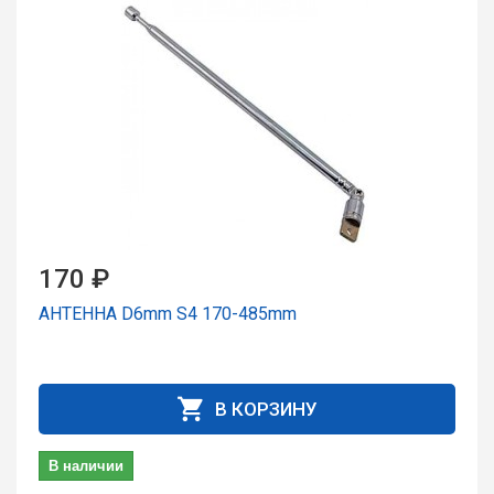
170 ₽
АНТЕННА D6mm S4 170-485mm
В КОРЗИНУ
В наличии