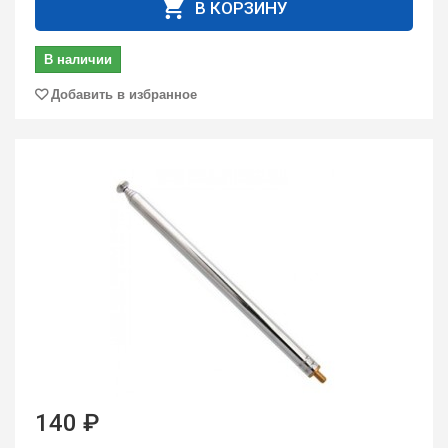
В КОРЗИНУ
В наличии
Добавить в избранное
140 ₽