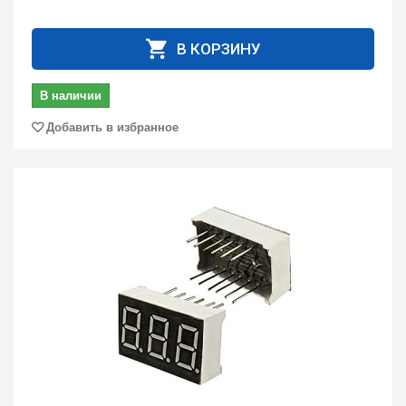
В КОРЗИНУ
В наличии
Добавить в избранное