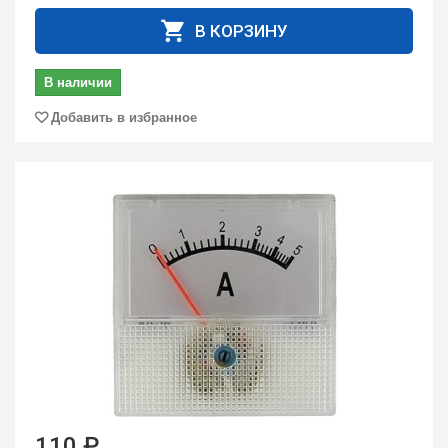
В КОРЗИНУ
В наличии
Добавить в избранное
110 ₽