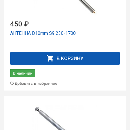
450 ₽
АНТЕННА D10mm S9 230-1700
В КОРЗИНУ
В наличии
Добавить в избранное