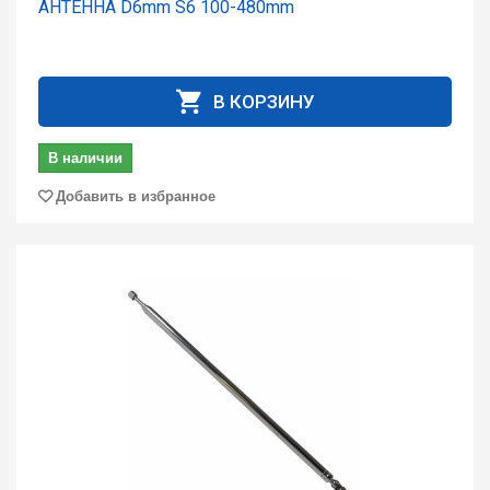
АНТЕННА D6mm S6 100-480mm
В КОРЗИНУ
В наличии
Добавить в избранное