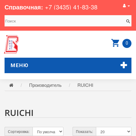
Справочная:
+7 (3435) 41-83-38
0
МЕНЮ
Производитель
RUICHI
RUICHI
Сортировка:
Показать: