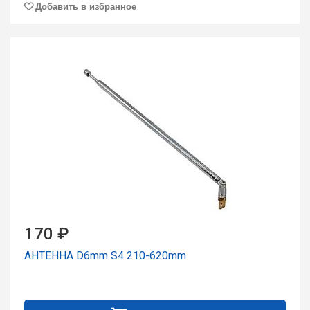
Добавить в избранное
170 ₽
АНТЕННА D6mm S4 210-620mm