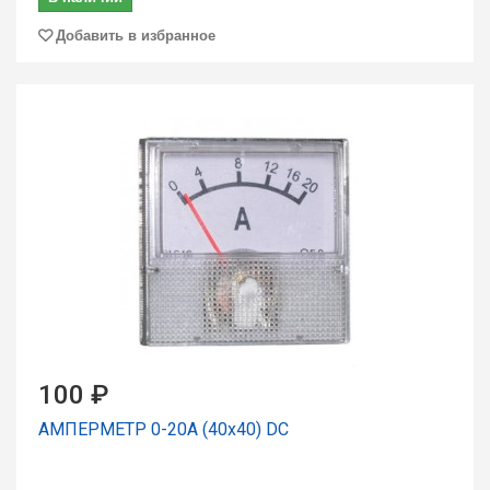
Добавить в избранное
100 ₽
АМПЕРМЕТР 0-20А (40х40) DC