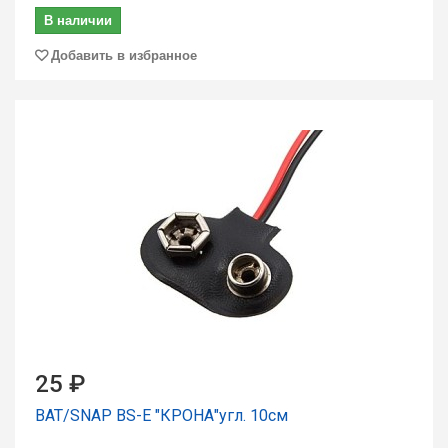
В наличии
Добавить в избранное
25 ₽
BAT/SNAP BS-E "КРОНА"угл. 10см