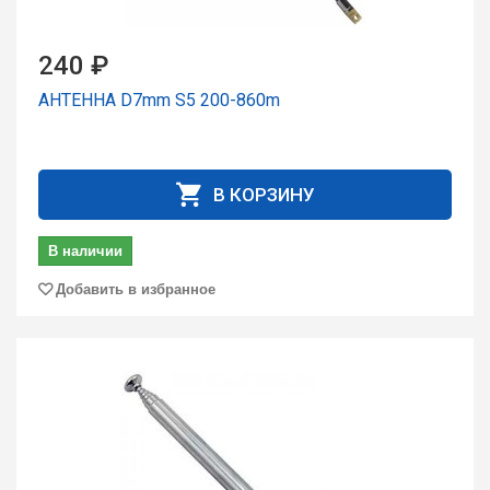
240 ₽
АНТЕННА D7mm S5 200-860m
В КОРЗИНУ
В наличии
Добавить в избранное