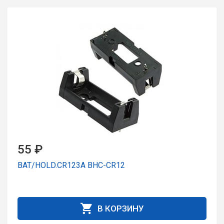
55 ₽
BAT/HOLD.CR123A BHC-CR12
В КОРЗИНУ