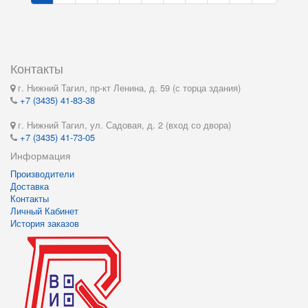
Контакты
г. Нижний Тагил, пр-кт Ленина, д. 59 (с торца здания)
+7 (3435) 41-83-38
г. Нижний Тагил, ул. Садовая, д. 2 (вход со двора)
+7 (3435) 41-73-05
Информация
Производители
Доставка
Контакты
Личный Кабинет
История заказов