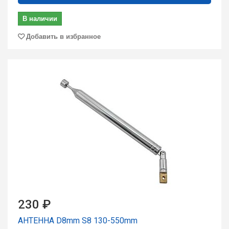
В наличии
Добавить в избранное
230 ₽
АНТЕННА D8mm S8 130-550mm