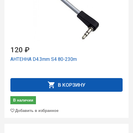
120 ₽
АНТЕННА D4.3mm S4 80-230m
В КОРЗИНУ
В наличии
Добавить в избранное