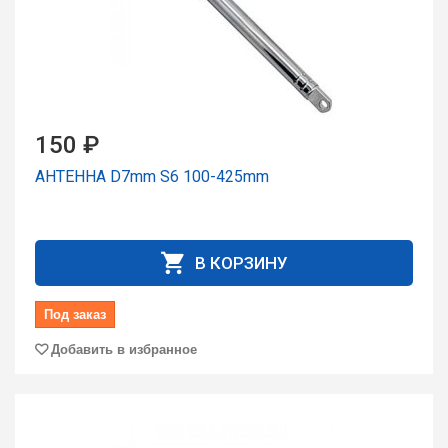
150 ₽
АНТЕННА D7mm S6 100-425mm
В КОРЗИНУ
Под заказ
Добавить в избранное