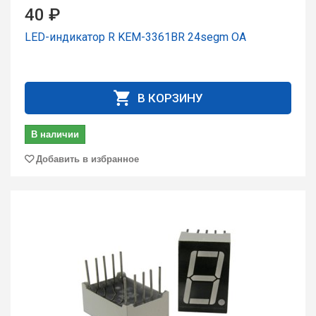
40 ₽
LED-индикатор R KEM-3361BR 24segm ОА
В КОРЗИНУ
В наличии
Добавить в избранное