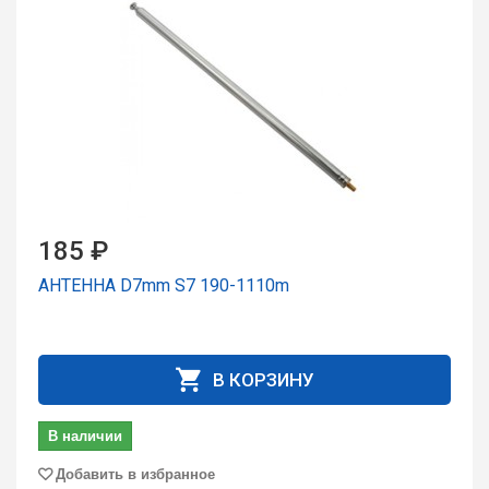
185 ₽
АНТЕННА D7mm S7 190-1110m
В КОРЗИНУ
В наличии
Добавить в избранное