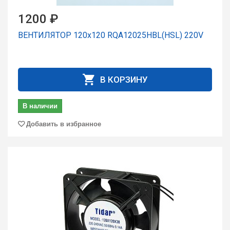
1200 ₽
ВЕНТИЛЯТОР 120x120 RQA12025HBL(HSL) 220V
В КОРЗИНУ
В наличии
Добавить в избранное