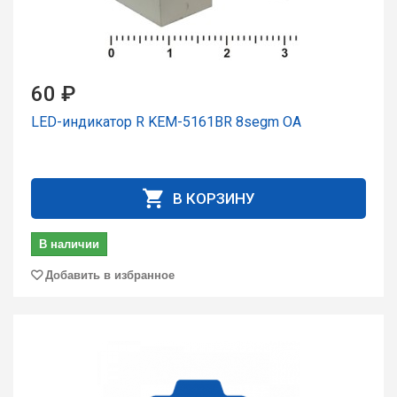
60 ₽
LED-индикатор R KEM-5161BR 8segm ОА
В КОРЗИНУ
В наличии
Добавить в избранное