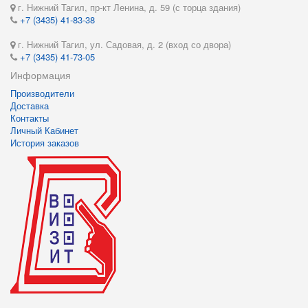
г. Нижний Тагил, пр-кт Ленина, д. 59 (с торца здания)
+7 (3435) 41-83-38
г. Нижний Тагил, ул. Садовая, д. 2 (вход со двора)
+7 (3435) 41-73-05
Информация
Производители
Доставка
Контакты
Личный Кабинет
История заказов