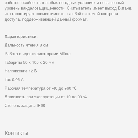
работоспособность в любых погодных условиях и повышенный
уровень вандалозащищенности. Считыватель имеет выход Виганд,
что гарантирует совместимость с любой системой контроля
доступа, поддерживающей данный формат.
Характеристики:
Дальность чтения 8 см
Работа с идентификаторами Mifare
Габариты 50 x 105 x 20 мм
Напряжение 12 В
Ток 0.06 А
Рабочая температура от -40 до +60 °С
Влажность при эксплуатации от 10 до 99 %
Степень защиты IP68
Контакты