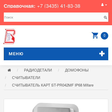
Справочная:
+7 (3435) 41-83-38
0
МЕНЮ
РАДИОДЕТАЛИ
ДОМОФОНЫ
СЧИТЫВАТЕЛИ
СЧИТЫВАТЕЛЬ КАРТ ST-PR042MF IP68 Mifare