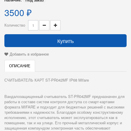
3500 ₽
Количество
Купить
Добавить в избранное
ОПИСАНИЕ
СЧИТЫВАТЕЛЬ КАРТ ST-PR042MF IP68 Mifare
Вандалозащищенный считыватель ST-PR042MF предназначен для
работы в составе систем контроля доступа со смарт-картами
формата MIFARE и подходит для бюджетных решений с высокими
требованиями к надежности. Благодаря особому конструктивному
исполнению, этот считыватель может эксплуатироваться как в
помещении, так и на улице. Его прочный металлический корпус и
защищенная компаундом электронная часть обеспечивают