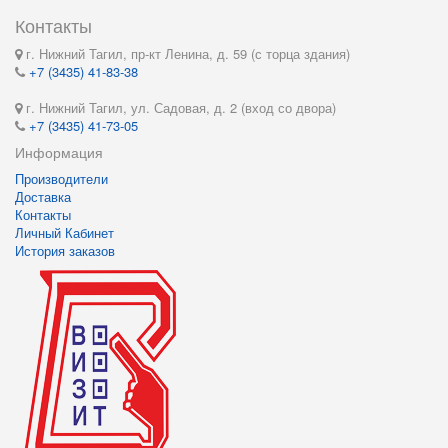
Контакты
г. Нижний Тагил, пр-кт Ленина, д. 59 (с торца здания)
+7 (3435) 41-83-38
г. Нижний Тагил, ул. Садовая, д. 2 (вход со двора)
+7 (3435) 41-73-05
Информация
Производители
Доставка
Контакты
Личный Кабинет
История заказов