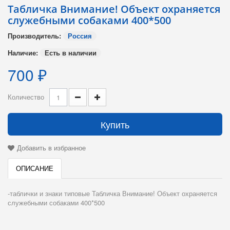
Табличка Внимание! Объект охраняется
служебными собаками 400*500
Производитель:
Россия
Наличие:
Есть в наличии
700 ₽
Количество
Купить
Добавить в избранное
ОПИСАНИЕ
-таблички и знаки типовые Табличка Внимание! Объект охраняется
служебными собаками 400*500