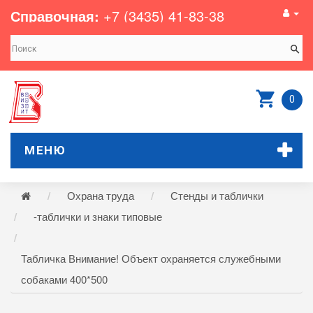
Справочная:
+7 (3435) 41-83-38
0
МЕНЮ
Охрана труда
Стенды и таблички
-таблички и знаки типовые
Табличка Внимание! Объект охраняется служебными
собаками 400*500