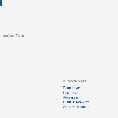
! 150*300 Пленка
Информация
Производители
Доставка
Контакты
Личный Кабинет
История заказов