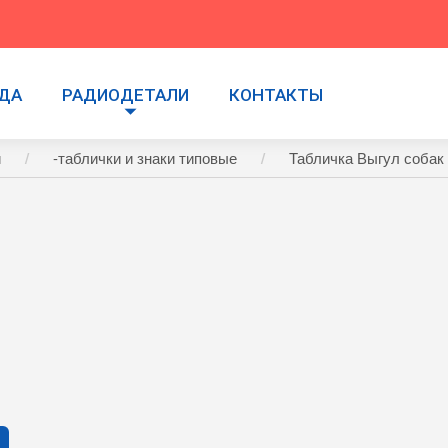
УДА
РАДИОДЕТАЛИ
КОНТАКТЫ
и
-таблички и знаки типовые
Табличка Выгул собак 