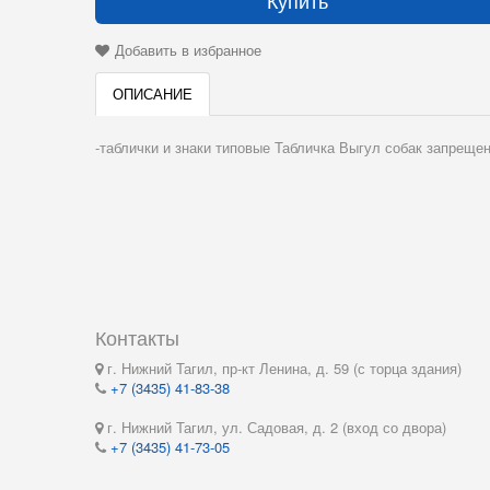
Купить
Добавить в избранное
ОПИСАНИЕ
-таблички и знаки типовые Табличка Выгул собак запрещен
Контакты
г. Нижний Тагил, пр-кт Ленина, д. 59 (с торца здания)
+7 (3435) 41-83-38
г. Нижний Тагил, ул. Садовая, д. 2 (вход со двора)
+7 (3435) 41-73-05