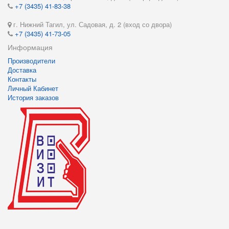
+7 (3435) 41-83-38
г. Нижний Тагил, ул. Садовая, д. 2 (вход со двора)
+7 (3435) 41-73-05
Информация
Производители
Доставка
Контакты
Личный Кабинет
История заказов