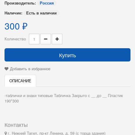
Производитель:
Россия
Наличие:
Есть в наличии
300 ₽
Количество
Купить
Добавить в избранное
ОПИСАНИЕ
-таблички и знаки типовые Табличка Закрыто с __ до __ Пластик
190*300
Контакты
г. Нижний Тагил, пр-кт Ленина, д. 59 (с торца здания)