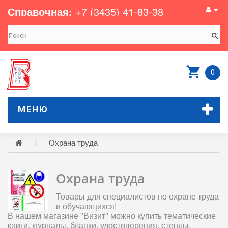
Справочная:
+7 (3435) 41-83-38
0
МЕНЮ
Охрана труда
Охрана труда
Товары для специалистов по охране труда
и обучающихся!
В нашем магазине "Визит" можно купить тематические
книги, журналы, бланки, удостоверения, стенды,