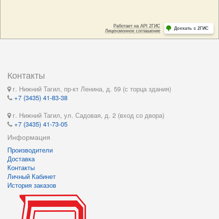
Контакты
г. Нижний Тагил, пр-кт Ленина, д. 59 (с торца здания)
+7 (3435) 41-83-38
г. Нижний Тагил, ул. Садовая, д. 2 (вход со двора)
+7 (3435) 41-73-05
Информация
Производители
Доставка
Контакты
Личный Кабинет
История заказов