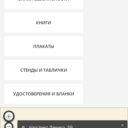
КНИГИ
ПЛАКАТЫ
СТЕНДЫ И ТАБЛИЧКИ
УДОСТОВЕРЕНИЯ И БЛАНКИ