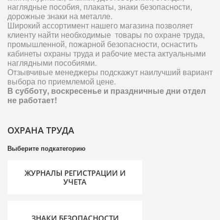
наглядные пособия, плакаты, знаки безопасности,
дорожные знаки на металле.
Широкий ассортимент нашего магазина позволяет
клиенту найти необходимые товары по охране труда,
промышленной, пожарной безопасности, оснастить
кабинеты охраны труда и рабочие места актуальными
наглядными пособиями.
Отзывчивые менеджеры подскажут наилучший вариант
выбора по приемлемой цене.
В субботу, воскресенье и праздничные дни отдел
не работает!
ОХРАНА ТРУДА
Выберите подкатегорию
ЖУРНАЛЫ РЕГИСТРАЦИИ И
УЧЕТА
ЗНАКИ БЕЗОПАСНОСТИ