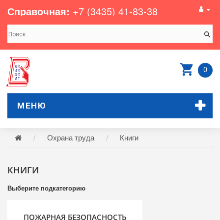
Справочная:
+7 (3435) 41-83-38
0
МЕНЮ
Охрана труда
Книги
КНИГИ
Выберите подкатегорию
ПОЖАРНАЯ БЕЗОПАСНОСТЬ