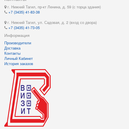
г. Нижний Тагил, пр-кт Ленина, д. 59 (с торца здания)
+7 (3435) 41-83-38
г. Нижний Тагил, ул. Садовая, д. 2 (вход со двора)
+7 (3435) 41-73-05
Информация
Производители
Доставка
Контакты
Личный Кабинет
История заказов