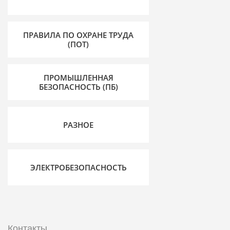
ПРАВИЛА ПО ОХРАНЕ ТРУДА
(ПОТ)
ПРОМЫШЛЕННАЯ
БЕЗОПАСНОСТЬ (ПБ)
РАЗНОЕ
ЭЛЕКТРОБЕЗОПАСНОСТЬ
Контакты