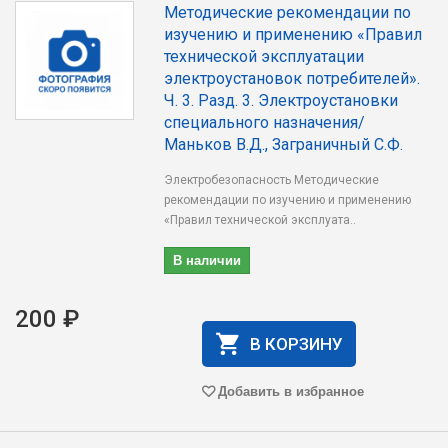
Методические рекомендации по
изучению и применению «Правил
технической эксплуатации
электроустановок потребителей».
Ч. 3. Разд. 3. Электроустановки
специального назначения/
Маньков В.Д., Заграничный С.Ф.
Электробезопасность Методические
рекомендации по изучению и применению
«Правил технической эксплуата..
В наличии
200 ₽
В КОРЗИНУ
Добавить в избранное