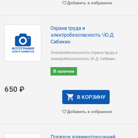
Добавить в избранное
Охрана труда и
электробезопасность \Ю.Д.
Сибикин
Электробезопасность Охрана труда и
электробезопасность \Ю.Д. Сибикин..
В наличии
650 ₽
В КОРЗИНУ
Добавить в избранное
Порядок взаимоотношений