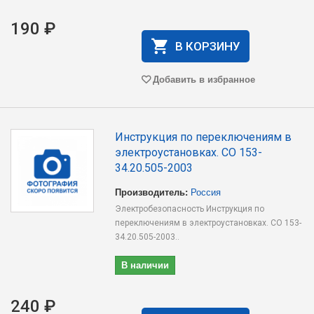
190 ₽
В КОРЗИНУ
Добавить в избранное
Инструкция по переключениям в
электроустановках. СО 153-
34.20.505-2003
Производитель:
Россия
Электробезопасность Инструкция по
переключениям в электроустановках. СО 153-
34.20.505-2003..
В наличии
240 ₽