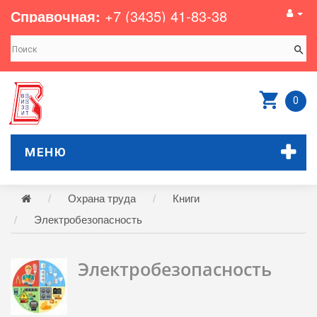
Справочная:
+7 (3435) 41-83-38
0
МЕНЮ
Охрана труда
Книги
Электробезопасность
Электробезопасность