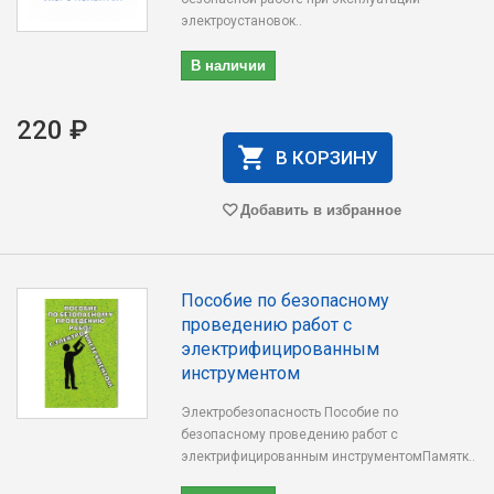
электроустановок..
В наличии
220 ₽
В КОРЗИНУ
Добавить в избранное
Пособие по безопасному
проведению работ с
электрифицированным
инструментом
Электробезопасность Пособие по
безопасному проведению работ с
электрифицированным инструментомПамятк..