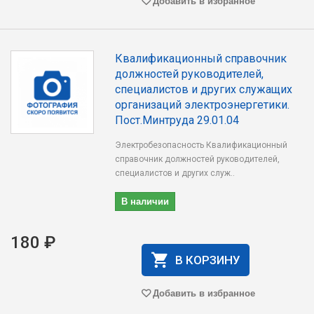
Добавить в избранное
Квалификационный справочник
должностей руководителей,
специалистов и других служащих
организаций электроэнергетики.
Пост.Минтруда 29.01.04
Электробезопасность Квалификационный
справочник должностей руководителей,
специалистов и других служ..
В наличии
180 ₽
В КОРЗИНУ
Добавить в избранное