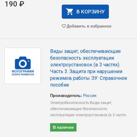
190 ₽
В КОРЗИНУ
Добавить в избранное
Виды защит, обеспечивающие
безопасность эксплуатации
электроустановок (в 3 частях).
Часть 3. Защита при нарушении
режимов работы ЭУ: Справочное
пособие
Производитель:
Россия
Электробезопасность Виды защит,
обеспечивающие безопасность
эксплуатации электроустановок (в 3 частя..
В наличии