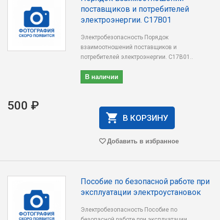
поставщиков и потребителей
электроэнергии. С17В01
Электробезопасность Порядок
взаимоотношений поставщиков и
потребителей электроэнергии. С17В01..
В наличии
500 ₽
В КОРЗИНУ
Добавить в избранное
Пособие по безопасной работе при
эксплуатации электроустановок
Электробезопасность Пособие по
безопасной работе при эксплуатации