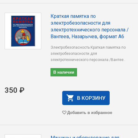
Краткая памятка по
электробезопасности для
электротехнического персонала /
Вантеев, Назарычев, формат А6
Электробезопасность Краткая памятка по
электробезопасности для
электротехнического персонала /Вантее..
В наличии
350 ₽
В КОРЗИНУ
Добавить в избранное
Машины и оборудование для