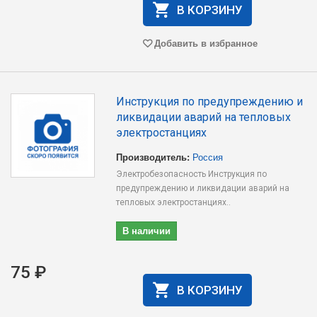
В КОРЗИНУ
Добавить в избранное
Инструкция по предупреждению и
ликвидации аварий на тепловых
электростанциях
Производитель:
Россия
Электробезопасность Инструкция по
предупреждению и ликвидации аварий на
тепловых электростанциях..
В наличии
75 ₽
В КОРЗИНУ