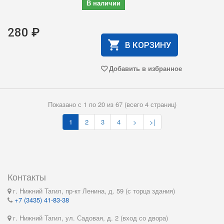
В наличии
280 ₽
В КОРЗИНУ
Добавить в избранное
Показано с 1 по 20 из 67 (всего 4 страниц)
1
2
3
4
>
>|
Контакты
г. Нижний Тагил, пр-кт Ленина, д. 59 (с торца здания)
+7 (3435) 41-83-38
г. Нижний Тагил, ул. Садовая, д. 2 (вход со двора)