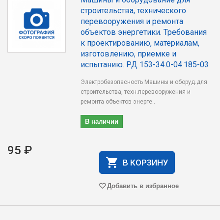
строительства, технического
перевооружения и ремонта
объектов энергетики. Требования
к проектированию, материалам,
изготовлению, приемке и
испытанию. РД 153-34.0-04.185-03
Электробезопасность Машины и оборуд.для
строительства, техн.перевооружения и
ремонта объектов энерге..
В наличии
95 ₽
В КОРЗИНУ
Добавить в избранное