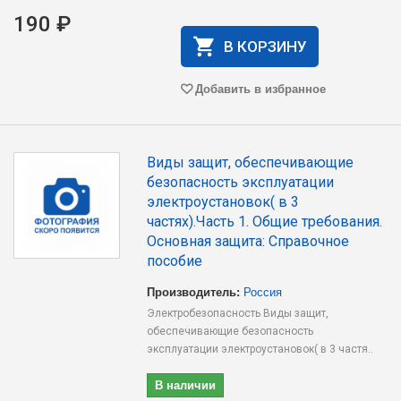
190 ₽
В КОРЗИНУ
Добавить в избранное
Виды защит, обеспечивающие
безопасность эксплуатации
электроустановок( в 3
частях).Часть 1. Общие требования.
Основная защита: Справочное
пособие
Производитель:
Россия
Электробезопасность Виды защит,
обеспечивающие безопасность
эксплуатации электроустановок( в 3 частя..
В наличии