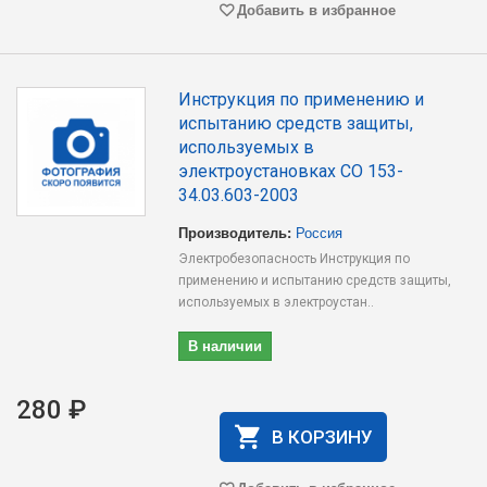
Добавить в избранное
Инструкция по применению и
испытанию средств защиты,
используемых в
электроустановках СО 153-
34.03.603-2003
Производитель:
Россия
Электробезопасность Инструкция по
применению и испытанию средств защиты,
используемых в электроустан..
В наличии
280 ₽
В КОРЗИНУ