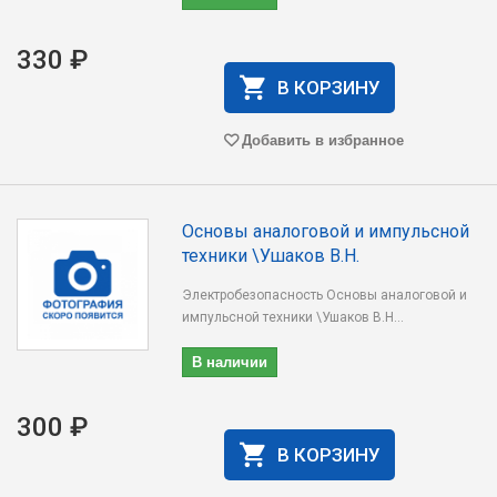
330 ₽
В КОРЗИНУ
Добавить в избранное
Основы аналоговой и импульсной
техники \Ушаков В.Н.
Электробезопасность Основы аналоговой и
импульсной техники \Ушаков В.Н...
В наличии
300 ₽
В КОРЗИНУ