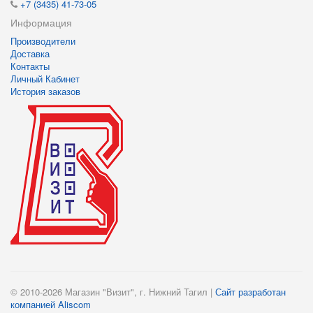
+7 (3435) 41-73-05
Информация
Производители
Доставка
Контакты
Личный Кабинет
История заказов
© 2010-2026 Магазин "Визит", г. Нижний Тагил |
Сайт разработан
компанией Aliscom