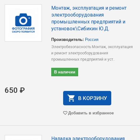
Монтаж, эксплуатация и ремонт
электрооборудования
промышленных предприятий и
установок\Сибикин Ю.Д.
Производитель:
Россия
Электробезопасность Монтаж, эксплуатация
и ремонт электрооборудования
промышленных предприятий и уст..
В наличии
650 ₽
В КОРЗИНУ
Добавить в избранное
Наладка электрооборудования.