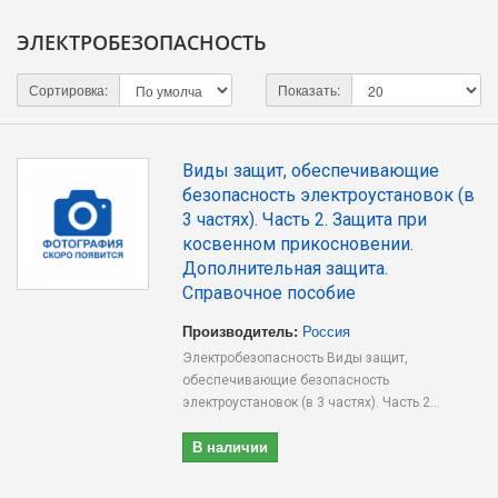
ЭЛЕКТРОБЕЗОПАСНОСТЬ
Сортировка:
Показать:
Виды защит, обеспечивающие
безопасность электроустановок (в
3 частях). Часть 2. Защита при
косвенном прикосновении.
Дополнительная защита.
Справочное пособие
Производитель:
Россия
Электробезопасность Виды защит,
обеспечивающие безопасность
электроустановок (в 3 частях). Часть 2...
В наличии