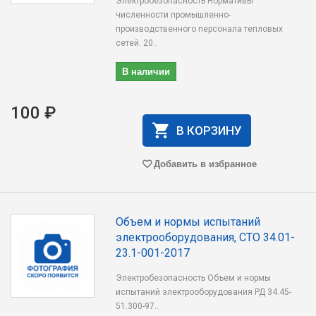
Электробезопасность Нормативы
численности промышленно-
производственного персонала тепловых
сетей. 20..
В наличии
100 ₽
В КОРЗИНУ
Добавить в избранное
Объем и нормы испытаний
электрооборудования, СТО 34.01-
23.1-001-2017
Электробезопасность Объем и нормы
испытаний электрооборудования РД 34.45-
51.300-97..