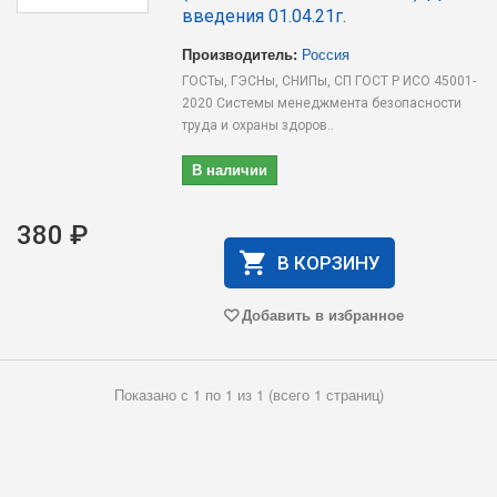
введения 01.04.21г.
Производитель:
Россия
ГОСТы, ГЭСНы, СНИПы, СП ГОСТ Р ИСО 45001-
2020 Системы менеджмента безопасности
труда и охраны здоров..
В наличии
380 ₽
В КОРЗИНУ
Добавить в избранное
Показано с 1 по 1 из 1 (всего 1 страниц)