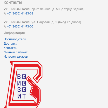
Контакты
г. Нижний Тагил, пр-кт Ленина, д. 59 (с торца здания)
+7 (3435) 41-83-38
г. Нижний Тагил, ул. Садовая, д. 2 (вход со двора)
+7 (3435) 41-73-05
Информация
Производители
Доставка
Контакты
Личный Кабинет
История заказов