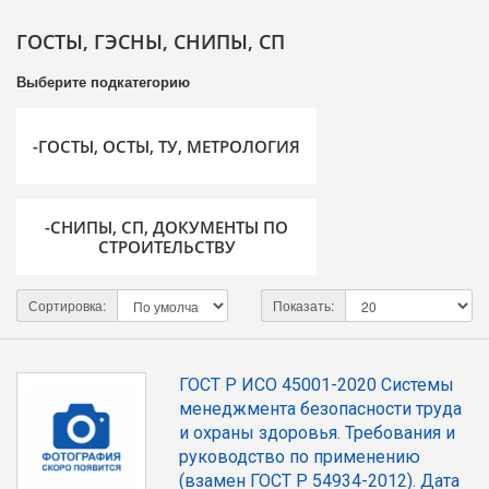
ГОСТЫ, ГЭСНЫ, СНИПЫ, СП
Выберите подкатегорию
-ГОСТЫ, ОСТЫ, ТУ, МЕТРОЛОГИЯ
-СНИПЫ, СП, ДОКУМЕНТЫ ПО
СТРОИТЕЛЬСТВУ
Сортировка:
Показать:
ГОСТ Р ИСО 45001-2020 Системы
менеджмента безопасности труда
и охраны здоровья. Требования и
руководство по применению
(взамен ГОСТ Р 54934-2012). Дата