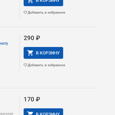
В КОРЗИНУ
Добавить в избранное
290 ₽
налу
В КОРЗИНУ
Добавить в избранное
170 ₽
В КОРЗИНУ
зователей