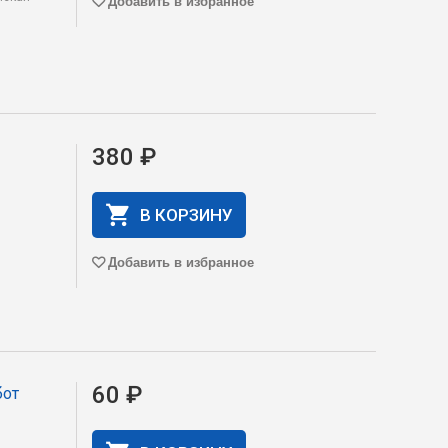
Добавить в избранное
380 ₽
В КОРЗИНУ
Добавить в избранное
60 ₽
бот