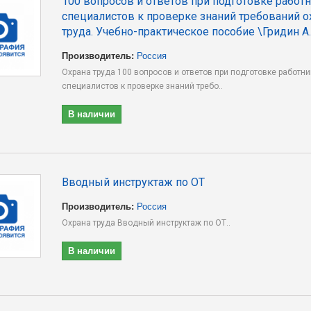
100 вопросов и ответов при подготовке работ
специалистов к проверке знаний требований 
труда. Учебно-практическое пособие \Гридин А
Производитель:
Россия
Охрана труда 100 вопросов и ответов при подготовке работни
специалистов к проверке знаний требо..
В наличии
Вводный инструктаж по ОТ
Производитель:
Россия
Охрана труда Вводный инструктаж по ОТ..
В наличии