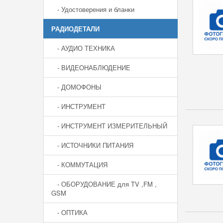
- Удостоверения и бланки
РАДИОДЕТАЛИ
- АУДИО ТЕХНИКА
- ВИДЕОНАБЛЮДЕНИЕ
- ДОМОФОНЫ
- ИНСТРУМЕНТ
- ИНСТРУМЕНТ ИЗМЕРИТЕЛЬНЫЙ
- ИСТОЧНИКИ ПИТАНИЯ
- КОММУТАЦИЯ
- ОБОРУДОВАНИЕ для TV ,FM ,
GSM
- ОПТИКА