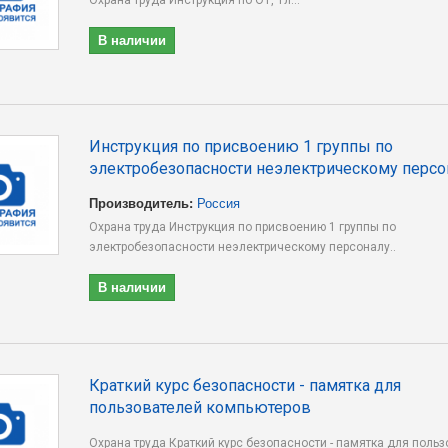
Охрана труда Инструкция по ОТ, 1л...
В наличии
Инструкция по присвоению 1 группы по
электробезопасности неэлектрическому персо
Производитель:
Россия
Охрана труда Инструкция по присвоению 1 группы по
электробезопасности неэлектрическому персоналу..
В наличии
Краткий курс безопасности - памятка для
пользователей компьютеров
Охрана труда Краткий курс безопасности - памятка для поль