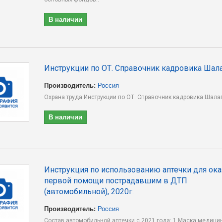
В наличии
Инструкции по ОТ. Справочник кадровика Шала
Производитель:
Россия
Охрана труда Инструкции по ОТ. Справочник кадровика Шалаг
В наличии
Инструкция по использованию аптечки для ока
первой помощи пострадавшим в ДТП
(автомобильной), 2020г.
Производитель:
Россия
Состав автомобильной аптечки с 2021 года: 1 Маска медици