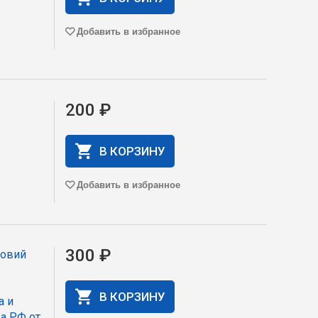
Добавить в избранное
200 ₽
В КОРЗИНУ
Добавить в избранное
300 ₽
ловий
В КОРЗИНУ
а и
а РФ от