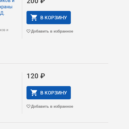
200 ₽
ников и
охраны
.Д.
В КОРЗИНУ
ков и
Добавить в избранное
120 ₽
В КОРЗИНУ
Добавить в избранное