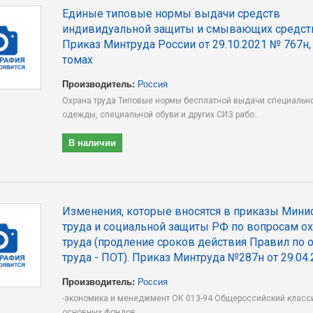
Единые типовые нормы выдачи средств
индивидуальной защиты и смывающих средст
Приказ Минтруда России от 29.10.2021 № 767н, 
томах
Производитель:
Россия
Охрана труда Типовые нормы бесплатной выдачи специальн
одежды, специальной обуви и других СИЗ рабо..
В наличии
Изменения, которые вносятся в приказы Мини
труда и социальной защиты РФ по вопросам о
труда (продление сроков действия Правил по 
труда - ПОТ). Приказ Минтруда №287н от 29.04.
Производитель:
Россия
-экономика и менеджмент ОК 013-94 Общероссийский класс
основных фондов..