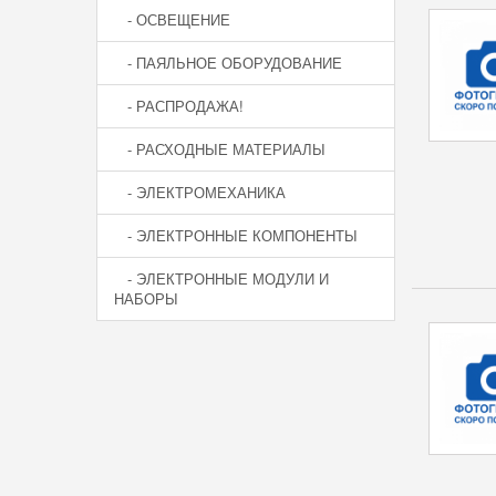
- ОСВЕЩЕНИЕ
- ПАЯЛЬНОЕ ОБОРУДОВАНИЕ
- РАСПРОДАЖА!
- РАСХОДНЫЕ МАТЕРИАЛЫ
- ЭЛЕКТРОМЕХАНИКА
- ЭЛЕКТРОННЫЕ КОМПОНЕНТЫ
- ЭЛЕКТРОННЫЕ МОДУЛИ И
НАБОРЫ