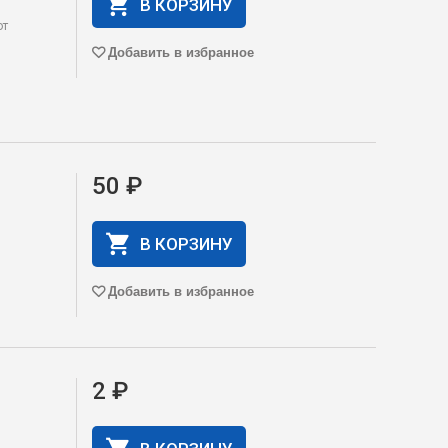
В КОРЗИНУ
от
Добавить в избранное
50 ₽
В КОРЗИНУ
Добавить в избранное
2 ₽