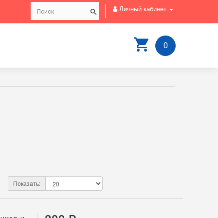
Личный кабинет
0
Показать: