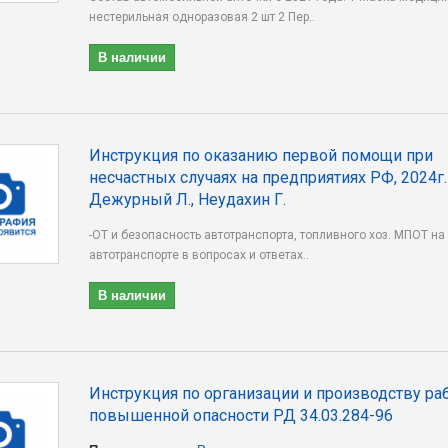
нестерильная одноразовая 2 шт 2 Пер..
В наличии
Инструкция по оказанию первой помощи при
несчастных случаях на предприятиях РФ, 2024г.
Дежурный Л., Неудахин Г.
-ОТ и безопасность автотранспорта, топливного хоз. МПОТ на
автотранспорте в вопросах и ответах..
В наличии
Инструкция по организации и производству ра
повышенной опасности РД 34.03.284-96