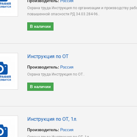
Производитель:
Россия
Охрана труда Инструкция по организации и производству раб
повышенной опасности РД 34.03.284-96..
В наличии
Инструкция по ОТ
Производитель:
Россия
Охрана труда Инструкция по ОТ..
В наличии
Инструкция по ОТ, 1л.
Производитель:
Россия