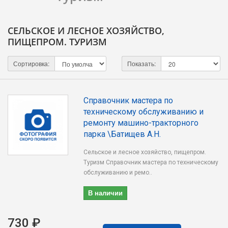
СЕЛЬСКОЕ И ЛЕСНОЕ ХОЗЯЙСТВО,
ПИЩЕПРОМ. ТУРИЗМ
Сортировка:
Показать:
Справочник мастера по
техническому обслуживанию и
ремонту машино-тракторного
парка \Батищев А.Н.
Сельское и лесное хозяйство, пищепром.
Туризм Справочник мастера по техническому
обслуживанию и ремо..
В наличии
730 ₽