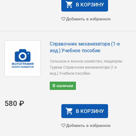
В КОРЗИНУ
Добавить в избранное
Справочник механизатора (1-е
изд.).Учебное пособие
Сельское и лесное хозяйство, пищепром.
Туризм Справочник механизатора (1-е
изд.).Учебное пособие..
В наличии
580 ₽
В КОРЗИНУ
Добавить в избранное