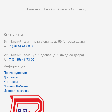
Показано с 1 по 2 из 2 (всего 1 страниц)
Контакты
г. Нижний Тагил, пр-кт Ленина, д. 59 (с торца здания)
+7 (3435) 41-83-38
г. Нижний Тагил, ул. Садовая, д. 2 (вход со двора)
+7 (3435) 41-73-05
Информация
Производители
Доставка
Контакты
Личный Кабинет
История заказов