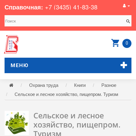
Справочная:
+7 (3435) 41-83-38
0
МЕНЮ
Охрана труда
Книги
Разное
Сельское и лесное хозяйство, пищепром. Туризм
Сельское и лесное
хозяйство, пищепром.
Туризм