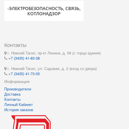
-ЭЛЕКТРОБЕЗОПАСНОСТЬ, СВЯЗЬ,
КОТЛОНАДЗОР
Контакты
г. Нижний Тагил, пр-кт Ленина, д. 59 (с торца здания)
+7 (3435) 41-83-38
г. Нижний Тагил, ул. Садовая, д. 2 (вход со двора)
+7 (3435) 41-73-05
Информация
Производители
Доставка
Контакты
Личный Кабинет
История заказов