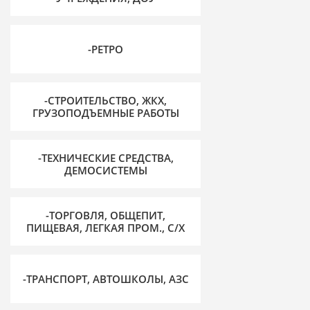
-РЕТРО
-СТРОИТЕЛЬСТВО, ЖКХ,
ГРУЗОПОДЪЕМНЫЕ РАБОТЫ
-ТЕХНИЧЕСКИЕ СРЕДСТВА,
ДЕМОСИСТЕМЫ
-ТОРГОВЛЯ, ОБЩЕПИТ,
ПИЩЕВАЯ, ЛЕГКАЯ ПРОМ., С/Х
-ТРАНСПОРТ, АВТОШКОЛЫ, АЗС