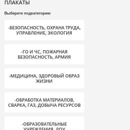
ПЛАКАТЫ
Выберите подкатегорию
-БЕЗОПАСНОСТЬ, ОХРАНА ТРУДА,
УПРАВЛЕНИЕ, ЭКОЛОГИЯ
-ГО И ЧС, ПОЖАРНАЯ
БЕЗОПАСНОСТЬ, АРМИЯ
-МЕДИЦИНА, ЗДОРОВЫЙ ОБРАЗ
ЖИЗНИ
-ОБРАБОТКА МАТЕРИАЛОВ,
СВАРКА, ГАЗ, ДОБЫЧА РЕСУРСОВ
-ОБРАЗОВАТЕЛЬНЫЕ
УЧРЕЖДЕНИЯ, ДОУ