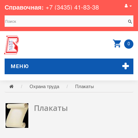
Справочная:
+7 (3435) 41-83-38
0
МЕНЮ
Охрана труда
Плакаты
Плакаты