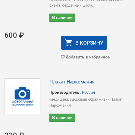
схема, сердечный цикл)..
В наличии
600 ₽
В КОРЗИНУ
Добавить в избранное
Плакат Наркомания
Производитель:
Россия
-медицина, здоровый образ жизни Плакат
Наркомания..
В наличии