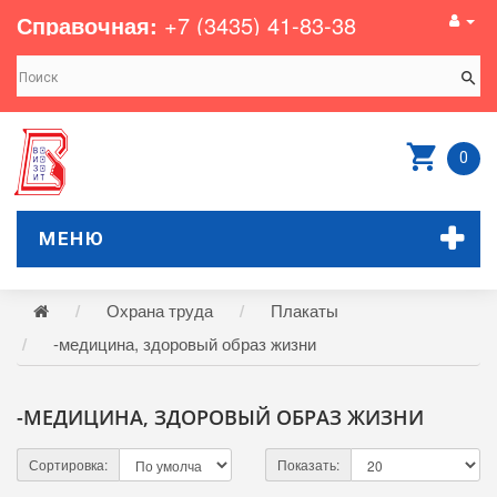
Справочная:
+7 (3435) 41-83-38
0
МЕНЮ
Охрана труда
Плакаты
-медицина, здоровый образ жизни
-МЕДИЦИНА, ЗДОРОВЫЙ ОБРАЗ ЖИЗНИ
Сортировка:
Показать: