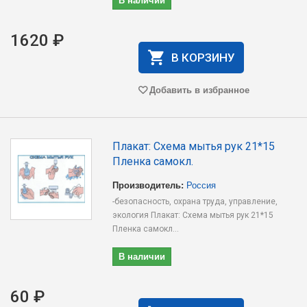
1620 ₽
В КОРЗИНУ
Добавить в избранное
Плакат: Схема мытья рук 21*15
Пленка самокл.
Производитель:
Россия
-безопасность, охрана труда, управление,
экология Плакат: Схема мытья рук 21*15
Пленка самокл...
В наличии
60 ₽