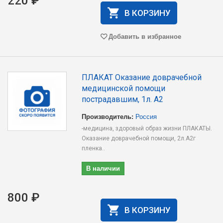
220 ₽
В КОРЗИНУ
Добавить в избранное
ПЛАКАТ Оказание доврачебной
медицинской помощи
пострадавшим, 1л. А2
Производитель:
Россия
-медицина, здоровый образ жизни ПЛАКАТЫ.
Оказание доврачебной помощи, 2л.А2г
пленка..
В наличии
800 ₽
В КОРЗИНУ