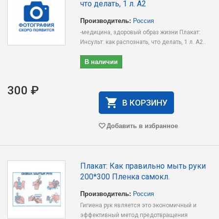
что делать, 1 л. А2
Производитель:
Россия
-медицина, здоровый образ жизни Плакат:
Инсульт: как распознать, что делать, 1 л. А2..
В наличии
300 ₽
В КОРЗИНУ
Добавить в избранное
Плакат: Как правильно мыть руки
200*300 Пленка самокл.
Производитель:
Россия
Гигиена рук является это экономичный и
эффективный метод предотвращения