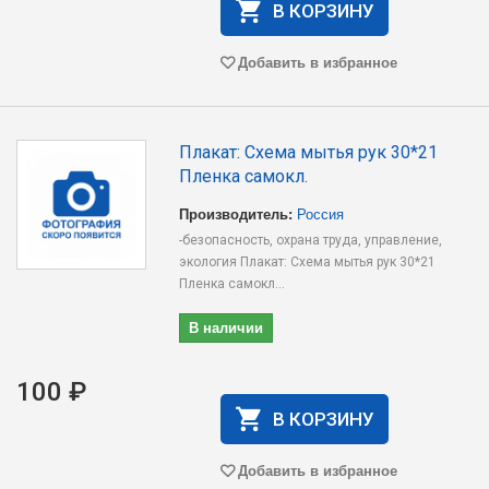
В КОРЗИНУ
Добавить в избранное
Плакат: Схема мытья рук 30*21
Пленка самокл.
Производитель:
Россия
-безопасность, охрана труда, управление,
экология Плакат: Схема мытья рук 30*21
Пленка самокл...
В наличии
100 ₽
В КОРЗИНУ
Добавить в избранное