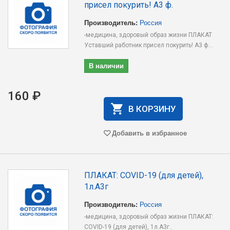
присел покурить! А3 ф.
Производитель:
Россия
-медицина, здоровый образ жизни ПЛАКАТ
Уставший работник присел покурить! А3 ф...
В наличии
160 ₽
В КОРЗИНУ
Добавить в избранное
ПЛАКАТ: COVID-19 (для детей),
1л.А3г
Производитель:
Россия
-медицина, здоровый образ жизни ПЛАКАТ:
COVID-19 (для детей), 1л.А3г..