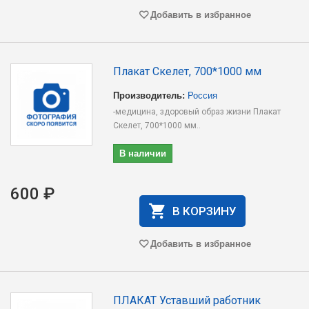
Добавить в избранное
Плакат Скелет, 700*1000 мм
Производитель:
Россия
-медицина, здоровый образ жизни Плакат
Скелет, 700*1000 мм..
В наличии
600 ₽
В КОРЗИНУ
Добавить в избранное
ПЛАКАТ Уставший работник