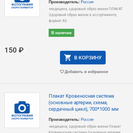
Производитель:
Россия
-медицина, здоровый образ жизни ПЛАКАТ
Здоровый образ жизни в ассортименте,
формат А3..
В наличии
150 ₽
В КОРЗИНУ
Добавить в избранное
Плакат Кровеносная система
(основные артерии, схема,
сердечный цикл), 700*1000 мм
Производитель:
Россия
-медицина, здоровый образ жизни Плакат
Кровеносная система (основные артерии,