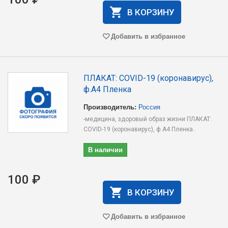
В КОРЗИНУ
Добавить в избранное
ПЛАКАТ: COVID-19 (коронавирус),
ф.А4 Пленка
Производитель:
Россия
-медицина, здоровый образ жизни ПЛАКАТ:
COVID-19 (коронавирус), ф.А4 Пленка..
В наличии
100 ₽
В КОРЗИНУ
Добавить в избранное