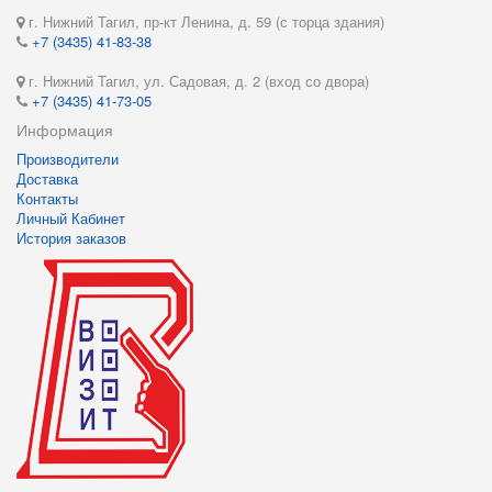
г. Нижний Тагил, пр-кт Ленина, д. 59 (с торца здания)
+7 (3435) 41-83-38
г. Нижний Тагил, ул. Садовая, д. 2 (вход со двора)
+7 (3435) 41-73-05
Информация
Производители
Доставка
Контакты
Личный Кабинет
История заказов