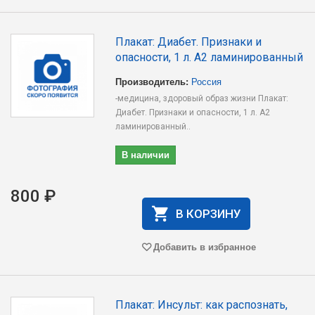
Плакат: Диабет. Признаки и
опасности, 1 л. А2 ламинированный
Производитель:
Россия
-медицина, здоровый образ жизни Плакат:
Диабет. Признаки и опасности, 1 л. А2
ламинированный..
В наличии
800 ₽
В КОРЗИНУ
Добавить в избранное
Плакат: Инсульт: как распознать,