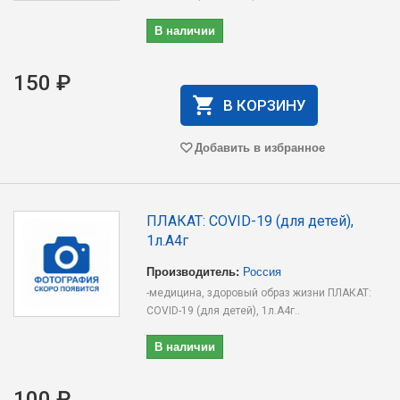
В наличии
150 ₽
В КОРЗИНУ
Добавить в избранное
ПЛАКАТ: COVID-19 (для детей),
1л.А4г
Производитель:
Россия
-медицина, здоровый образ жизни ПЛАКАТ:
COVID-19 (для детей), 1л.А4г..
В наличии
100 ₽