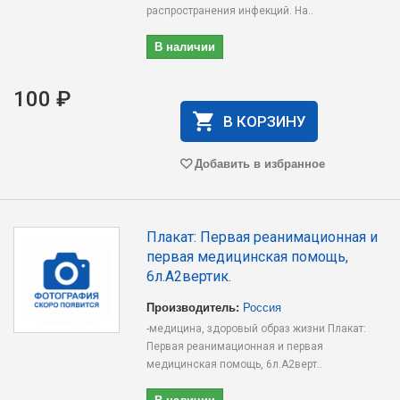
распространения инфекций. На..
В наличии
100 ₽
В КОРЗИНУ
Добавить в избранное
Плакат: Первая реанимационная и
первая медицинская помощь,
6л.А2вертик.
Производитель:
Россия
-медицина, здоровый образ жизни Плакат:
Первая реанимационная и первая
медицинская помощь, 6л.А2верт..
В наличии