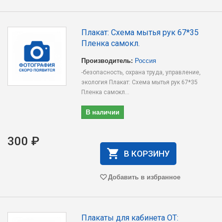
Плакат: Схема мытья рук 67*35
Пленка самокл.
Производитель:
Россия
-безопасность, охрана труда, управление,
экология Плакат: Схема мытья рук 67*35
Пленка самокл...
В наличии
300 ₽
В КОРЗИНУ
Добавить в избранное
Плакаты для кабинета ОТ: