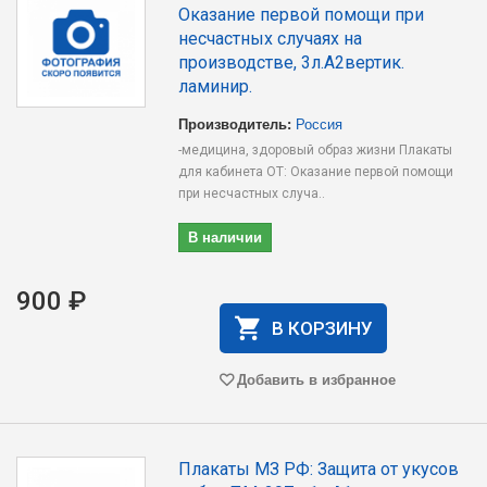
Оказание первой помощи при
несчастных случаях на
производстве, 3л.А2вертик.
ламинир.
Производитель:
Россия
-медицина, здоровый образ жизни Плакаты
для кабинета ОТ: Оказание первой помощи
при несчастных случа..
В наличии
900 ₽
В КОРЗИНУ
Добавить в избранное
Плакаты МЗ РФ: Защита от укусов