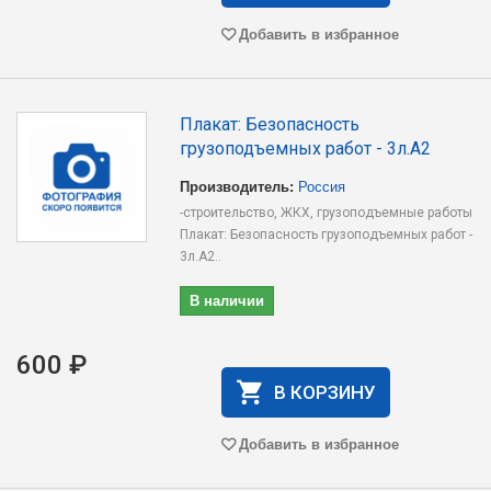
Добавить в избранное
Плакат: Безопасность
грузоподъемных работ - 3л.А2
Производитель:
Россия
-строительство, ЖКХ, грузоподъемные работы
Плакат: Безопасность грузоподъемных работ -
3л.А2..
В наличии
600 ₽
В КОРЗИНУ
Добавить в избранное