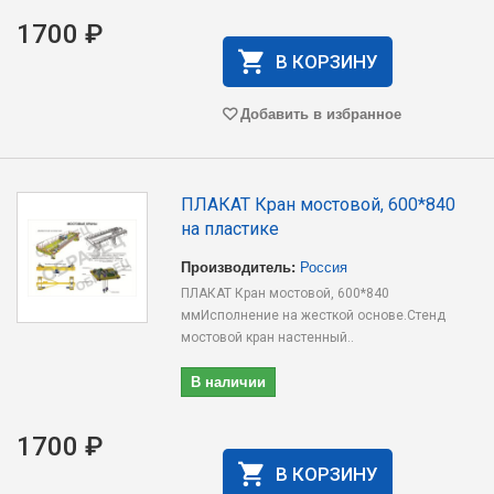
1700 ₽
В КОРЗИНУ
Добавить в избранное
ПЛАКАТ Кран мостовой, 600*840
на пластике
Производитель:
Россия
ПЛАКАТ Кран мостовой, 600*840
ммИсполнение на жесткой основе.Стенд
мостовой кран настенный..
В наличии
1700 ₽
В КОРЗИНУ