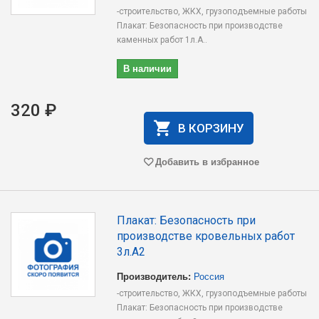
-строительство, ЖКХ, грузоподъемные работы
Плакат: Безопасность при производстве
каменных работ 1л.А..
В наличии
320 ₽
В КОРЗИНУ
Добавить в избранное
Плакат: Безопасность при
производстве кровельных работ
3л.А2
Производитель:
Россия
-строительство, ЖКХ, грузоподъемные работы
Плакат: Безопасность при производстве