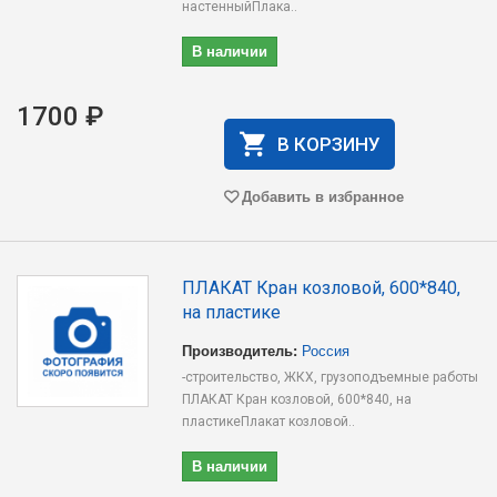
настенныйПлака..
В наличии
1700 ₽
В КОРЗИНУ
Добавить в избранное
ПЛАКАТ Кран козловой, 600*840,
на пластике
Производитель:
Россия
-строительство, ЖКХ, грузоподъемные работы
ПЛАКАТ Кран козловой, 600*840, на
пластикеПлакат козловой..
В наличии