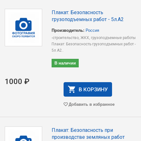
Плакат: Безопасность
грузоподъемных работ - 5л.А2
Производитель:
Россия
-строительство, ЖКХ, грузоподъемные работы
Плакат: Безопасность грузоподъемных работ -
5л.А2..
В наличии
1000 ₽
В КОРЗИНУ
Добавить в избранное
Плакат: Безопасность при
производстве земляных работ