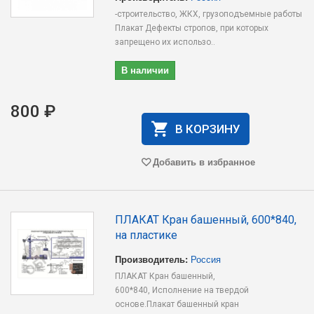
-строительство, ЖКХ, грузоподъемные работы
Плакат Дефекты стропов, при которых
запрещено их использо..
В наличии
800 ₽
В КОРЗИНУ
Добавить в избранное
ПЛАКАТ Кран башенный, 600*840,
на пластике
Производитель:
Россия
ПЛАКАТ Кран башенный,
600*840, Исполнение на твердой
основе.Плакат башенный кран