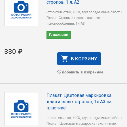
стропов. 1 л. А2
-строительство, ЖКХ, грузоподъемные работы
Плакат.Стропы и грузозахватные
приспособления. 1л.А3..
В наличии
330 ₽
В КОРЗИНУ
Добавить в избранное
Плакат. Цветовая маркировка
текстильных стропов, 1л.А3 на
пластике
-строительство, ЖКХ, грузоподъемные работы
Плакат. Цветовая маркировка текстильных