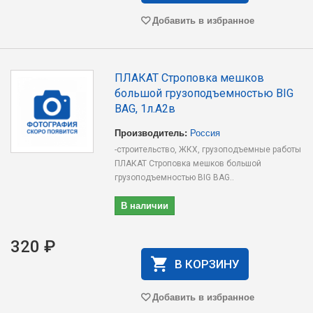
Добавить в избранное
ПЛАКАТ Строповка мешков
большой грузоподъемностью BIG
BAG, 1л.А2в
Производитель:
Россия
-строительство, ЖКХ, грузоподъемные работы
ПЛАКАТ Строповка мешков большой
грузоподъемностью BIG BAG..
В наличии
320 ₽
В КОРЗИНУ
Добавить в избранное