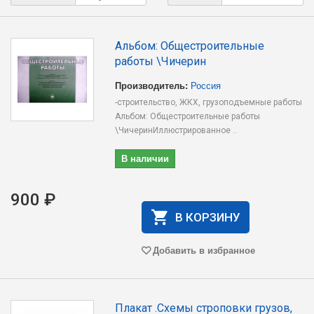
Альбом: Общестроительные
работы \Чичерин
Производитель:
Россия
-строительство, ЖКХ, грузоподъемные работы
Альбом: Общестроительные работы
\ЧичеринИллюстрированное ..
В наличии
900 ₽
В КОРЗИНУ
Добавить в избранное
Плакат .Схемы строповки грузов,