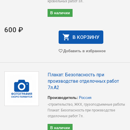
кровельных работ 3л..
В наличии
600 ₽
В КОРЗИНУ
Добавить в избранное
Плакат: Безопасность при
производстве отделочных работ
7л.А2
Производитель:
Россия
-строительство, ЖКХ, грузоподъемные работы
Плакат: Безопасность при производстве
отделочных работ 7л..
В наличии