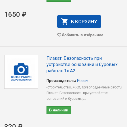
1650 ₽
В КОРЗИНУ
Добавить в избранное
Плакат: Безопасность при
устройстве оснований и буровых
работах 1л.А2
Производитель:
Россия
-строительство, ЖКХ, грузоподъемные работы
Плакат: Безопасность при устройстве
оснований и буровых р..
В наличии
320 ₽