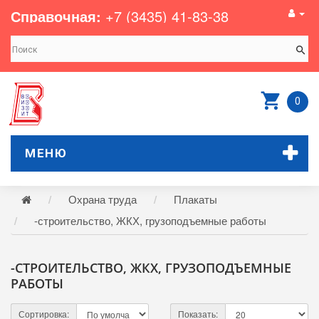
Справочная:
+7 (3435) 41-83-38
0
МЕНЮ
Охрана труда
Плакаты
-строительство, ЖКХ, грузоподъемные работы
-СТРОИТЕЛЬСТВО, ЖКХ, ГРУЗОПОДЪЕМНЫЕ
РАБОТЫ
Сортировка:
Показать: