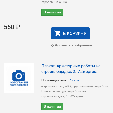
стропов, 1л.А3 на..
В наличии
550 ₽
В КОРЗИНУ
Добавить в избранное
Плакат: Арматурные работы на
стройплощадке, 3л.А2вертик.
Производитель:
Россия
-строительство, ЖКХ, грузоподъемные работы
Плакат: Арматурные работы на
стройплощадке, 3л.А2вертик...
В наличии