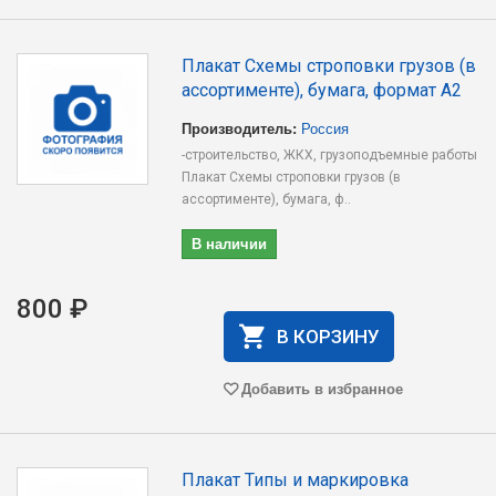
Плакат Схемы строповки грузов (в
ассортименте), бумага, формат А2
Производитель:
Россия
-строительство, ЖКХ, грузоподъемные работы
Плакат Схемы строповки грузов (в
ассортименте), бумага, ф..
В наличии
800 ₽
В КОРЗИНУ
Добавить в избранное
Плакат Типы и маркировка