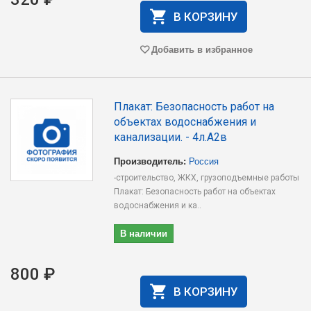
В КОРЗИНУ
Добавить в избранное
Плакат: Безопасность работ на
объектах водоснабжения и
канализации. - 4л.А2в
Производитель:
Россия
-строительство, ЖКХ, грузоподъемные работы
Плакат: Безопасность работ на объектах
водоснабжения и ка..
В наличии
800 ₽
В КОРЗИНУ