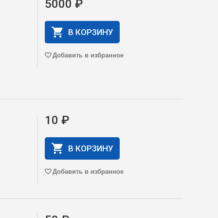
5000 ₽
В КОРЗИНУ
Добавить в избранное
10 ₽
В КОРЗИНУ
Добавить в избранное