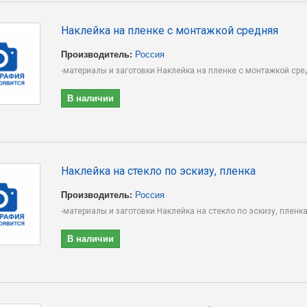
Наклейка на пленке с монтажкой средняя
Производитель:
Россия
-материалы и заготовки Наклейка на пленке с монтажкой сре
В наличии
Наклейка на стекло по эскизу, пленка
Производитель:
Россия
-материалы и заготовки Наклейка на стекло по эскизу, пленка
В наличии