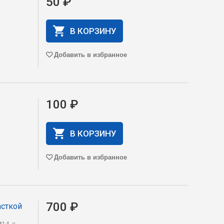
50 ₽
В КОРЗИНУ
Добавить в избранное
100 ₽
В КОРЗИНУ
Добавить в избранное
700 ₽
асткой