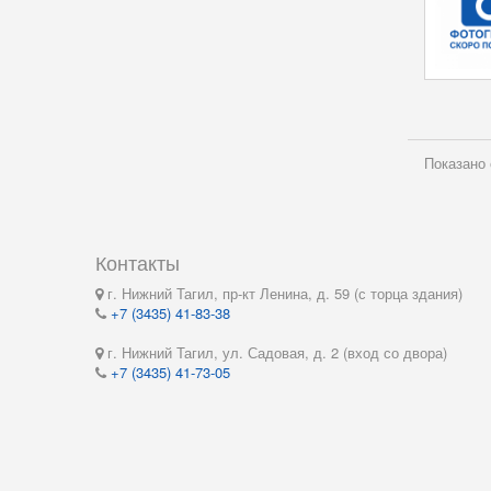
Показано 
Контакты
г. Нижний Тагил, пр-кт Ленина, д. 59 (с торца здания)
+7 (3435) 41-83-38
г. Нижний Тагил, ул. Садовая, д. 2 (вход со двора)
+7 (3435) 41-73-05