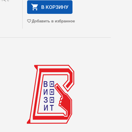
*14, с
В КОРЗИНУ
Добавить в избранное