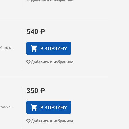
540 ₽
В КОРЗИНУ
, кв.м..
Добавить в избранное
350 ₽
В КОРЗИНУ
тажка..
Добавить в избранное