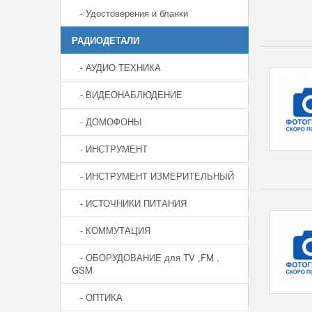
- Удостоверения и бланки
РАДИОДЕТАЛИ
- АУДИО ТЕХНИКА
- ВИДЕОНАБЛЮДЕНИЕ
- ДОМОФОНЫ
- ИНСТРУМЕНТ
- ИНСТРУМЕНТ ИЗМЕРИТЕЛЬНЫЙ
- ИСТОЧНИКИ ПИТАНИЯ
- КОММУТАЦИЯ
- ОБОРУДОВАНИЕ для TV ,FM ,
GSM
- ОПТИКА