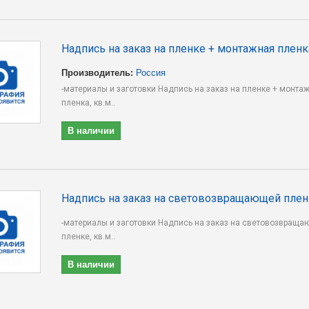
Надпись на заказ на пленке + монтажная пленк
Производитель:
Россия
-материалы и заготовки Надпись на заказ на пленке + монта
пленка, кв.м..
В наличии
Надпись на заказ на световозвращающей пленк
-материалы и заготовки Надпись на заказ на световозвращ
пленке, кв.м..
В наличии