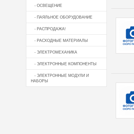
- ОСВЕЩЕНИЕ
- ПАЯЛЬНОЕ ОБОРУДОВАНИЕ
- РАСПРОДАЖА!
- РАСХОДНЫЕ МАТЕРИАЛЫ
- ЭЛЕКТРОМЕХАНИКА
- ЭЛЕКТРОННЫЕ КОМПОНЕНТЫ
- ЭЛЕКТРОННЫЕ МОДУЛИ И
НАБОРЫ