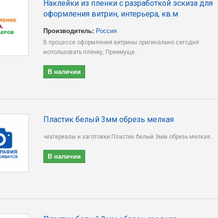
Наклейки из пленки с разработкой эскиза для
оформления витрин, интерьера, кв.м
Производитель:
Россия
В процессе оформления витрины оригинально сегодня
использовать пленку, Преимуще..
В наличии
Пластик белый 3мм обрезь мелкая
-материалы и заготовки Пластик белый 3мм обрезь мелкая..
В наличии