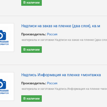
В наличии
Надписи на заказ на пленке (два слоя), кв.м
Производитель:
Россия
-материалы и заготовки Надписи на заказ на пленке (два слоя)
В наличии
Надпись Информация на пленке +монтажка
Производитель:
Россия
-материалы и заготовки Надпись Информация на пленке +мон
В наличии