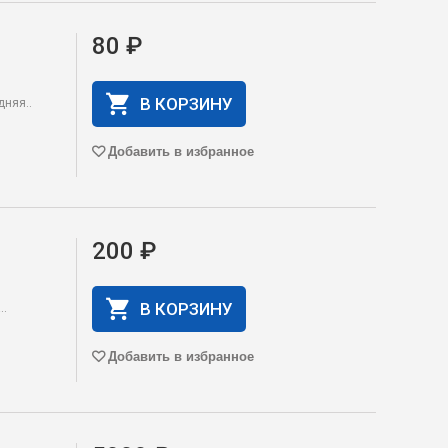
80 ₽
В КОРЗИНУ
дняя..
Добавить в избранное
200 ₽
В КОРЗИНУ
..
Добавить в избранное