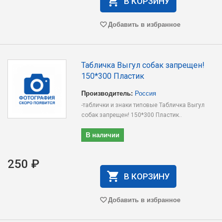
В КОРЗИНУ
Добавить в избранное
Табличка Выгул собак запрещен!
150*300 Пластик
Производитель:
Россия
-таблички и знаки типовые Табличка Выгул
собак запрещен! 150*300 Пластик..
В наличии
250 ₽
В КОРЗИНУ
Добавить в избранное