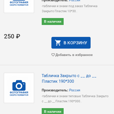
-таблички и знаки под заказ Табличка
Закрыто Пластик 10*30..
В наличии
250 ₽
В КОРЗИНУ
Добавить в избранное
Табличка Закрыто с __ до __
Пластик 190*300
Производитель:
Россия
-таблички и знаки типовые Табличка Закрыто
с __ до __ Пластик 190*300..
В наличии