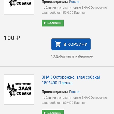
Производитель:
Россия
-таблички и знаки типовые ЗНАК Осторожно,
злая собака! 150*300 Пленка..
В наличии
100 ₽
В КОРЗИНУ
Добавить в избранное
ЗНАК Осторожно, злая собака!
180*400 Пленка
Производитель:
Россия
-таблички и знаки типовые ЗНАК Осторожно,
злая собака! 180*400 Пленка..
В наличии