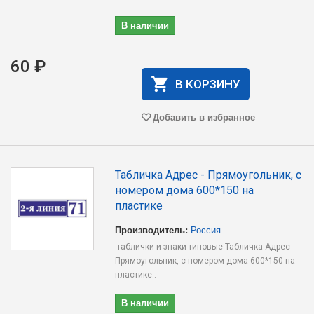
В наличии
60 ₽
В КОРЗИНУ
Добавить в избранное
Табличка Адрес - Прямоугольник, с
номером дома 600*150 на
пластике
Производитель:
Россия
-таблички и знаки типовые Табличка Адрес -
Прямоугольник, с номером дома 600*150 на
пластике..
В наличии