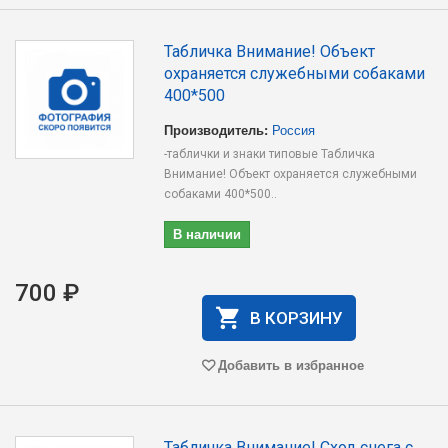
Табличка Внимание! Объект
охраняется служебными собаками
400*500
Производитель:
Россия
-таблички и знаки типовые Табличка
Внимание! Объект охраняется служебными
собаками 400*500..
В наличии
700 ₽
В КОРЗИНУ
Добавить в избранное
Табличка Внимание! Сход снега с