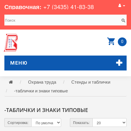
Справочная:
+7 (3435) 41-83-38
0
МЕНЮ
Охрана труда
Стенды и таблички
-таблички и знаки типовые
-ТАБЛИЧКИ И ЗНАКИ ТИПОВЫЕ
Сортировка:
Показать: