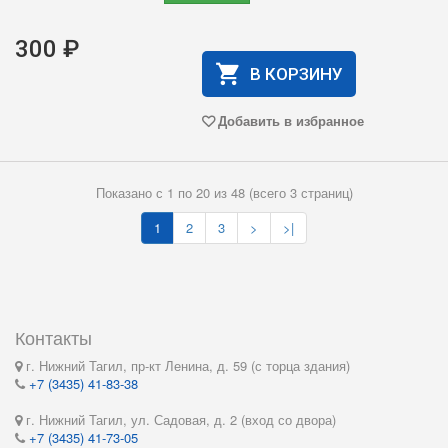
300 ₽
В КОРЗИНУ
Добавить в избранное
Показано с 1 по 20 из 48 (всего 3 страниц)
1
2
3
>
>|
Контакты
г. Нижний Тагил, пр-кт Ленина, д. 59 (с торца здания)
+7 (3435) 41-83-38
г. Нижний Тагил, ул. Садовая, д. 2 (вход со двора)
+7 (3435) 41-73-05