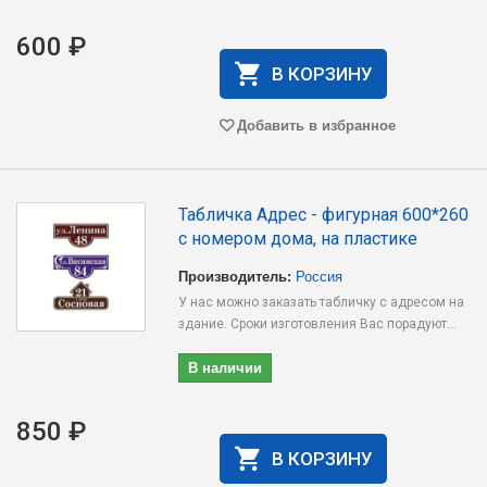
600 ₽
В КОРЗИНУ
Добавить в избранное
Табличка Адрес - фигурная 600*260
с номером дома, на пластике
Производитель:
Россия
У нас можно заказать табличку с адресом на
здание. Сроки изготовления Вас порадуют...
В наличии
850 ₽
В КОРЗИНУ