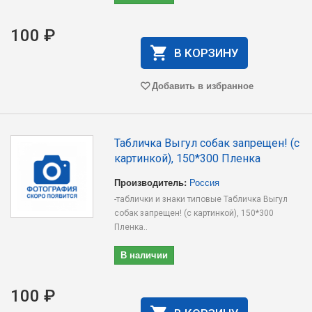
100 ₽
В КОРЗИНУ
Добавить в избранное
Табличка Выгул собак запрещен! (с
картинкой), 150*300 Пленка
Производитель:
Россия
-таблички и знаки типовые Табличка Выгул
собак запрещен! (с картинкой), 150*300
Пленка..
В наличии
100 ₽