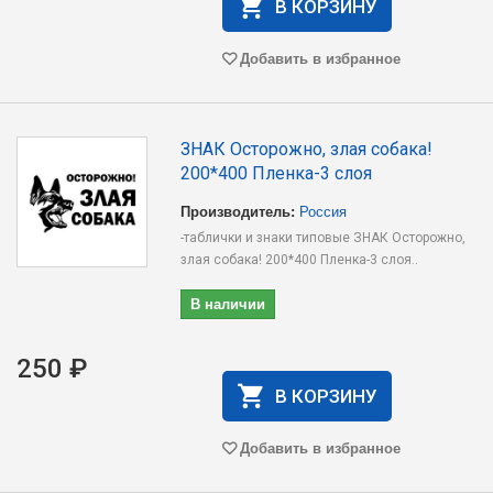
В КОРЗИНУ
Добавить в избранное
ЗНАК Осторожно, злая собака!
200*400 Пленка-3 слоя
Производитель:
Россия
-таблички и знаки типовые ЗНАК Осторожно,
злая собака! 200*400 Пленка-3 слоя..
В наличии
250 ₽
В КОРЗИНУ
Добавить в избранное