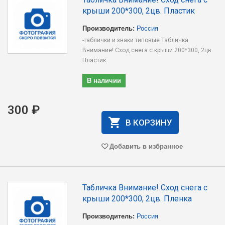
крыши 200*300, 2цв. Пластик
Производитель:
Россия
-таблички и знаки типовые Табличка
Внимание! Сход снега с крыши 200*300, 2цв.
Пластик..
В наличии
300 ₽
В КОРЗИНУ
Добавить в избранное
Табличка Внимание! Сход снега с
крыши 200*300, 2цв. Пленка
Производитель:
Россия