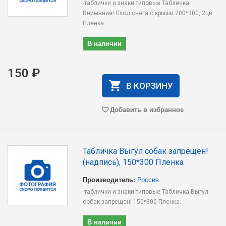
-таблички и знаки типовые Табличка
Внимание! Сход снега с крыши 200*300, 2цв.
Пленка..
В наличии
150 ₽
В КОРЗИНУ
Добавить в избранное
Табличка Выгул собак запрещен!
(надпись), 150*300 Пленка
Производитель:
Россия
-таблички и знаки типовые Табличка Выгул
собак запрещен! 150*300 Пленка..
В наличии