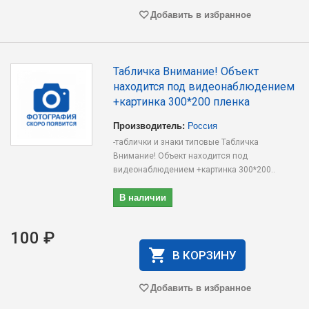
Добавить в избранное
Табличка Внимание! Объект
находится под видеонаблюдением
+картинка 300*200 пленка
Производитель:
Россия
-таблички и знаки типовые Табличка
Внимание! Объект находится под
видеонаблюдением +картинка 300*200..
В наличии
100 ₽
В КОРЗИНУ
Добавить в избранное