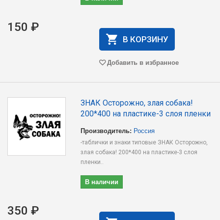
150 ₽
В КОРЗИНУ
Добавить в избранное
ЗНАК Осторожно, злая собака!
200*400 на пластике-3 слоя пленки
Производитель:
Россия
-таблички и знаки типовые ЗНАК Осторожно,
злая собака! 200*400 на пластике-3 слоя
пленки..
В наличии
350 ₽