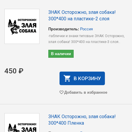
ЗНАК Осторожно, злая собака!
300*400 на пластике-2 слоя
Производитель:
Россия
-таблички и знаки типовые ЗНАК Осторожно,
злая собака! 300*400 на пластике-3 слоя..
В наличии
450 ₽
В КОРЗИНУ
Добавить в избранное
ЗНАК Осторожно, злая собака!
300*400 Пленка