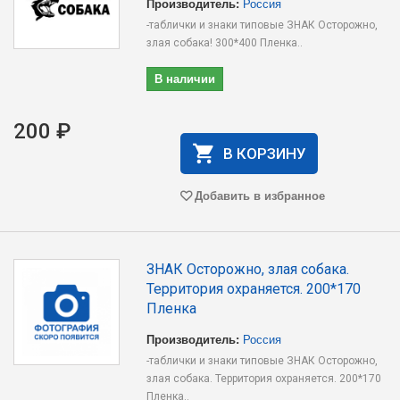
Производитель:
Россия
-таблички и знаки типовые ЗНАК Осторожно,
злая собака! 300*400 Пленка..
В наличии
200 ₽
В КОРЗИНУ
Добавить в избранное
ЗНАК Осторожно, злая собака.
Территория охраняется. 200*170
Пленка
Производитель:
Россия
-таблички и знаки типовые ЗНАК Осторожно,
злая собака. Территория охраняется. 200*170
Пленка..