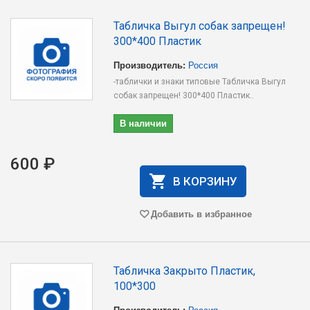
Табличка Выгул собак запрещен!
300*400 Пластик
Производитель:
Россия
-таблички и знаки типовые Табличка Выгул
собак запрещен! 300*400 Пластик..
В наличии
600 ₽
В КОРЗИНУ
Добавить в избранное
Табличка Закрыто Пластик,
100*300
Производитель:
Россия