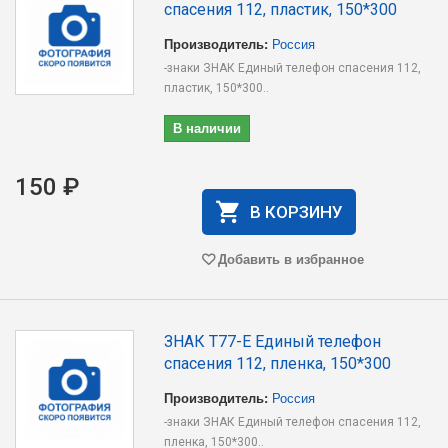
спасения 112, пластик, 150*300
Производитель:
Россия
-знаки ЗНАК Единый телефон спасения 112,
пластик, 150*300..
В наличии
150 ₽
В КОРЗИНУ
Добавить в избранное
ЗНАК T77-Е Единый телефон
спасения 112, пленка, 150*300
Производитель:
Россия
-знаки ЗНАК Единый телефон спасения 112,
пленка, 150*300..