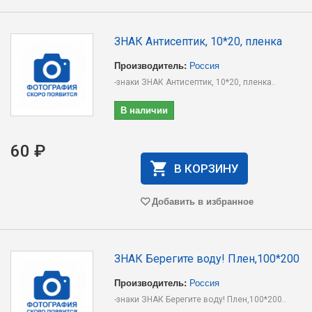
ЗНАК Антисептик, 10*20, пленка
Производитель:
Россия
-знаки ЗНАК Антисептик, 10*20, пленка..
В наличии
60 ₽
В КОРЗИНУ
Добавить в избранное
ЗНАК Берегите воду! Плен,100*200
Производитель:
Россия
-знаки ЗНАК Берегите воду! Плен,100*200..