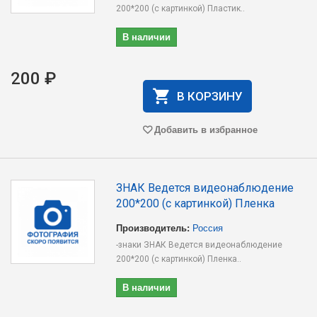
200*200 (с картинкой) Пластик..
В наличии
200 ₽
В КОРЗИНУ
Добавить в избранное
ЗНАК Ведется видеонаблюдение
200*200 (с картинкой) Пленка
Производитель:
Россия
-знаки ЗНАК Ведется видеонаблюдение
200*200 (с картинкой) Пленка..
В наличии