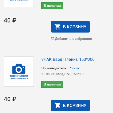
В наличии
40 ₽
В КОРЗИНУ
Добавить в избранное
ЗНАК Ввод Пленка, 150*300
Производитель:
Россия
-знаки ЗН.Ввод Плен.150*300..
В наличии
40 ₽
В КОРЗИНУ