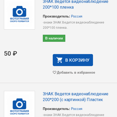
ЗНАК Ведется видеонаблюдение
200*100 пленка
Производитель:
Россия
-знаки ЗНАК Ведется видеонаблюдение
200*100 пленка..
В наличии
50 ₽
В КОРЗИНУ
Добавить в избранное
ЗНАК Ведется видеонаблюдение
200*200 (с картинкой) Пластик
Производитель:
Россия
-знаки ЗНАК Ведется видеонаблюдение