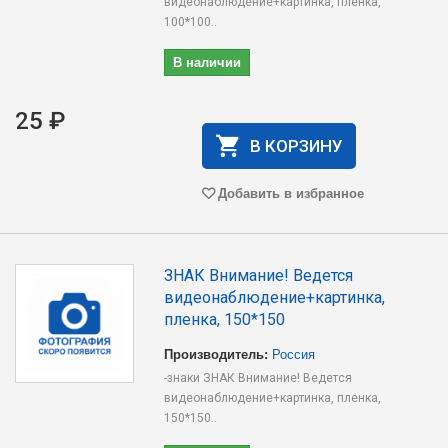
видеонаблюдение+картинка, пленка,
100*100..
В наличии
25 ₽
В КОРЗИНУ
Добавить в избранное
ЗНАК Внимание! Ведется
видеонаблюдение+картинка,
пленка, 150*150
Производитель:
Россия
-знаки ЗНАК Внимание! Ведется
видеонаблюдение+картинка, пленка,
150*150..