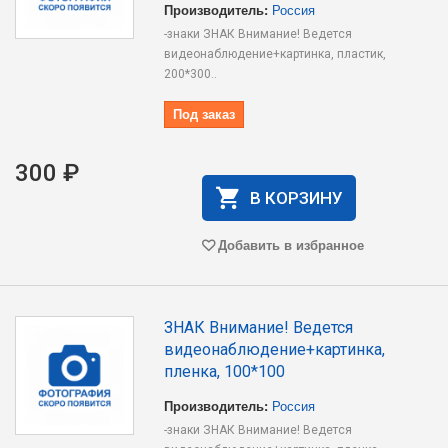
Производитель:
Россия
-знаки ЗНАК Внимание! Ведется
видеонаблюдение+картинка, пластик,
200*300..
Под заказ
300 ₽
В КОРЗИНУ
Добавить в избранное
ЗНАК Внимание! Ведется
видеонаблюдение+картинка,
пленка, 100*100
Производитель:
Россия
-знаки ЗНАК Внимание! Ведется