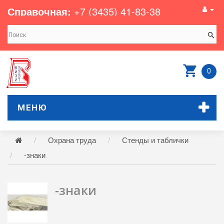
Справочная:
+7 (3435) 41-83-38
0
МЕНЮ
Охрана труда
Стенды и таблички
-знаки
-знаки