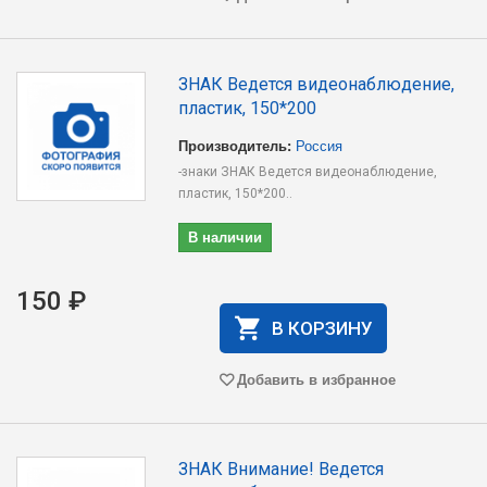
ЗНАК Ведется видеонаблюдение,
пластик, 150*200
Производитель:
Россия
-знаки ЗНАК Ведется видеонаблюдение,
пластик, 150*200..
В наличии
150 ₽
В КОРЗИНУ
Добавить в избранное
ЗНАК Внимание! Ведется