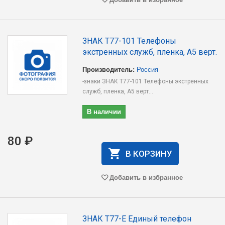
ЗНАК T77-101 Телефоны
экстренных служб, пленка, А5 верт.
Производитель:
Россия
-знаки ЗНАК T77-101 Телефоны экстренных
служб, пленка, А5 верт...
В наличии
80 ₽
В КОРЗИНУ
Добавить в избранное
ЗНАК T77-Е Единый телефон