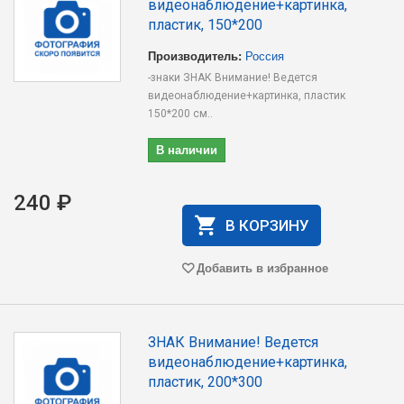
видеонаблюдение+картинка,
пластик, 150*200
Производитель:
Россия
-знаки ЗНАК Внимание! Ведется
видеонаблюдение+картинка, пластик
150*200 см..
В наличии
240 ₽
В КОРЗИНУ
Добавить в избранное
ЗНАК Внимание! Ведется
видеонаблюдение+картинка,
пластик, 200*300