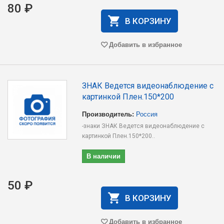
80 ₽
В КОРЗИНУ
Добавить в избранное
ЗНАК Ведется видеонаблюдение с
картинкой Плен.150*200
Производитель:
Россия
-знаки ЗНАК Ведется видеонаблюдение с
картинкой Плен.150*200..
В наличии
50 ₽
В КОРЗИНУ
Добавить в избранное