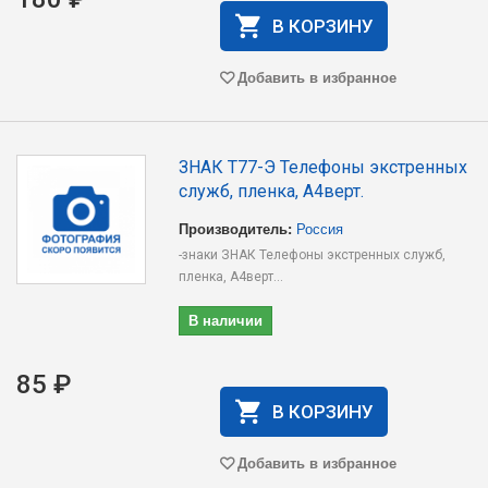
В КОРЗИНУ
Добавить в избранное
ЗНАК T77-Э Телефоны экстренных
служб, пленка, А4верт.
Производитель:
Россия
-знаки ЗНАК Телефоны экстренных служб,
пленка, А4верт...
В наличии
85 ₽
В КОРЗИНУ
Добавить в избранное