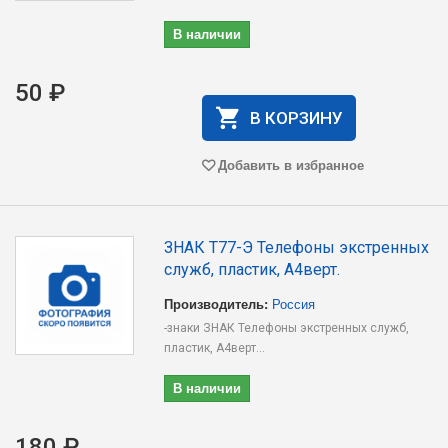
В наличии
50 ₽
В КОРЗИНУ
Добавить в избранное
ЗНАК T77-Э Телефоны экстренных
служб, пластик, А4верт.
Производитель:
Россия
-знаки ЗНАК Телефоны экстренных служб,
пластик, А4верт...
В наличии
180 ₽