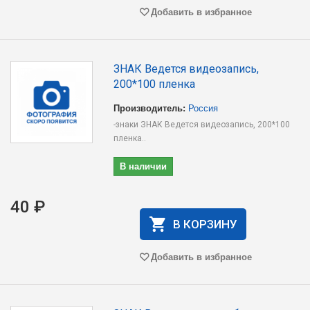
Добавить в избранное
ЗНАК Ведется видеозапись,
200*100 пленка
Производитель:
Россия
-знаки ЗНАК Ведется видеозапись, 200*100
пленка..
В наличии
40 ₽
В КОРЗИНУ
Добавить в избранное