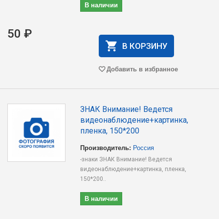
В наличии
50 ₽
В КОРЗИНУ
Добавить в избранное
ЗНАК Внимание! Ведется
видеонаблюдение+картинка,
пленка, 150*200
Производитель:
Россия
-знаки ЗНАК Внимание! Ведется
видеонаблюдение+картинка, пленка,
150*200..
В наличии